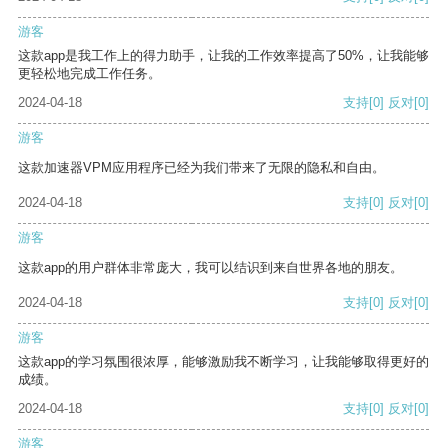
游客
这款app是我工作上的得力助手，让我的工作效率提高了50%，让我能够
更轻松地完成工作任务。
2024-04-18
支持
[0]
反对
[0]
游客
这款加速器VPM应用程序已经为我们带来了无限的隐私和自由。
2024-04-18
支持
[0]
反对
[0]
游客
这款app的用户群体非常庞大，我可以结识到来自世界各地的朋友。
2024-04-18
支持
[0]
反对
[0]
游客
这款app的学习氛围很浓厚，能够激励我不断学习，让我能够取得更好的
成绩。
2024-04-18
支持
[0]
反对
[0]
游客