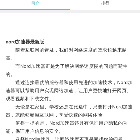
简介
排行
nord加速器最新版
随着互联网的普及，我们对网络速度的需求也越来越
高。
而Nord加速器正是为了解决网络速度慢的问题而诞生
的。
通过连接最优的服务器和使用先进的加速技术，Nord加
速器可以帮助用户实现网络加速，让用户更快地打开网页、
观看视频和下载文件。
无论是在家里、学校还是在旅途中，只要打开Nord加速
器，就能够畅游互联网，享受快速的网络体验。
值得一提的是，Nord加速器还具有保护用户隐私的功
能，保证用户信息的安全。
选择Nord加速器，让网络速度不再是困扰你的问题。