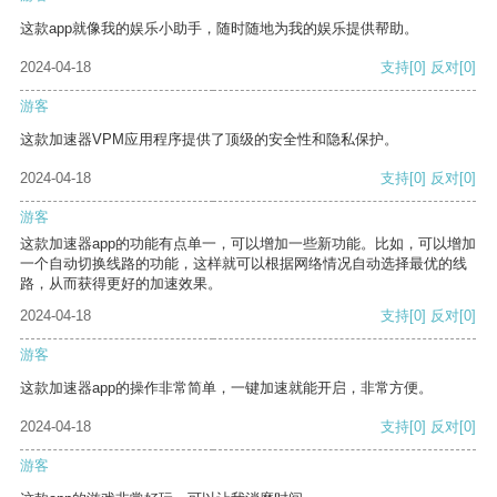
这款app就像我的娱乐小助手，随时随地为我的娱乐提供帮助。
2024-04-18
支持
[0]
反对
[0]
游客
这款加速器VPM应用程序提供了顶级的安全性和隐私保护。
2024-04-18
支持
[0]
反对
[0]
游客
这款加速器app的功能有点单一，可以增加一些新功能。比如，可以增加
一个自动切换线路的功能，这样就可以根据网络情况自动选择最优的线
路，从而获得更好的加速效果。
2024-04-18
支持
[0]
反对
[0]
游客
这款加速器app的操作非常简单，一键加速就能开启，非常方便。
2024-04-18
支持
[0]
反对
[0]
游客