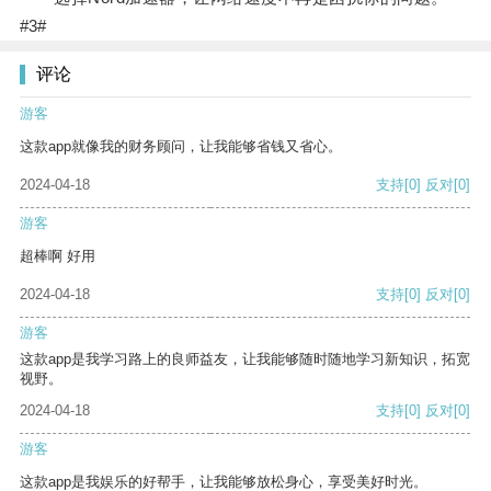
#3#
评论
游客
这款app就像我的财务顾问，让我能够省钱又省心。
2024-04-18
支持
[0]
反对
[0]
游客
超棒啊 好用
2024-04-18
支持
[0]
反对
[0]
游客
这款app是我学习路上的良师益友，让我能够随时随地学习新知识，拓宽
视野。
2024-04-18
支持
[0]
反对
[0]
游客
这款app是我娱乐的好帮手，让我能够放松身心，享受美好时光。