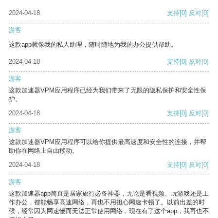
2024-04-18
支持
[0]
反对
[0]
游客
这款app就像我的私人助理，随时随地为我的办公提供帮助。
2024-04-18
支持
[0]
反对
[0]
游客
这款加速器VPM应用程序已经为我们带来了无限的隐私保护和安全性保
护。
2024-04-18
支持
[0]
反对
[0]
游客
这款加速器VPM应用程序可以给你提供最高速度和安全性的连接，并帮
助你在网络上自由移动。
2024-04-18
支持
[0]
反对
[0]
游客
这款加速器app简直是居家旅行必备神器，无论是看视频、玩游戏还是工
作办公，都能畅享高速网络，再也不用担心网速卡顿了。以前出差的时
候，经常因为网速慢而无法正常使用网络，现在有了这个app，我再也不