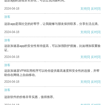
这款app的游戏非常好玩，可以让我消磨时间。
2024-04-18
支持
[0]
反对
[0]
游客
这款app是我社交的好帮手，让我能够与朋友保持联系，分享生活点滴。
2024-04-18
支持
[0]
反对
[0]
游客
这款加速器app的安全性有待提高，可以加强防护措施，比如增加双重验
证。
2024-04-18
支持
[0]
反对
[0]
游客
这款加速器VPM应用程序可以给你提供最高速度和安全性的连接，并帮
助你在网络上自由移动。
2024-04-18
支持
[0]
反对
[0]
游客
这款软件的价格非常实惠，值得推荐。