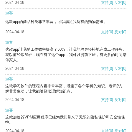
2024-04-18
支持
[0]
反对
[0]
游客
这款app的商品种类非常丰富，可以满足我所有的购物需求。
2024-04-18
支持
[0]
反对
[0]
游客
这款app让我的工作效率提高了50%，让我能够更轻松地完成工作任务。
我以前经常加班，现在有了这个app，我可以提前下班，有更多的时间陪
伴家人。
2024-04-18
支持
[0]
反对
[0]
游客
这款学习软件的课程内容非常丰富，涵盖了各个学科的知识。老师的讲
解非常生动，让我能够轻松理解知识点。
2024-04-18
支持
[0]
反对
[0]
游客
这款加速器VPM应用程序已经为我们带来了无限的隐私保护和安全性保
护。
2024-04-18
支持
[0]
反对
[0]