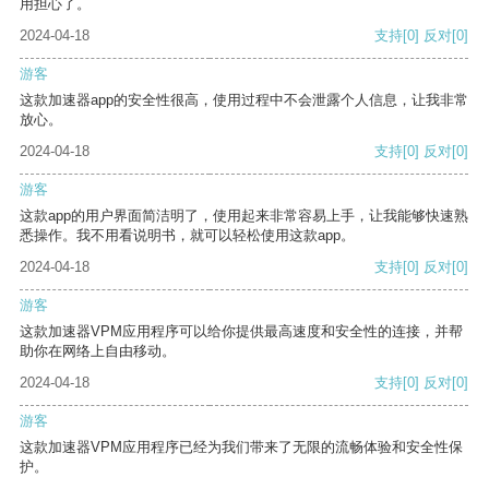
用担心了。
2024-04-18
支持
[0]
反对
[0]
游客
这款加速器app的安全性很高，使用过程中不会泄露个人信息，让我非常
放心。
2024-04-18
支持
[0]
反对
[0]
游客
这款app的用户界面简洁明了，使用起来非常容易上手，让我能够快速熟
悉操作。我不用看说明书，就可以轻松使用这款app。
2024-04-18
支持
[0]
反对
[0]
游客
这款加速器VPM应用程序可以给你提供最高速度和安全性的连接，并帮
助你在网络上自由移动。
2024-04-18
支持
[0]
反对
[0]
游客
这款加速器VPM应用程序已经为我们带来了无限的流畅体验和安全性保
护。