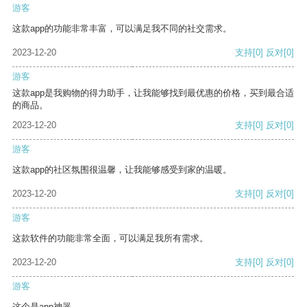
游客
这款app的功能非常丰富，可以满足我不同的社交需求。
2023-12-20
支持
[0]
反对
[0]
游客
这款app是我购物的得力助手，让我能够找到最优惠的价格，买到最合适
的商品。
2023-12-20
支持
[0]
反对
[0]
游客
这款app的社区氛围很温馨，让我能够感受到家的温暖。
2023-12-20
支持
[0]
反对
[0]
游客
这款软件的功能非常全面，可以满足我所有需求。
2023-12-20
支持
[0]
反对
[0]
游客
这个是app神器