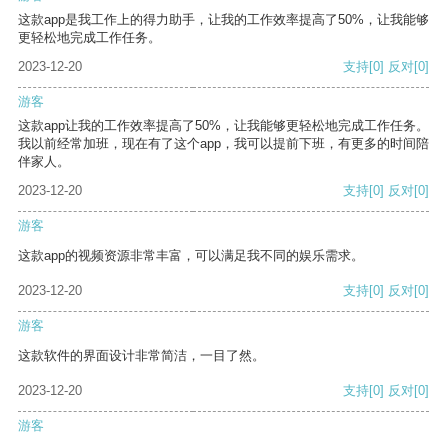
这款app是我工作上的得力助手，让我的工作效率提高了50%，让我能够
更轻松地完成工作任务。
2023-12-20
支持
[0]
反对
[0]
游客
这款app让我的工作效率提高了50%，让我能够更轻松地完成工作任务。
我以前经常加班，现在有了这个app，我可以提前下班，有更多的时间陪
伴家人。
2023-12-20
支持
[0]
反对
[0]
游客
这款app的视频资源非常丰富，可以满足我不同的娱乐需求。
2023-12-20
支持
[0]
反对
[0]
游客
这款软件的界面设计非常简洁，一目了然。
2023-12-20
支持
[0]
反对
[0]
游客