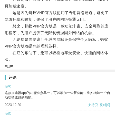
页加载速度。
这是因为蚂蚁VNP官方版使用了专用网络通道，避免了
网络拥塞和限制，确保了用户的网络畅通无阻。
总之，蚂蚁VNP官方版是一款功能丰富、安全可靠的应
用程序，为用户提供了无限制畅游国外网络的机会。
无论您是需要访问全球的网站还是保护个人隐私，蚂蚁
VNP官方版都是您的理想选择。
在它的帮助下，您可以轻松地享受安全、快速的网络体
验。
#18#
评论
游客
这款加速器app的功能有点单一，可以增加一些新功能，比如增加一个自
动切换线路的功能。
2023-12-20
支持
[0]
反对
[0]
游客