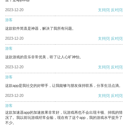
2023-12-20
支持
[0]
反对
[0]
游客
这款软件简直是神器，解决了我所有问题。
2023-12-20
支持
[0]
反对
[0]
游客
这款游戏的音乐非常优美，听了让人心旷神怡。
2023-12-20
支持
[0]
反对
[0]
游客
这款app是我社交的好帮手，让我能够与朋友保持联系，分享生活点滴。
2023-12-20
支持
[0]
反对
[0]
游客
这款加速器app的加速效果非常好，玩游戏再也不会出现卡顿、掉线的情
况了。我以前玩游戏经常会输，现在有了这个app，我的游戏水平提升了
不少。