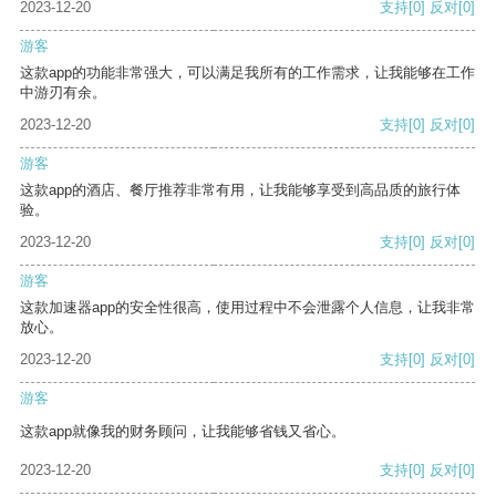
2023-12-20
支持
[0]
反对
[0]
游客
这款app的功能非常强大，可以满足我所有的工作需求，让我能够在工作
中游刃有余。
2023-12-20
支持
[0]
反对
[0]
游客
这款app的酒店、餐厅推荐非常有用，让我能够享受到高品质的旅行体
验。
2023-12-20
支持
[0]
反对
[0]
游客
这款加速器app的安全性很高，使用过程中不会泄露个人信息，让我非常
放心。
2023-12-20
支持
[0]
反对
[0]
游客
这款app就像我的财务顾问，让我能够省钱又省心。
2023-12-20
支持
[0]
反对
[0]