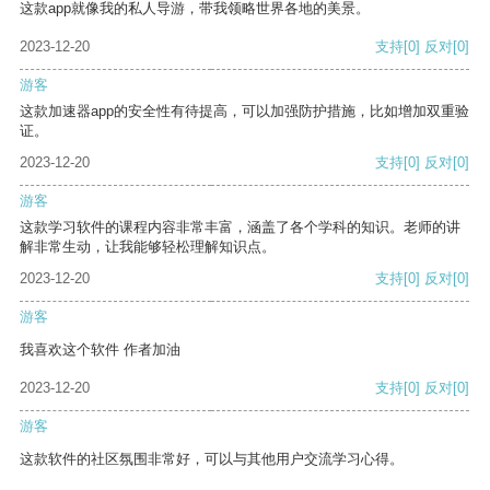
这款app就像我的私人导游，带我领略世界各地的美景。
2023-12-20
支持
[0]
反对
[0]
游客
这款加速器app的安全性有待提高，可以加强防护措施，比如增加双重验
证。
2023-12-20
支持
[0]
反对
[0]
游客
这款学习软件的课程内容非常丰富，涵盖了各个学科的知识。老师的讲
解非常生动，让我能够轻松理解知识点。
2023-12-20
支持
[0]
反对
[0]
游客
我喜欢这个软件 作者加油
2023-12-20
支持
[0]
反对
[0]
游客
这款软件的社区氛围非常好，可以与其他用户交流学习心得。