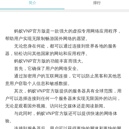
简介
排行
蚂蚁VNP官方版是一款强大的虚拟专用网络应用程序，
帮助用户实现无限制畅游国外网络的愿望。
无论您身在何处，都可以通过连接到世界各地的服务
器，轻松访问其他国家的网站和应用程序。
蚂蚁VNP官方版的功能丰富而强大。
首先，它确保了用户的网络安全。
通过加密用户的互联网连接，它可以防止黑客和其他恶
意用户窃取个人信息和敏感数据。
其次，蚂蚁VNP官方版提供的服务器具有全球范围，用
户可以选择连接到任何一个服务器来实现无限国外的访问，
无论是观看国外视频、访问社交媒体还是阅读新闻。
与此同时，蚂蚁VNP官方版还可以提供快速的网络体
验。
连接到服务器后，用户可以获得更快的网速和更快的网