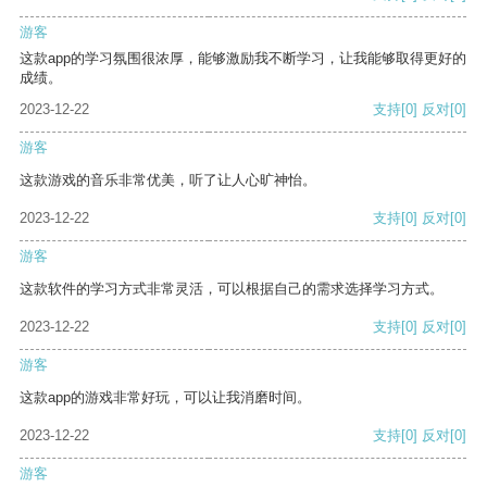
游客
这款app的学习氛围很浓厚，能够激励我不断学习，让我能够取得更好的
成绩。
2023-12-22
支持
[0]
反对
[0]
游客
这款游戏的音乐非常优美，听了让人心旷神怡。
2023-12-22
支持
[0]
反对
[0]
游客
这款软件的学习方式非常灵活，可以根据自己的需求选择学习方式。
2023-12-22
支持
[0]
反对
[0]
游客
这款app的游戏非常好玩，可以让我消磨时间。
2023-12-22
支持
[0]
反对
[0]
游客