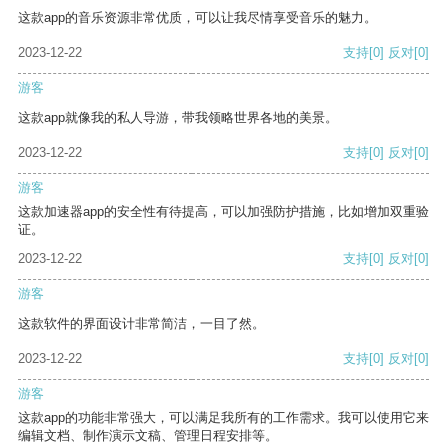
这款app的音乐资源非常优质，可以让我尽情享受音乐的魅力。
2023-12-22
支持
[0]
反对
[0]
游客
这款app就像我的私人导游，带我领略世界各地的美景。
2023-12-22
支持
[0]
反对
[0]
游客
这款加速器app的安全性有待提高，可以加强防护措施，比如增加双重验
证。
2023-12-22
支持
[0]
反对
[0]
游客
这款软件的界面设计非常简洁，一目了然。
2023-12-22
支持
[0]
反对
[0]
游客
这款app的功能非常强大，可以满足我所有的工作需求。我可以使用它来
编辑文档、制作演示文稿、管理日程安排等。