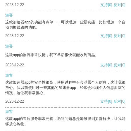
2023-12-22
支持
[0]
反对
[0]
游客
这款加速器app的功能有点单一，可以增加一些新功能，比如增加一个自
动切换线路的功能。
2023-12-22
支持
[0]
反对
[0]
游客
这款app的物流非常快捷，我下单后很快就能收到商品。
2023-12-22
支持
[0]
反对
[0]
游客
这款加速器app的安全性很高，使用过程中不会泄露个人信息，这让我很
放心。我以前使用过一些其他的加速器app，经常会出现个人信息泄露的
情况，这让我非常担心。
2023-12-22
支持
[0]
反对
[0]
游客
这款app的售后服务非常完善，遇到问题总是能够得到妥善解决，让我能
够放心购物。