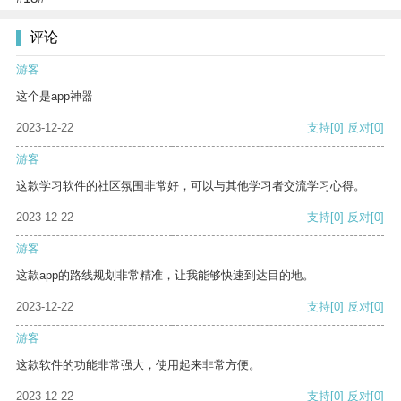
评论
游客
这个是app神器
2023-12-22
支持
[0]
反对
[0]
游客
这款学习软件的社区氛围非常好，可以与其他学习者交流学习心得。
2023-12-22
支持
[0]
反对
[0]
游客
这款app的路线规划非常精准，让我能够快速到达目的地。
2023-12-22
支持
[0]
反对
[0]
游客
这款软件的功能非常强大，使用起来非常方便。
2023-12-22
支持
[0]
反对
[0]