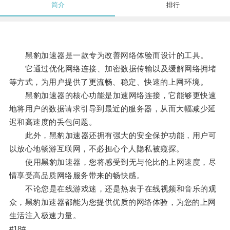
简介
排行
黑豹加速器是一款专为改善网络体验而设计的工具。
它通过优化网络连接、加密数据传输以及缓解网络拥堵
等方式，为用户提供了更流畅、稳定、快速的上网环境。
黑豹加速器的核心功能是加速网络连接，它能够更快速
地将用户的数据请求引导到最近的服务器，从而大幅减少延
迟和高速度的丢包问题。
此外，黑豹加速器还拥有强大的安全保护功能，用户可
以放心地畅游互联网，不必担心个人隐私被窥探。
使用黑豹加速器，您将感受到无与伦比的上网速度，尽
情享受高品质网络服务带来的畅快感。
不论您是在线游戏迷，还是热衷于在线视频和音乐的观
众，黑豹加速器都能为您提供优质的网络体验，为您的上网
生活注入极速力量。
#18#