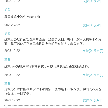
2023-12-22
支持
[0]
反对
[0]
游客
我喜欢这个软件 作者加油
2023-12-22
支持
[0]
反对
[0]
游客
这款办公软件的功能非常全面，涵盖了文档、表格、演示文稿等各个方
面。我可以使用它来完成日常办公的所有任务，非常方便。
2023-12-22
支持
[0]
反对
[0]
游客
这款app的用户评论非常真实，可以帮助我做出更准确的选择。
2023-12-22
支持
[0]
反对
[0]
游客
这款办公软件的界面设计非常简洁，使用起来非常方便。功能的布局也
很合理，一目了然。
2023-12-22
支持
[0]
反对
[0]