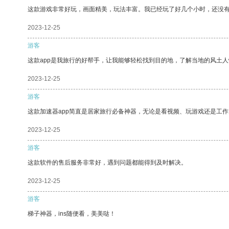
这款游戏非常好玩，画面精美，玩法丰富。我已经玩了好几个小时，还没
2023-12-25
游客
这款app是我旅行的好帮手，让我能够轻松找到目的地，了解当地的风土人
2023-12-25
游客
这款加速器app简直是居家旅行必备神器，无论是看视频、玩游戏还是工
2023-12-25
游客
这款软件的售后服务非常好，遇到问题都能得到及时解决。
2023-12-25
游客
梯子神器，ins随便看，美美哒！