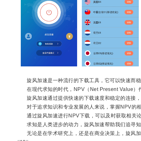
旋风加速是一种流行的下载工具，它可以快速而稳
在现代求知的时代，NPV（Net Present Va
旋风加速通过提供快速的下载速度和稳定的连接，使
对于追求知识和专业发展的人来说，掌握NPV的相
通过旋风加速进行NPV下载，可以及时获取相关论
求知是人类进步的动力，旋风加速帮助我们追寻知
无论是在学术研究上，还是在商业决策上，旋风加速