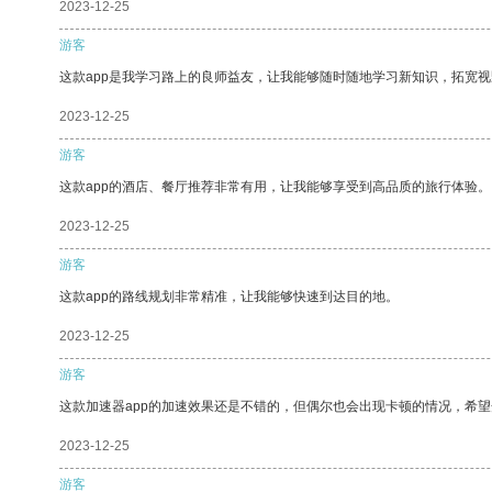
2023-12-25
游客
这款app是我学习路上的良师益友，让我能够随时随地学习新知识，拓宽视
2023-12-25
游客
这款app的酒店、餐厅推荐非常有用，让我能够享受到高品质的旅行体验。
2023-12-25
游客
这款app的路线规划非常精准，让我能够快速到达目的地。
2023-12-25
游客
这款加速器app的加速效果还是不错的，但偶尔也会出现卡顿的情况，希
2023-12-25
游客