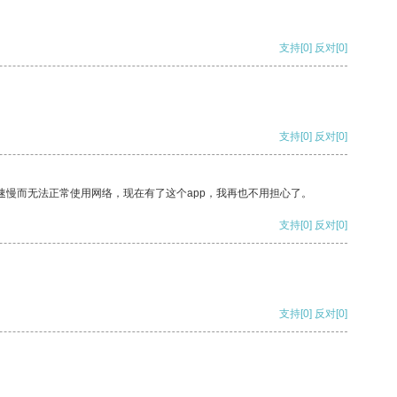
支持
[0]
反对
[0]
支持
[0]
反对
[0]
速慢而无法正常使用网络，现在有了这个app，我再也不用担心了。
支持
[0]
反对
[0]
支持
[0]
反对
[0]