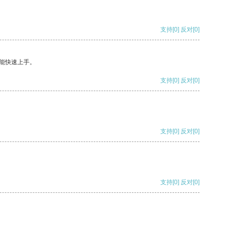
支持
[0]
反对
[0]
能快速上手。
支持
[0]
反对
[0]
支持
[0]
反对
[0]
支持
[0]
反对
[0]