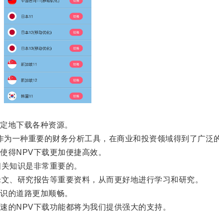
定地下载各种资源。
lue）作为一种重要的财务分析工具，在商业和投资领域得到了广泛
得NPV下载更加便捷高效。
关知识是非常重要的。
文、研究报告等重要资料，从而更好地进行学习和研究。
识的道路更加顺畅。
的NPV下载功能都将为我们提供强大的支持。