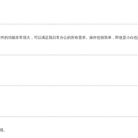
软件的功能非常强大，可以满足我日常办公的所有需求。操作也很简单，即使是小白也
绩。