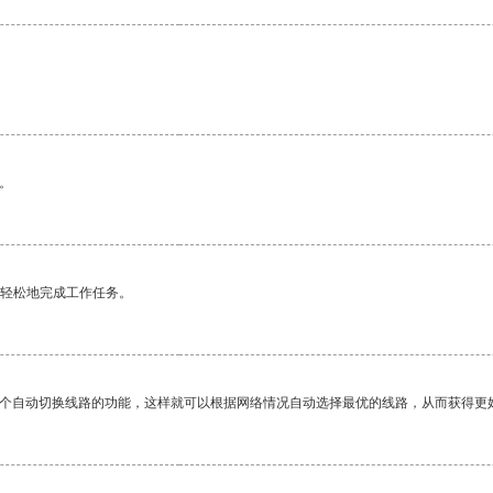
。
更轻松地完成工作任务。
一个自动切换线路的功能，这样就可以根据网络情况自动选择最优的线路，从而获得更