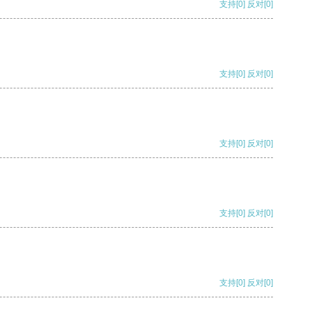
支持
[0]
反对
[0]
支持
[0]
反对
[0]
支持
[0]
反对
[0]
支持
[0]
反对
[0]
支持
[0]
反对
[0]