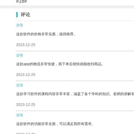
#18#
评论
游客
这款软件的价格非常实惠，值得推荐。
2023-12-25
游客
这款app的物流非常快捷，我下单后很快就能收到商品。
2023-12-25
游客
这款学习软件的课程内容非常丰富，涵盖了各个学科的知识。老师的讲解
2023-12-25
游客
这款软件的功能非常全面，可以满足我所有需求。