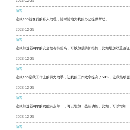
2023-12-25
游客
这款app就像我的私人助理，随时随地为我的办公提供帮助。
2023-12-25
游客
这款加速器app的安全性有待提高，可以加强防护措施，比如增加双重验证
2023-12-25
游客
这款app是我工作上的得力助手，让我的工作效率提高了50%，让我能够
2023-12-25
游客
这款加速器app的功能有点单一，可以增加一些新功能。比如，可以增加
2023-12-25
游客