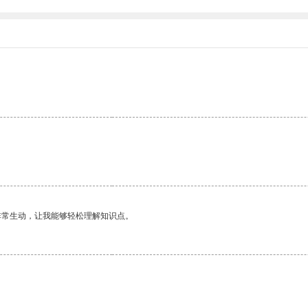
非常生动，让我能够轻松理解知识点。