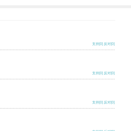
支持
[0]
反对
[0]
支持
[0]
反对
[0]
支持
[0]
反对
[0]