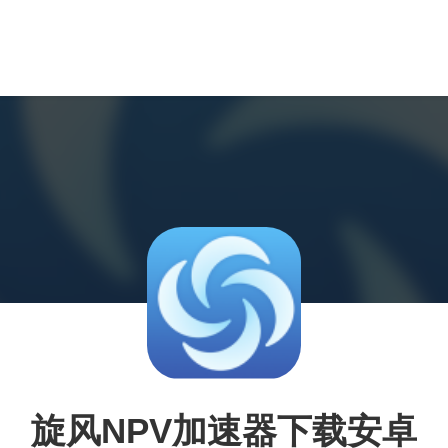
旋风NPV加速器下载安卓