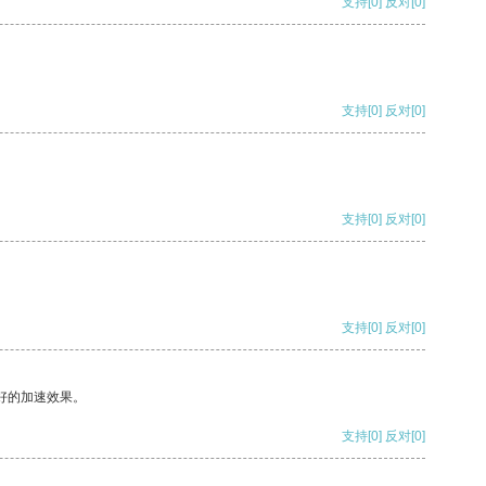
支持
[0]
反对
[0]
支持
[0]
反对
[0]
支持
[0]
反对
[0]
支持
[0]
反对
[0]
好的加速效果。
支持
[0]
反对
[0]