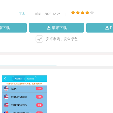
工具
|
时间：2023-12-25
|
卓下载
苹果下载
安卓市场，安全绿色