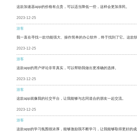
这款加速器app的价格有点贵，可以适当降低一些，这样会更加亲民。
2023-12-25
游客
我一直在寻找一款功能强大、操作简单的办公软件，终于找到了它。这款
2023-12-25
游客
这款app的用户评论非常真实，可以帮助我做出更准确的选择。
2023-12-25
游客
这款app就像我的社交平台，让我能够与志同道合的朋友一起交流。
2023-12-25
游客
这款app的学习氛围很浓厚，能够激励我不断学习，让我能够取得更好的成