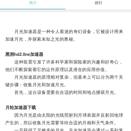
简介
排行
月光加速器是一种令人着迷的奇幻设备，它被设计用来
加速月光，并探索未知之光的奥秘。
黑洞hd2.0ne加速器
这种装置引发了许多科学家和探险家的兴趣和好奇心，
他们不断探索着它的运作原理以及潜在的应用价值。
月光加速器的原理相对复杂，但基本上可以分为两个关
键步骤：收集月光和加速月光。
首先，这台设备需要在合适的时间和地点捕获月光。
月轮加速器下载
因为月光是由太阳的光线照射到月球表面并反射回地球
产生的，所以收集月光需要等待合适的月相和天气条件。
一旦获得了足够多的月光，月光加速器会通过一系列复