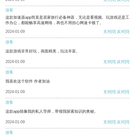
游客
这款加速器app简直是居家旅行必备神器，无论是看视频、玩游戏还是工
作办公，都能畅享高速网络，再也不用担心网速卡顿了。
2024-01-09
支持
[0]
反对
[0]
游客
这款游戏非常好玩，画面精美，玩法丰富。
2024-01-09
支持
[0]
反对
[0]
游客
我喜欢这个软件 作者加油
2024-01-09
支持
[0]
反对
[0]
游客
这款app就像我的私人导师，带领我探索知识的奥秘。
2024-01-09
支持
[0]
反对
[0]
游客