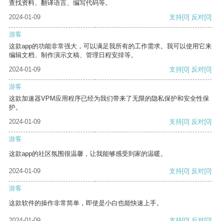
查找资料、翻译语言、编写代码等。
2024-01-09
支持
[0]
反对
[0]
游客
这款app的功能非常强大，可以满足我所有的工作需求。我可以使用它来
编辑文档、制作演示文稿、管理日程安排等。
2024-01-09
支持
[0]
反对
[0]
游客
这款加速器VPM应用程序已经为我们带来了无限的隐私保护和安全性保
护。
2024-01-09
支持
[0]
反对
[0]
游客
这款app的社区氛围很温馨，让我能够感受到家的温暖。
2024-01-09
支持
[0]
反对
[0]
游客
这款软件的操作非常简单，即使是小白也能快速上手。
2024-01-09
支持
[0]
反对
[0]