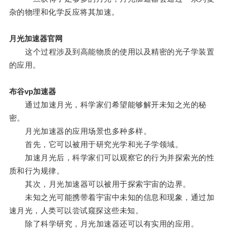
杂的物理和化学反应将其加速。
月光加速器官网
这个过程涉及到高能物质的使用以及精密的光子学装置
的应用。
布谷vp加速器
通过加速月光，科学家们希望能够解开未知之光的秘
密。
月光加速器的应用场景也多种多样。
首先，它可以被用于研究光学和光子学领域。
加速月光后，科学家们可以观察它的行为并探索光的性
质和行为规律。
其次，月光加速器可以被用于探索宇宙的边界。
未知之光可能携带着宇宙中未知的信息和现象，通过加
速月光，人类可以尝试窥探这些未知。
除了科学研究，月光加速器还可以有实用的应用。