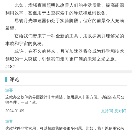
比如，增强夜间照明以改善人们的生活质量、提高能源
利用效率，甚至用于太空探索中的导航和通讯设备。
尽管月光加速器仍处于实验阶段，但它的前景令人充满
希望。
它给我们带来了一种全新的工具，用以探索并理解光的
本质和宇宙的奥秘。
或许，在不久的将来，月光加速器将会成为科学和技术
领域的一大突破，引领我们走向更广阔的未知之光之旅。
#18#
评论
游客
这款办公软件的界面设计非常简洁，使用起来非常方便。功能的布局也
很合理，一目了然。
2024-01-09
支持
[0]
反对
[0]
游客
这款软件非常实用，可以帮助我解决很多问题。比如，我可以使用它来