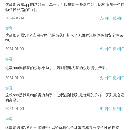
这款加速器app的功能有点单一，可以增加一些新功能，比如增加一个自
动切换线路的功能。
2024-01-09
支持
[0]
反对
[0]
游客
这款加速器VPM应用程序已经为我们带来了无限的流畅体验和安全性保
护。
2024-01-09
支持
[0]
反对
[0]
游客
这款app就像我的娱乐小助手，随时随地为我的娱乐提供帮助。
2024-01-09
支持
[0]
反对
[0]
游客
这款app是我购物的得力助手，让我能够找到最优惠的价格，买到最合适
的商品。
2024-01-09
支持
[0]
反对
[0]
游客
这款加速器VPM应用程序可以给你提供全球覆盖和最高安全性的连接。