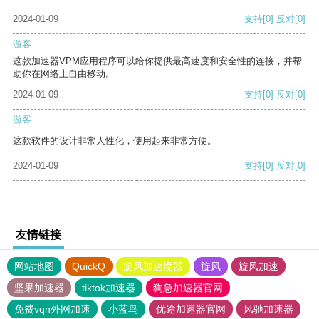
2024-01-09
支持
[0]
反对
[0]
游客
这款加速器VPM应用程序可以给你提供最高速度和安全性的连接，并帮
助你在网络上自由移动。
2024-01-09
支持
[0]
反对
[0]
游客
这款软件的设计非常人性化，使用起来非常方便。
2024-01-09
支持
[0]
反对
[0]
友情链接
网站地图
QuickQ
旋风加速度器
旋风
旋风加速
坚果加速器
tiktok加速器
狗急加速器官网
免费vqn外网加速
小蓝鸟
优途加速器官网
风驰加速器