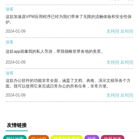
游客
这款加速器VPM应用程序已经为我们带来了无限的流畅体验和安全性保
护。
2024-01-09
支持
[0]
反对
[0]
游客
这款app就像我的私人导游，带我领略世界各地的美景。
2024-01-09
支持
[0]
反对
[0]
游客
这款办公软件的功能非常全面，涵盖了文档、表格、演示文稿等各个方
面。我可以使用它来完成日常办公的所有任务，非常方便。
2024-01-09
支持
[0]
反对
[0]
友情链接