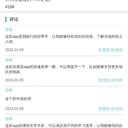
#18#
评论
游客
这款app是我旅行的好帮手，让我能够轻松找到目的地，了解当地的风土
人情。
2024-01-09
支持
[0]
反对
[0]
游客
这款加速器app的加速效果一般，可以再提升一下，比如能够支持更多地
区的线路。
2024-01-09
支持
[0]
反对
[0]
游客
这个软件很好用
2024-01-09
支持
[0]
反对
[0]
游客
这款app的课程非常丰富，可以满足我不同的学习需求，让我能够找到自