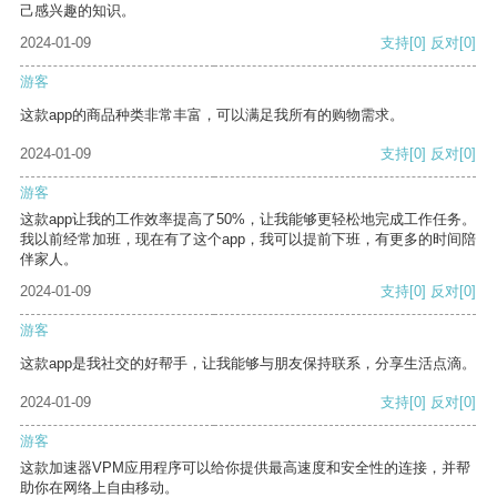
己感兴趣的知识。
2024-01-09
支持
[0]
反对
[0]
游客
这款app的商品种类非常丰富，可以满足我所有的购物需求。
2024-01-09
支持
[0]
反对
[0]
游客
这款app让我的工作效率提高了50%，让我能够更轻松地完成工作任务。
我以前经常加班，现在有了这个app，我可以提前下班，有更多的时间陪
伴家人。
2024-01-09
支持
[0]
反对
[0]
游客
这款app是我社交的好帮手，让我能够与朋友保持联系，分享生活点滴。
2024-01-09
支持
[0]
反对
[0]
游客
这款加速器VPM应用程序可以给你提供最高速度和安全性的连接，并帮
助你在网络上自由移动。