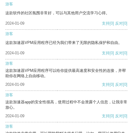
游客
这款软件的社区氛围非常好，可以与其他用户交流学习心得。
2024-01-09
支持
[0]
反对
[0]
游客
这款加速器VPM应用程序已经为我们带来了无限的隐私保护和自由。
2024-01-09
支持
[0]
反对
[0]
游客
这款加速器VPM应用程序可以给你提供最高速度和安全性的连接，并帮
助你在网络上自由移动。
2024-01-09
支持
[0]
反对
[0]
游客
这款加速器app的安全性很高，使用过程中不会泄露个人信息，让我非常
放心。
2024-01-09
支持
[0]
反对
[0]
游客