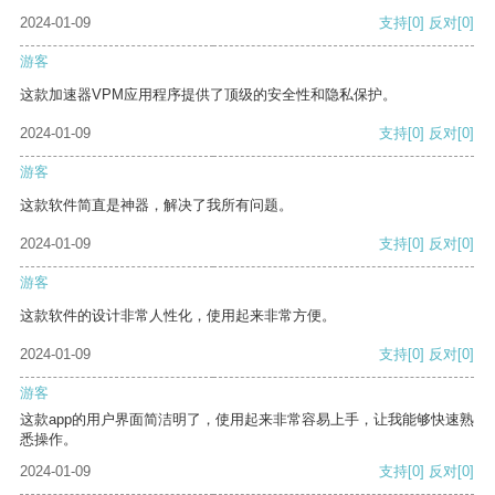
2024-01-09
支持
[0]
反对
[0]
游客
这款加速器VPM应用程序提供了顶级的安全性和隐私保护。
2024-01-09
支持
[0]
反对
[0]
游客
这款软件简直是神器，解决了我所有问题。
2024-01-09
支持
[0]
反对
[0]
游客
这款软件的设计非常人性化，使用起来非常方便。
2024-01-09
支持
[0]
反对
[0]
游客
这款app的用户界面简洁明了，使用起来非常容易上手，让我能够快速熟
悉操作。
2024-01-09
支持
[0]
反对
[0]