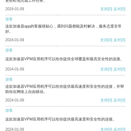
更轻松地完成工作任务。
2024-01-09
支持
[0]
反对
[0]
游客
这款加速器app的客服很贴心，遇到问题都能及时解决，服务态度非常
好。
2024-01-09
支持
[0]
反对
[0]
游客
这款加速器VPM应用程序可以给你提供全球覆盖和最高安全性的连接。
2024-01-09
支持
[0]
反对
[0]
游客
这款加速器VPM应用程序可以给你提供最高速度和安全性的连接，并帮
助你在网络上自由移动。
2024-01-09
支持
[0]
反对
[0]
游客
这款加速器VPM应用程序可以给你提供最高速度和安全性的连接。
2024-01-09
支持
[0]
反对
[0]