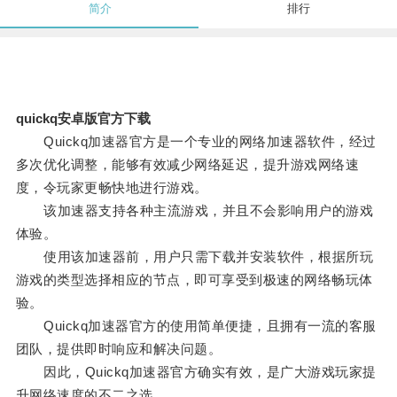
简介
排行
quickq安卓版官方下载
Quickq加速器官方是一个专业的网络加速器软件，经过
多次优化调整，能够有效减少网络延迟，提升游戏网络速
度，令玩家更畅快地进行游戏。
该加速器支持各种主流游戏，并且不会影响用户的游戏
体验。
使用该加速器前，用户只需下载并安装软件，根据所玩
游戏的类型选择相应的节点，即可享受到极速的网络畅玩体
验。
Quickq加速器官方的使用简单便捷，且拥有一流的客服
团队，提供即时响应和解决问题。
因此，Quickq加速器官方确实有效，是广大游戏玩家提
升网络速度的不二之选。