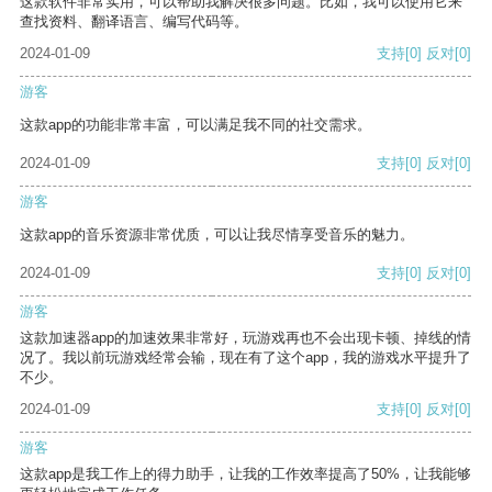
这款软件非常实用，可以帮助我解决很多问题。比如，我可以使用它来
查找资料、翻译语言、编写代码等。
2024-01-09
支持
[0]
反对
[0]
游客
这款app的功能非常丰富，可以满足我不同的社交需求。
2024-01-09
支持
[0]
反对
[0]
游客
这款app的音乐资源非常优质，可以让我尽情享受音乐的魅力。
2024-01-09
支持
[0]
反对
[0]
游客
这款加速器app的加速效果非常好，玩游戏再也不会出现卡顿、掉线的情
况了。我以前玩游戏经常会输，现在有了这个app，我的游戏水平提升了
不少。
2024-01-09
支持
[0]
反对
[0]
游客
这款app是我工作上的得力助手，让我的工作效率提高了50%，让我能够