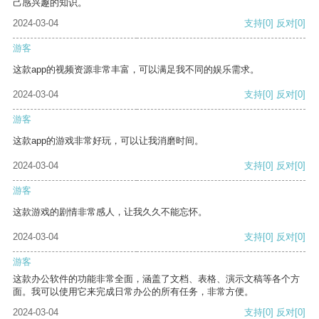
己感兴趣的知识。
2024-03-04
支持
[0]
反对
[0]
游客
这款app的视频资源非常丰富，可以满足我不同的娱乐需求。
2024-03-04
支持
[0]
反对
[0]
游客
这款app的游戏非常好玩，可以让我消磨时间。
2024-03-04
支持
[0]
反对
[0]
游客
这款游戏的剧情非常感人，让我久久不能忘怀。
2024-03-04
支持
[0]
反对
[0]
游客
这款办公软件的功能非常全面，涵盖了文档、表格、演示文稿等各个方
面。我可以使用它来完成日常办公的所有任务，非常方便。
2024-03-04
支持
[0]
反对
[0]