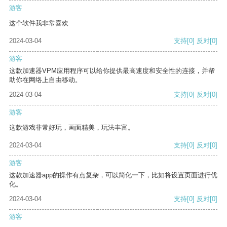
游客
这个软件我非常喜欢
2024-03-04
支持
[0]
反对
[0]
游客
这款加速器VPM应用程序可以给你提供最高速度和安全性的连接，并帮
助你在网络上自由移动。
2024-03-04
支持
[0]
反对
[0]
游客
这款游戏非常好玩，画面精美，玩法丰富。
2024-03-04
支持
[0]
反对
[0]
游客
这款加速器app的操作有点复杂，可以简化一下，比如将设置页面进行优
化。
2024-03-04
支持
[0]
反对
[0]
游客