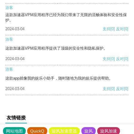
游客
这款加速器VPM应用程序已经为我们带来了无限的流畅体验和安全性保
护。
2024-03-04
支持
[0]
反对
[0]
游客
这款加速器VPM应用程序提供了顶级的安全性和隐私保护。
2024-03-04
支持
[0]
反对
[0]
游客
这款app就像我的娱乐小助手，随时随地为我的娱乐提供帮助。
2024-03-04
支持
[0]
反对
[0]
友情链接
网站地图
QuickQ
旋风加速度器
旋风
旋风加速