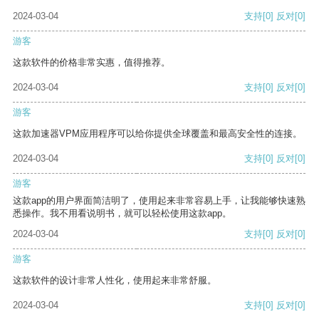
2024-03-04
支持
[0]
反对
[0]
游客
这款软件的价格非常实惠，值得推荐。
2024-03-04
支持
[0]
反对
[0]
游客
这款加速器VPM应用程序可以给你提供全球覆盖和最高安全性的连接。
2024-03-04
支持
[0]
反对
[0]
游客
这款app的用户界面简洁明了，使用起来非常容易上手，让我能够快速熟
悉操作。我不用看说明书，就可以轻松使用这款app。
2024-03-04
支持
[0]
反对
[0]
游客
这款软件的设计非常人性化，使用起来非常舒服。
2024-03-04
支持
[0]
反对
[0]