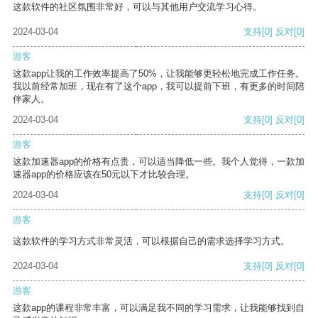
这款软件的社区氛围非常好，可以与其他用户交流学习心得。
2024-03-04
支持
[0]
反对
[0]
游客
这款app让我的工作效率提高了50%，让我能够更轻松地完成工作任务。
我以前经常加班，现在有了这个app，我可以提前下班，有更多的时间陪
伴家人。
2024-03-04
支持
[0]
反对
[0]
游客
这款加速器app的价格有点贵，可以适当降低一些。我个人觉得，一款加
速器app的价格应该在50元以下才比较合理。
2024-03-04
支持
[0]
反对
[0]
游客
这款软件的学习方式非常灵活，可以根据自己的需求选择学习方式。
2024-03-04
支持
[0]
反对
[0]
游客
这款app的课程非常丰富，可以满足我不同的学习需求，让我能够找到自