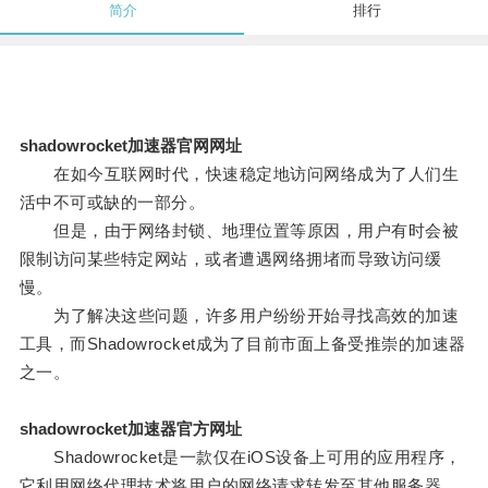
简介
排行
shadowrocket加速器官网网址
在如今互联网时代，快速稳定地访问网络成为了人们生
活中不可或缺的一部分。
但是，由于网络封锁、地理位置等原因，用户有时会被
限制访问某些特定网站，或者遭遇网络拥堵而导致访问缓
慢。
为了解决这些问题，许多用户纷纷开始寻找高效的加速
工具，而Shadowrocket成为了目前市面上备受推崇的加速器
之一。
shadowrocket加速器官方网址
Shadowrocket是一款仅在iOS设备上可用的应用程序，
它利用网络代理技术将用户的网络请求转发至其他服务器，