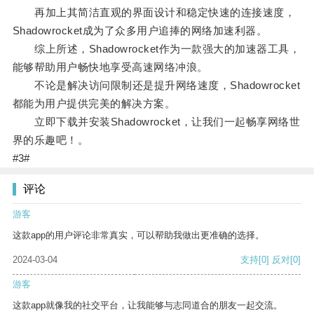
再加上其简洁直观的界面设计和稳定快速的连接速度，
Shadowrocket成为了众多用户追捧的网络加速利器。
综上所述，Shadowrocket作为一款强大的加速器工具，
能够帮助用户畅快地享受高速网络冲浪。
不论是解决访问限制还是提升网络速度，Shadowrocket
都能为用户提供完美的解决方案。
立即下载并安装Shadowrocket，让我们一起畅享网络世
界的乐趣吧！。
#3#
评论
游客
这款app的用户评论非常真实，可以帮助我做出更准确的选择。
2024-03-04
支持
[0]
反对
[0]
游客
这款app就像我的社交平台，让我能够与志同道合的朋友一起交流。