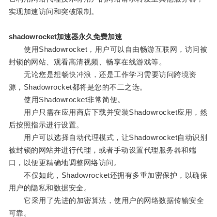
实现加速访问和突破限制。
shadowrocket加速器永久免费加速
使用Shadowrocket，用户可以自由畅游互联网，访问被
封锁的网站、观看高清视频、畅享在线游戏等。
无论您是想畅快冲浪，还是工作学习需要访问跨境资
源，Shadowrocket都将是您的不二之选。
使用Shadowrocket非常简便。
用户只需在应用商店下载并安装Shadowrocket应用，然
后按照指示进行设置。
用户可以选择自动代理模式，让Shadowrocket自动识别
被封锁的网站并进行代理，或者手动设置代理服务器和端
口，以便更精确地调整网络访问。
不仅如此，Shadowrocket还拥有多重加密保护，以确保
用户的隐私和数据安全。
它采用了先进的加密算法，使用户的网络数据传输安全
可靠。