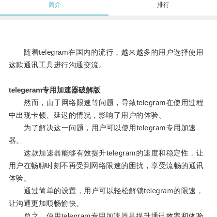
简介
排行
随着telegram在国内的流行，越来越多的用户选择使用
这款通讯工具进行沟通交流。
telegeram专用加速器破解版
然而，由于网络限速等问题，导致telegram在使用过程
中出现卡顿、延迟的情况，影响了用户的体验。
为了解决这一问题，用户可以使用telegram专用加速
器。
这款加速器能够有效提升telegram的速度和稳定性，让
用户在畅聊时刻不再受到网络限速的困扰，享受流畅的通讯
体验。
通过简单的设置，用户可以轻松解锁telegram的限速，
让沟通更加顺畅愉快。
总之，使用telegram专用加速器是提升通讯效率和体验