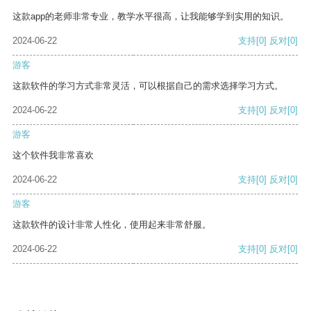
这款app的老师非常专业，教学水平很高，让我能够学到实用的知识。
2024-06-22
支持
[0]
反对
[0]
游客
这款软件的学习方式非常灵活，可以根据自己的需求选择学习方式。
2024-06-22
支持
[0]
反对
[0]
游客
这个软件我非常喜欢
2024-06-22
支持
[0]
反对
[0]
游客
这款软件的设计非常人性化，使用起来非常舒服。
2024-06-22
支持
[0]
反对
[0]