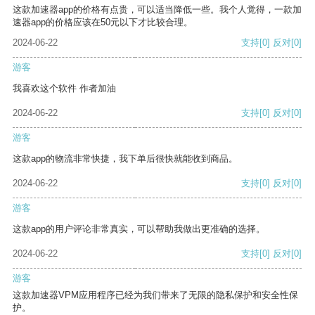
这款加速器app的价格有点贵，可以适当降低一些。我个人觉得，一款加
速器app的价格应该在50元以下才比较合理。
2024-06-22
支持
[0]
反对
[0]
游客
我喜欢这个软件 作者加油
2024-06-22
支持
[0]
反对
[0]
游客
这款app的物流非常快捷，我下单后很快就能收到商品。
2024-06-22
支持
[0]
反对
[0]
游客
这款app的用户评论非常真实，可以帮助我做出更准确的选择。
2024-06-22
支持
[0]
反对
[0]
游客
这款加速器VPM应用程序已经为我们带来了无限的隐私保护和安全性保
护。