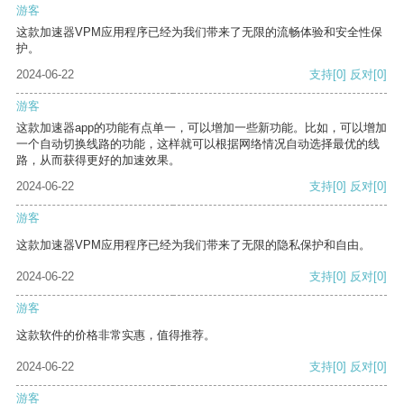
游客
这款加速器VPM应用程序已经为我们带来了无限的流畅体验和安全性保
护。
2024-06-22
支持
[0]
反对
[0]
游客
这款加速器app的功能有点单一，可以增加一些新功能。比如，可以增加
一个自动切换线路的功能，这样就可以根据网络情况自动选择最优的线
路，从而获得更好的加速效果。
2024-06-22
支持
[0]
反对
[0]
游客
这款加速器VPM应用程序已经为我们带来了无限的隐私保护和自由。
2024-06-22
支持
[0]
反对
[0]
游客
这款软件的价格非常实惠，值得推荐。
2024-06-22
支持
[0]
反对
[0]
游客