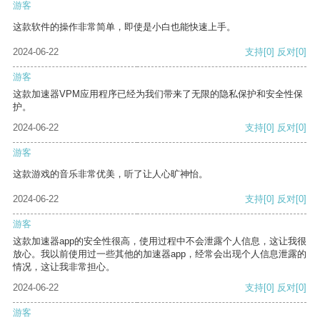
游客
这款软件的操作非常简单，即使是小白也能快速上手。
2024-06-22
支持
[0]
反对
[0]
游客
这款加速器VPM应用程序已经为我们带来了无限的隐私保护和安全性保
护。
2024-06-22
支持
[0]
反对
[0]
游客
这款游戏的音乐非常优美，听了让人心旷神怡。
2024-06-22
支持
[0]
反对
[0]
游客
这款加速器app的安全性很高，使用过程中不会泄露个人信息，这让我很
放心。我以前使用过一些其他的加速器app，经常会出现个人信息泄露的
情况，这让我非常担心。
2024-06-22
支持
[0]
反对
[0]
游客