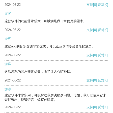
2024-06-22
支持
[0]
反对
[0]
游客
这款软件的功能非常强大，可以满足我日常使用的需求。
2024-06-22
支持
[0]
反对
[0]
游客
这款app的音乐资源非常优质，可以让我尽情享受音乐的魅力。
2024-06-22
支持
[0]
反对
[0]
游客
这款游戏的音乐非常优美，听了让人心旷神怡。
2024-06-22
支持
[0]
反对
[0]
游客
这款软件非常实用，可以帮助我解决很多问题。比如，我可以使用它来
查找资料、翻译语言、编写代码等。
2024-06-22
支持
[0]
反对
[0]