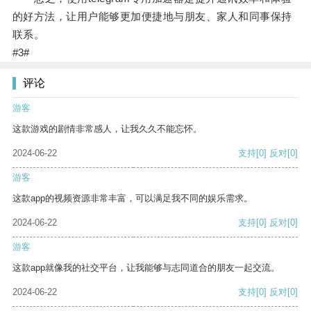
的好方法，让用户能够更加便捷地与朋友、家人和同事保持
联系。
#3#
评论
游客
这款游戏的剧情非常感人，让我久久不能忘怀。
2024-06-22
支持
[0]
反对
[0]
游客
这款app的视频资源非常丰富，可以满足我不同的娱乐需求。
2024-06-22
支持
[0]
反对
[0]
游客
这款app就像我的社交平台，让我能够与志同道合的朋友一起交流。
2024-06-22
支持
[0]
反对
[0]