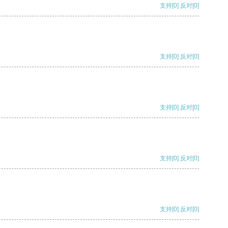
支持
[0]
反对
[0]
支持
[0]
反对
[0]
支持
[0]
反对
[0]
支持
[0]
反对
[0]
支持
[0]
反对
[0]