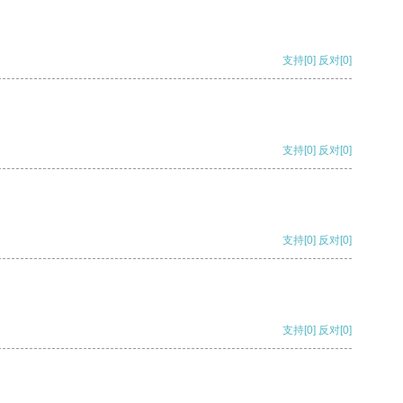
支持
[0]
反对
[0]
支持
[0]
反对
[0]
支持
[0]
反对
[0]
支持
[0]
反对
[0]