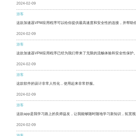
2024-02-09
游客
这款加速器VPM应用程序可以给你提供最高速度和安全性的连接，并帮助
2024-02-09
游客
这款加速器VPM应用程序已经为我们带来了无限的流畅体验和安全性保护
2024-02-09
游客
这款软件的设计非常人性化，使用起来非常舒服。
2024-02-09
游客
这款app是我学习路上的良师益友，让我能够随时随地学习新知识，拓宽视
2024-02-09
游客