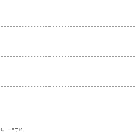
合理，一目了然。