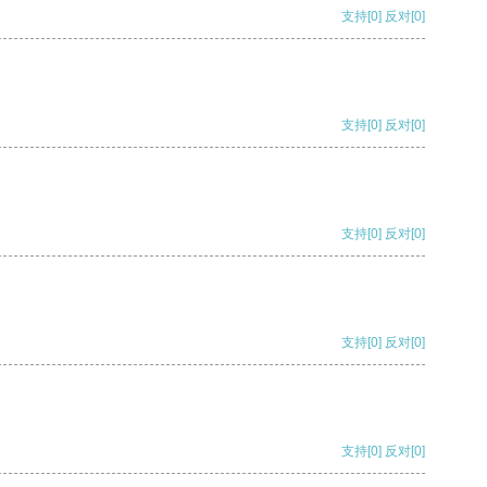
支持
[0]
反对
[0]
支持
[0]
反对
[0]
支持
[0]
反对
[0]
支持
[0]
反对
[0]
支持
[0]
反对
[0]