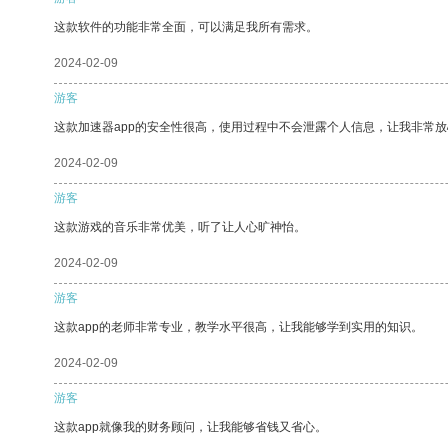
这款软件的功能非常全面，可以满足我所有需求。
2024-02-09
游客
这款加速器app的安全性很高，使用过程中不会泄露个人信息，让我非常放
2024-02-09
游客
这款游戏的音乐非常优美，听了让人心旷神怡。
2024-02-09
游客
这款app的老师非常专业，教学水平很高，让我能够学到实用的知识。
2024-02-09
游客
这款app就像我的财务顾问，让我能够省钱又省心。