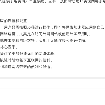
些工具提供了各类海外节点供用户选择，从而帮助用户实现网络加
应的设置和配置。
用户只需按照步骤进行操作，即可将网络加速器应用到自己
网络速度，尤其是在访问外国网站或使用外国应用时。
地理限制和网络封锁，实现了无缝连接和高速传输。
得心应手。
提供了更加畅通无阻的网络体验。
以随时随地畅享互联网的便利。
到加速网络带来的便利和舒适。