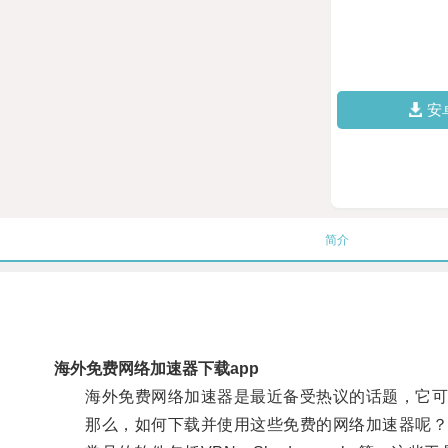
安
简介
海外免费网络加速器下载app
海外免费网络加速器是最近备受热议的话题，它可以
那么，如何下载并使用这些免费的网络加速器呢？首