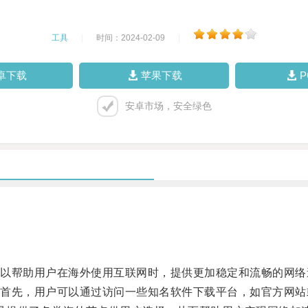
工具
|
时间：2024-02-09
|
卓下载
苹果下载
安卓市场，安全绿色
帮助用户在海外使用互联网时，提供更加稳定和流畅的网络
先，用户可以通过访问一些知名软件下载平台，如官方网站