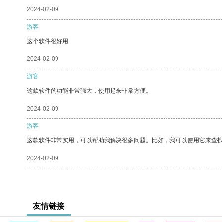
2024-02-09
游客
这个软件很好用
2024-02-09
游客
这款软件的功能非常强大，使用起来非常方便。
2024-02-09
游客
这款软件非常实用，可以帮助我解决很多问题。比如，我可以使用它来查
2024-02-09
友情链接