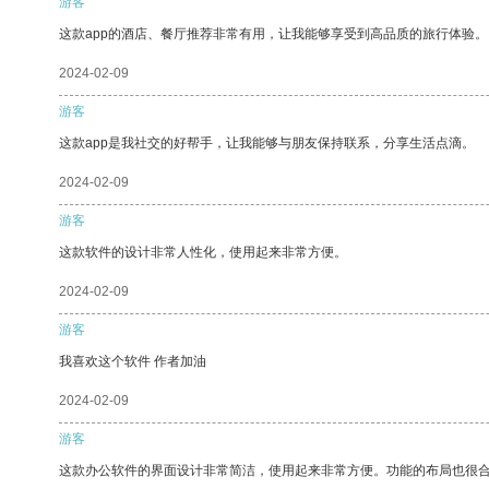
游客
这款app的酒店、餐厅推荐非常有用，让我能够享受到高品质的旅行体验。
2024-02-09
游客
这款app是我社交的好帮手，让我能够与朋友保持联系，分享生活点滴。
2024-02-09
游客
这款软件的设计非常人性化，使用起来非常方便。
2024-02-09
游客
我喜欢这个软件 作者加油
2024-02-09
游客
这款办公软件的界面设计非常简洁，使用起来非常方便。功能的布局也很