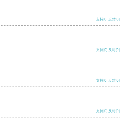
支持
[0]
反对
[0]
支持
[0]
反对
[0]
支持
[0]
反对
[0]
支持
[0]
反对
[0]