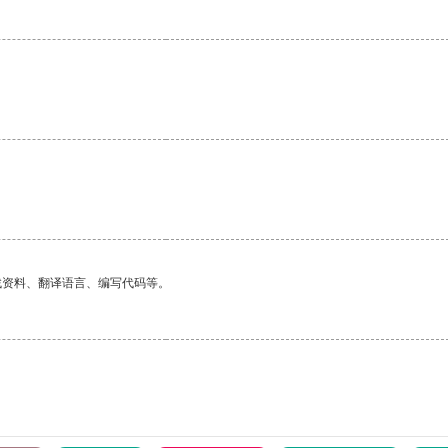
找资料、翻译语言、编写代码等。