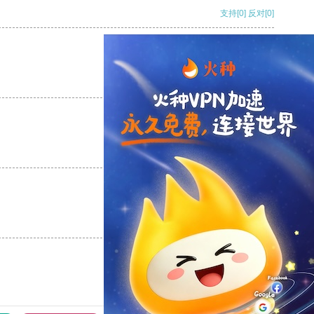
支持
[0]
反对
[0]
支持
[0]
反对
[0]
支持
[0]
反对
[0]
支持
[0]
反对
[0]