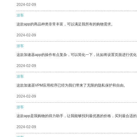
2024-02-09
游客
这款app的商品种类非常丰富，可以满足我所有的购物需求。
2024-02-09
游客
这款加速器app的操作有点复杂，可以简化一下，比如将设置页面进行优化
2024-02-09
游客
这款加速器VPM应用程序已经为我们带来了无限的隐私保护和自由。
2024-02-09
游客
这款app是我购物的得力助手，让我能够找到最优惠的价格，买到最合适
2024-02-09