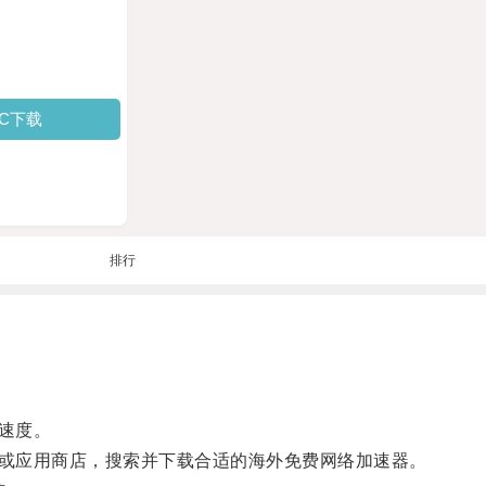
PC下载
排行
速度。
或应用商店，搜索并下载合适的海外免费网络加速器。