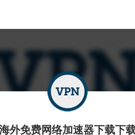
海外免费网络加速器下载下