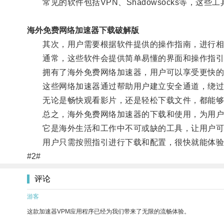
常见的软件包括VPN、Shadowsocks等，这
海外免费网络加速器下载破解版
其次，用户需要根据软件提供的操作指南，进行相
通常，这些软件会提供简单易懂的界面和操作指引，
拥有了海外免费网络加速器，用户可以享受更快的
这些网络加速器通过帮助用户建立安全通道，绕过
无论是畅快观看影片，还是轻松下载文件，都能够
总之，海外免费网络加速器的下载和使用，为用户
它是海外生活和工作中不可或缺的工具，让用户可
用户只需按照指引进行下载和配置，很快就能体验
#2#
评论
游客
这款加速器VPM应用程序已经为我们带来了无限的流畅体验。