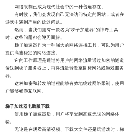
网络限制已成为现代社会中的一种普遍存在。
有时候，我们会发现自己无法访问特定的网站，或者在
游戏中遇到严重的延迟问题。
然而，当我们拥有一款名为“梯子加速器”的神奇工具
时，这些问题都会迎刃而解。
梯子加速器作为一种强大的网络连接工具，可以为用户
提供高速稳定的网络连接。
它的工作原理是通过将用户的网络流量通过加密的隧道
传送到梯子服务器上，再将流量转发至目标网站或游戏服务
器。
这种加密和转发的过程能够有效地绕过网络限制，使用
户能够畅游互联网。
梯子加速器电脑版下载
使用梯子加速器后，用户将享受到高速无阻的网络体
验。
无论是在观看高清视频、下载大文件还是玩游戏时，梯