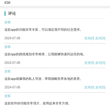
#3#
评论
游客
这款app的功能非常丰富，可以满足我不同的社交需求。
2024-07-08
支持
[0]
反对
[0]
游客
这款app的路线规划非常精准，让我能够快速到达目的地。
2024-07-08
支持
[0]
反对
[0]
游客
这款app就像我的私人导游，带我领略世界各地的美景。
2024-07-08
支持
[0]
反对
[0]
游客
这款软件的功能非常强大，使用起来非常方便。