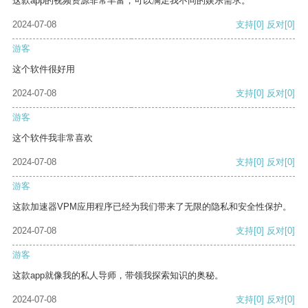
这款app的视频资源非常丰富，可以满足我不同的娱乐需求。
2024-07-08
支持
[0]
反对
[0]
游客
这个软件很好用
2024-07-08
支持
[0]
反对
[0]
游客
这个软件我非常喜欢
2024-07-08
支持
[0]
反对
[0]
游客
这款加速器VPM应用程序已经为我们带来了无限的隐私和安全性保护。
2024-07-08
支持
[0]
反对
[0]
游客
这款app就像我的私人导师，带领我探索知识的奥秘。
2024-07-08
支持
[0]
反对
[0]