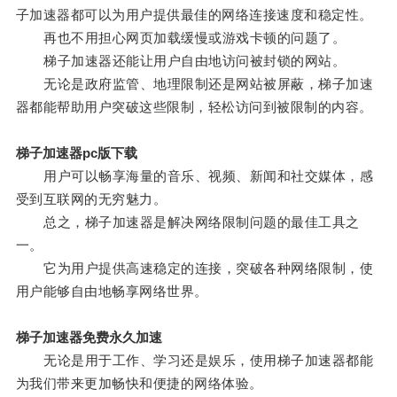
子加速器都可以为用户提供最佳的网络连接速度和稳定性。
再也不用担心网页加载缓慢或游戏卡顿的问题了。
梯子加速器还能让用户自由地访问被封锁的网站。
无论是政府监管、地理限制还是网站被屏蔽，梯子加速
器都能帮助用户突破这些限制，轻松访问到被限制的内容。
梯子加速器pc版下载
用户可以畅享海量的音乐、视频、新闻和社交媒体，感
受到互联网的无穷魅力。
总之，梯子加速器是解决网络限制问题的最佳工具之
一。
它为用户提供高速稳定的连接，突破各种网络限制，使
用户能够自由地畅享网络世界。
梯子加速器免费永久加速
无论是用于工作、学习还是娱乐，使用梯子加速器都能
为我们带来更加畅快和便捷的网络体验。