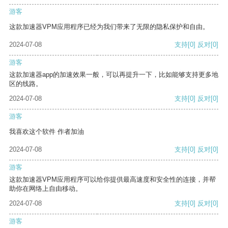
游客
这款加速器VPM应用程序已经为我们带来了无限的隐私保护和自由。
2024-07-08
支持
[0]
反对
[0]
游客
这款加速器app的加速效果一般，可以再提升一下，比如能够支持更多地
区的线路。
2024-07-08
支持
[0]
反对
[0]
游客
我喜欢这个软件 作者加油
2024-07-08
支持
[0]
反对
[0]
游客
这款加速器VPM应用程序可以给你提供最高速度和安全性的连接，并帮
助你在网络上自由移动。
2024-07-08
支持
[0]
反对
[0]
游客