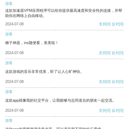
游客
这款加速器VPM应用程序可以给你提供最高速度和安全性的连接，并帮
助你在网络上自由移动。
2024-07-08
支持
[0]
反对
[0]
游客
梯子神器，ins随便看，美美哒！
2024-07-08
支持
[0]
反对
[0]
游客
这款游戏的音乐非常优美，听了让人心旷神怡。
2024-07-08
支持
[0]
反对
[0]
游客
这款app就像我的社交平台，让我能够与志同道合的朋友一起交流。
2024-07-08
支持
[0]
反对
[0]
游客