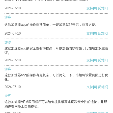
2024-07-10
支持
[0]
反对
[0]
游客
这款加速器app的操作非常简单，一键加速就能开启，非常方便。
2024-07-10
支持
[0]
反对
[0]
游客
这款加速器app的安全性有待提高，可以加强防护措施，比如增加双重验
证。
2024-07-10
支持
[0]
反对
[0]
游客
这款加速器app的操作有点复杂，可以简化一下，比如将设置页面进行优
化。
2024-07-10
支持
[0]
反对
[0]
游客
这款加速器VPM应用程序可以给你提供最高速度和安全性的连接，并帮
助你在网络上自由移动。