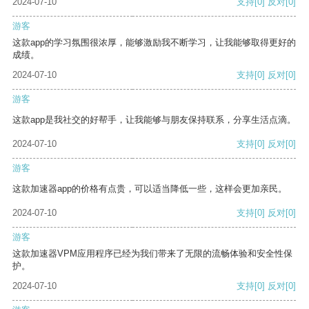
2024-07-10
支持
[0]
反对
[0]
游客
这款app的学习氛围很浓厚，能够激励我不断学习，让我能够取得更好的
成绩。
2024-07-10
支持
[0]
反对
[0]
游客
这款app是我社交的好帮手，让我能够与朋友保持联系，分享生活点滴。
2024-07-10
支持
[0]
反对
[0]
游客
这款加速器app的价格有点贵，可以适当降低一些，这样会更加亲民。
2024-07-10
支持
[0]
反对
[0]
游客
这款加速器VPM应用程序已经为我们带来了无限的流畅体验和安全性保
护。
2024-07-10
支持
[0]
反对
[0]