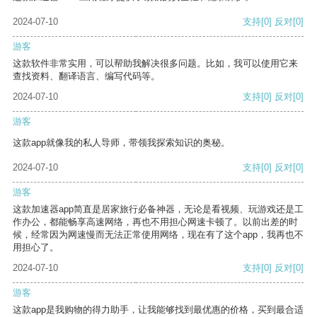
2024-07-10
支持
[0]
反对
[0]
游客
这款软件非常实用，可以帮助我解决很多问题。比如，我可以使用它来
查找资料、翻译语言、编写代码等。
2024-07-10
支持
[0]
反对
[0]
游客
这款app就像我的私人导师，带领我探索知识的奥秘。
2024-07-10
支持
[0]
反对
[0]
游客
这款加速器app简直是居家旅行必备神器，无论是看视频、玩游戏还是工
作办公，都能畅享高速网络，再也不用担心网速卡顿了。以前出差的时
候，经常因为网速慢而无法正常使用网络，现在有了这个app，我再也不
用担心了。
2024-07-10
支持
[0]
反对
[0]
游客
这款app是我购物的得力助手，让我能够找到最优惠的价格，买到最合适