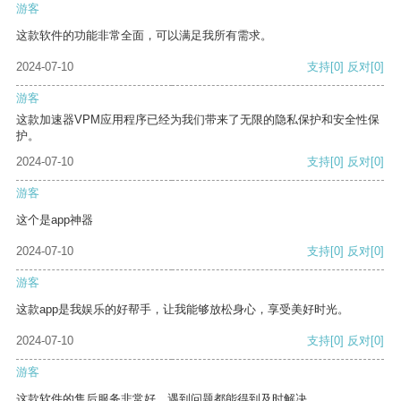
游客
这款软件的功能非常全面，可以满足我所有需求。
2024-07-10
支持
[0]
反对
[0]
游客
这款加速器VPM应用程序已经为我们带来了无限的隐私保护和安全性保
护。
2024-07-10
支持
[0]
反对
[0]
游客
这个是app神器
2024-07-10
支持
[0]
反对
[0]
游客
这款app是我娱乐的好帮手，让我能够放松身心，享受美好时光。
2024-07-10
支持
[0]
反对
[0]
游客
这款软件的售后服务非常好，遇到问题都能得到及时解决。