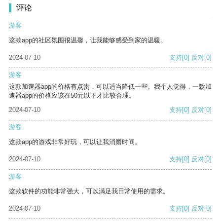
评论
游客
这款app的社区氛围很温馨，让我能够感受到家的温暖。
2024-07-10
支持
[0]
反对
[0]
游客
这款加速器app的价格有点贵，可以适当降低一些。我个人觉得，一款加
速器app的价格应该在50元以下才比较合理。
2024-07-10
支持
[0]
反对
[0]
游客
这款app的游戏非常好玩，可以让我消磨时间。
2024-07-10
支持
[0]
反对
[0]
游客
这款软件的功能非常强大，可以满足我日常使用的需求。
2024-07-10
支持
[0]
反对
[0]