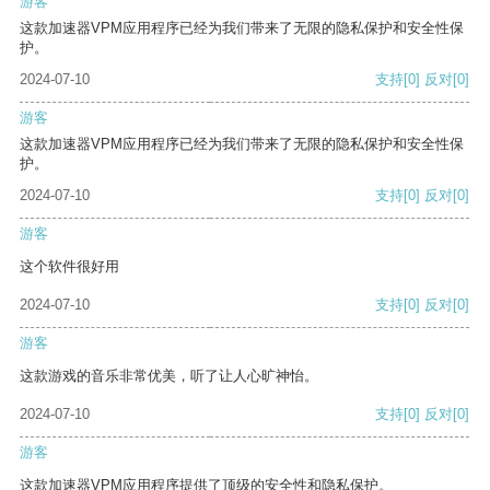
游客
这款加速器VPM应用程序已经为我们带来了无限的隐私保护和安全性保
护。
2024-07-10
支持
[0]
反对
[0]
游客
这款加速器VPM应用程序已经为我们带来了无限的隐私保护和安全性保
护。
2024-07-10
支持
[0]
反对
[0]
游客
这个软件很好用
2024-07-10
支持
[0]
反对
[0]
游客
这款游戏的音乐非常优美，听了让人心旷神怡。
2024-07-10
支持
[0]
反对
[0]
游客
这款加速器VPM应用程序提供了顶级的安全性和隐私保护。