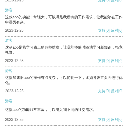
2023-12-25
支持
[0]
反对
[0]
游客
这款app的功能非常强大，可以满足我所有的工作需求，让我能够在工作
中游刃有余。
2023-12-25
支持
[0]
反对
[0]
游客
这款app是我学习路上的良师益友，让我能够随时随地学习新知识，拓宽
视野。
2023-12-25
支持
[0]
反对
[0]
游客
这款加速器app的操作有点复杂，可以简化一下，比如将设置页面进行优
化。
2023-12-25
支持
[0]
反对
[0]
游客
这款app的功能非常丰富，可以满足我不同的社交需求。
2023-12-25
支持
[0]
反对
[0]