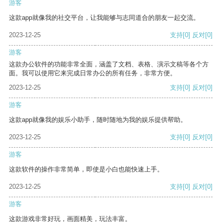
游客
这款app就像我的社交平台，让我能够与志同道合的朋友一起交流。
2023-12-25
支持
[0]
反对
[0]
游客
这款办公软件的功能非常全面，涵盖了文档、表格、演示文稿等各个方
面。我可以使用它来完成日常办公的所有任务，非常方便。
2023-12-25
支持
[0]
反对
[0]
游客
这款app就像我的娱乐小助手，随时随地为我的娱乐提供帮助。
2023-12-25
支持
[0]
反对
[0]
游客
这款软件的操作非常简单，即使是小白也能快速上手。
2023-12-25
支持
[0]
反对
[0]
游客
这款游戏非常好玩，画面精美，玩法丰富。