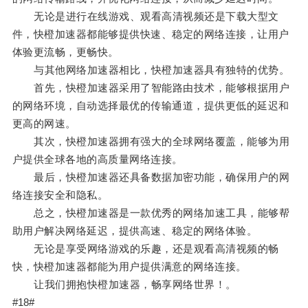
无论是进行在线游戏、观看高清视频还是下载大型文
件，快橙加速器都能够提供快速、稳定的网络连接，让用户
体验更流畅，更畅快。
与其他网络加速器相比，快橙加速器具有独特的优势。
首先，快橙加速器采用了智能路由技术，能够根据用户
的网络环境，自动选择最优的传输通道，提供更低的延迟和
更高的网速。
其次，快橙加速器拥有强大的全球网络覆盖，能够为用
户提供全球各地的高质量网络连接。
最后，快橙加速器还具备数据加密功能，确保用户的网
络连接安全和隐私。
总之，快橙加速器是一款优秀的网络加速工具，能够帮
助用户解决网络延迟，提供高速、稳定的网络体验。
无论是享受网络游戏的乐趣，还是观看高清视频的畅
快，快橙加速器都能为用户提供满意的网络连接。
让我们拥抱快橙加速器，畅享网络世界！。
#18#