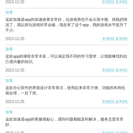
2023-12-25
支持
[0]
反对
[0]
游客
这款加速器app的加速效果非常好，玩游戏再也不会出现卡顿、掉线的情
况了。我以前玩游戏经常会输，现在有了这个app，我的游戏水平提升了
不少。
2023-12-25
支持
[0]
反对
[0]
游客
这款app的课程非常丰富，可以满足我不同的学习需求，让我能够找到自
己感兴趣的知识。
2023-12-25
支持
[0]
反对
[0]
游客
这款办公软件的界面设计非常简洁，使用起来非常方便。功能的布局也
很合理，一目了然。
2023-12-25
支持
[0]
反对
[0]
游客
这款加速器app的客服很贴心，遇到问题都能及时解决，服务态度非常
好。