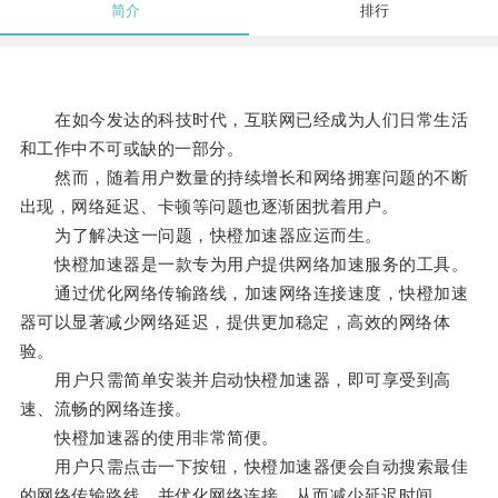
简介
排行
在如今发达的科技时代，互联网已经成为人们日常生活
和工作中不可或缺的一部分。
然而，随着用户数量的持续增长和网络拥塞问题的不断
出现，网络延迟、卡顿等问题也逐渐困扰着用户。
为了解决这一问题，快橙加速器应运而生。
快橙加速器是一款专为用户提供网络加速服务的工具。
通过优化网络传输路线，加速网络连接速度，快橙加速
器可以显著减少网络延迟，提供更加稳定，高效的网络体
验。
用户只需简单安装并启动快橙加速器，即可享受到高
速、流畅的网络连接。
快橙加速器的使用非常简便。
用户只需点击一下按钮，快橙加速器便会自动搜索最佳
的网络传输路线，并优化网络连接，从而减少延迟时间。