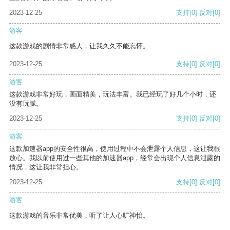
2023-12-25
支持
[0]
反对
[0]
游客
这款游戏的剧情非常感人，让我久久不能忘怀。
2023-12-25
支持
[0]
反对
[0]
游客
这款游戏非常好玩，画面精美，玩法丰富。我已经玩了好几个小时，还
没有玩腻。
2023-12-25
支持
[0]
反对
[0]
游客
这款加速器app的安全性很高，使用过程中不会泄露个人信息，这让我很
放心。我以前使用过一些其他的加速器app，经常会出现个人信息泄露的
情况，这让我非常担心。
2023-12-25
支持
[0]
反对
[0]
游客
这款游戏的音乐非常优美，听了让人心旷神怡。