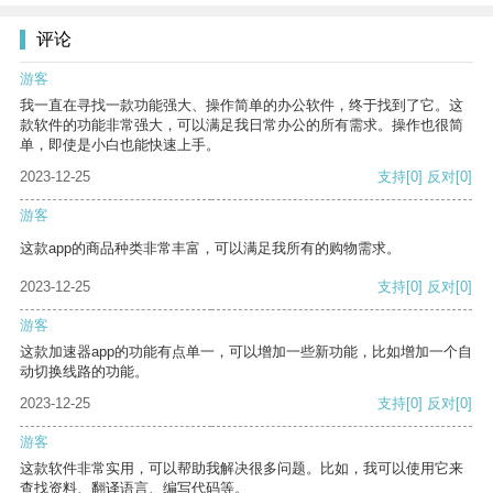
评论
游客
我一直在寻找一款功能强大、操作简单的办公软件，终于找到了它。这
款软件的功能非常强大，可以满足我日常办公的所有需求。操作也很简
单，即使是小白也能快速上手。
2023-12-25
支持
[0]
反对
[0]
游客
这款app的商品种类非常丰富，可以满足我所有的购物需求。
2023-12-25
支持
[0]
反对
[0]
游客
这款加速器app的功能有点单一，可以增加一些新功能，比如增加一个自
动切换线路的功能。
2023-12-25
支持
[0]
反对
[0]
游客
这款软件非常实用，可以帮助我解决很多问题。比如，我可以使用它来
查找资料、翻译语言、编写代码等。