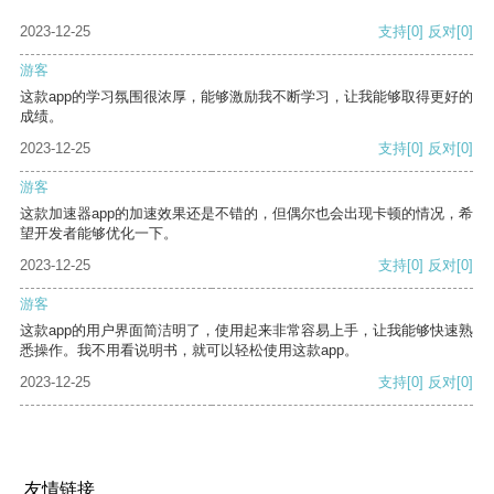
2023-12-25
支持
[0]
反对
[0]
游客
这款app的学习氛围很浓厚，能够激励我不断学习，让我能够取得更好的
成绩。
2023-12-25
支持
[0]
反对
[0]
游客
这款加速器app的加速效果还是不错的，但偶尔也会出现卡顿的情况，希
望开发者能够优化一下。
2023-12-25
支持
[0]
反对
[0]
游客
这款app的用户界面简洁明了，使用起来非常容易上手，让我能够快速熟
悉操作。我不用看说明书，就可以轻松使用这款app。
2023-12-25
支持
[0]
反对
[0]
友情链接