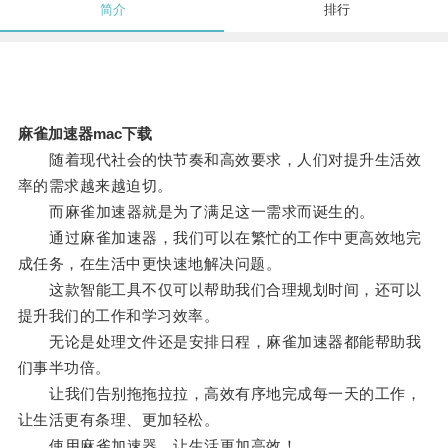
简介
排行
麻雀加速器mac下载
随着现代社会的快节奏和高效要求，人们对提升生活效
率的需求越来越迫切。
而麻雀加速器就是为了满足这一需求而诞生的。
通过麻雀加速器，我们可以在繁忙的工作中更高效地完
成任务，在生活中更快速地解决问题。
这款智能工具不仅可以帮助我们合理规划时间，还可以
提升我们的工作和学习效率。
无论是处理文件还是安排日程，麻雀加速器都能帮助我
们事半功倍。
让我们告别拖拖拉拉，高效有序地完成每一天的工作，
让生活更有条理、更加轻松。
使用麻雀加速器，让生活更加高效！。