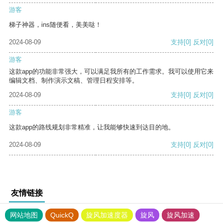
游客
梯子神器，ins随便看，美美哒！
2024-08-09
支持
[0]
反对
[0]
游客
这款app的功能非常强大，可以满足我所有的工作需求。我可以使用它来
编辑文档、制作演示文稿、管理日程安排等。
2024-08-09
支持
[0]
反对
[0]
游客
这款app的路线规划非常精准，让我能够快速到达目的地。
2024-08-09
支持
[0]
反对
[0]
友情链接
网站地图
QuickQ
旋风加速度器
旋风
旋风加速