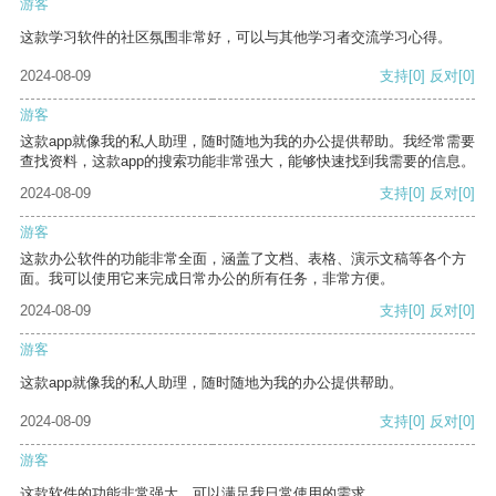
游客
这款学习软件的社区氛围非常好，可以与其他学习者交流学习心得。
2024-08-09
支持
[0]
反对
[0]
游客
这款app就像我的私人助理，随时随地为我的办公提供帮助。我经常需要
查找资料，这款app的搜索功能非常强大，能够快速找到我需要的信息。
2024-08-09
支持
[0]
反对
[0]
游客
这款办公软件的功能非常全面，涵盖了文档、表格、演示文稿等各个方
面。我可以使用它来完成日常办公的所有任务，非常方便。
2024-08-09
支持
[0]
反对
[0]
游客
这款app就像我的私人助理，随时随地为我的办公提供帮助。
2024-08-09
支持
[0]
反对
[0]
游客
这款软件的功能非常强大，可以满足我日常使用的需求。