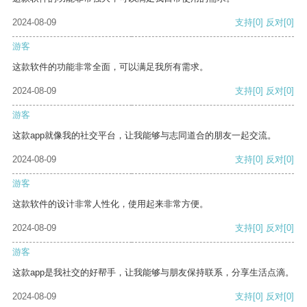
2024-08-09
支持
[0]
反对
[0]
游客
这款软件的功能非常全面，可以满足我所有需求。
2024-08-09
支持
[0]
反对
[0]
游客
这款app就像我的社交平台，让我能够与志同道合的朋友一起交流。
2024-08-09
支持
[0]
反对
[0]
游客
这款软件的设计非常人性化，使用起来非常方便。
2024-08-09
支持
[0]
反对
[0]
游客
这款app是我社交的好帮手，让我能够与朋友保持联系，分享生活点滴。
2024-08-09
支持
[0]
反对
[0]