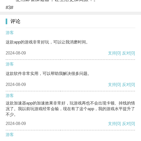
#3#
评论
游客
这款app的游戏非常好玩，可以让我消磨时间。
2024-08-09
支持
[0]
反对
[0]
游客
这款软件非常实用，可以帮助我解决很多问题。
2024-08-09
支持
[0]
反对
[0]
游客
这款加速器app的加速效果非常好，玩游戏再也不会出现卡顿、掉线的情
况了。我以前玩游戏经常会输，现在有了这个app，我的游戏水平提升了
不少。
2024-08-09
支持
[0]
反对
[0]
游客