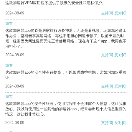
这款加速器VPM应用程序提供了顶级的安全性和隐私保护。
2024-08-09
支持
[0]
反对
[0]
游客
这款加速器app简直是居家旅行必备神器，无论是看视频、玩游戏还是工
作办公，都能畅享高速网络，再也不用担心网速卡顿了。以前出差的时
候，经常因为网速慢而无法正常使用网络，现在有了这个app，我再也不
用担心了。
2024-08-09
支持
[0]
反对
[0]
游客
这款加速器app的安全性有待提高，可以加强防护措施，比如增加双重验
证。
2024-08-09
支持
[0]
反对
[0]
游客
这款加速器app的安全性很高，使用过程中不会泄露个人信息，这让我很
放心。我以前使用过一些其他的加速器app，经常会出现个人信息泄露的
情况，这让我非常担心。
2024-08-09
支持
[0]
反对
[0]