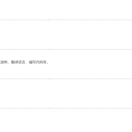
找资料、翻译语言、编写代码等。