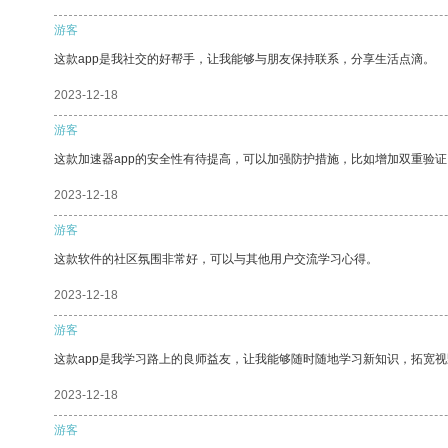
游客
这款app是我社交的好帮手，让我能够与朋友保持联系，分享生活点滴。
2023-12-18
游客
这款加速器app的安全性有待提高，可以加强防护措施，比如增加双重验证
2023-12-18
游客
这款软件的社区氛围非常好，可以与其他用户交流学习心得。
2023-12-18
游客
这款app是我学习路上的良师益友，让我能够随时随地学习新知识，拓宽视
2023-12-18
游客