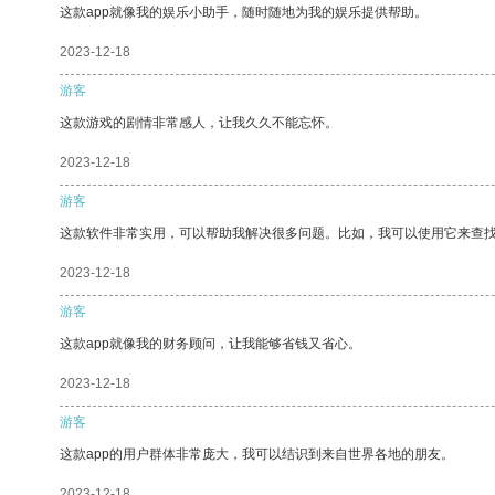
这款app就像我的娱乐小助手，随时随地为我的娱乐提供帮助。
2023-12-18
游客
这款游戏的剧情非常感人，让我久久不能忘怀。
2023-12-18
游客
这款软件非常实用，可以帮助我解决很多问题。比如，我可以使用它来查
2023-12-18
游客
这款app就像我的财务顾问，让我能够省钱又省心。
2023-12-18
游客
这款app的用户群体非常庞大，我可以结识到来自世界各地的朋友。
2023-12-18