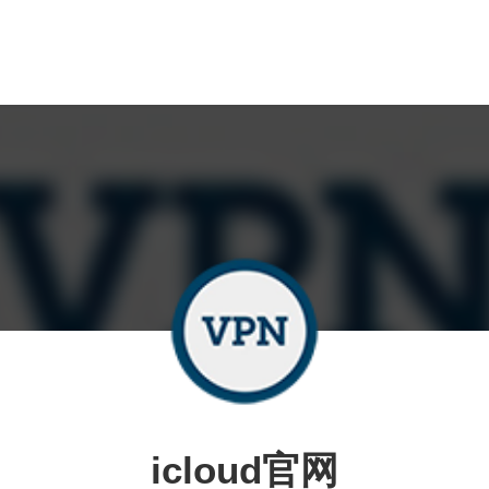
icloud官网