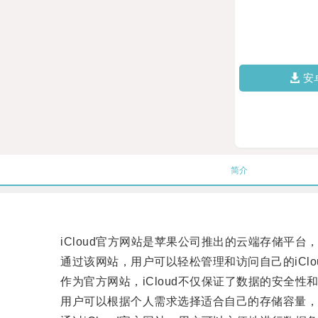
安
简介
iCloud官方网站是苹果公司推出的云端存储平台
通过该网站，用户可以轻松管理和访问自己的iClo
作为官方网站，iCloud不仅保证了数据的安全性
用户可以根据个人需求选择适合自己的存储容量，