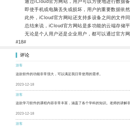
通过iCloud官方网站，用户可以方便地进行数据
即使手机或电脑丢失或损坏，用户的重要数据依然
此外，iCloud官方网站还支持多设备之间的文件
总结来说，iCloud官方网站是多功能的云端存储
无论是个人用户还是企业用户，都可以通过官方网
#18#
评论
游客
这款软件的功能非常强大，可以满足我日常使用的需求。
2023-12-18
游客
这款学习软件的课程内容非常丰富，涵盖了各个学科的知识。老师的讲解
2023-12-18
游客