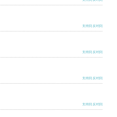
支持
[0]
反对
[0]
支持
[0]
反对
[0]
支持
[0]
反对
[0]
支持
[0]
反对
[0]