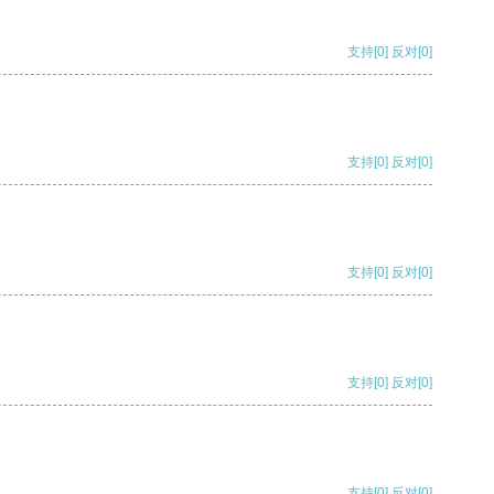
支持
[0]
反对
[0]
支持
[0]
反对
[0]
支持
[0]
反对
[0]
支持
[0]
反对
[0]
支持
[0]
反对
[0]