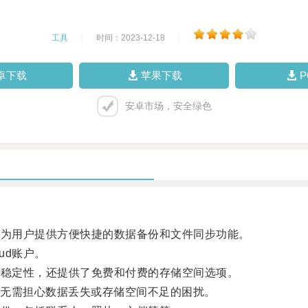
工具
|
时间：2023-12-18
|
卓下载
苹果下载
安卓市场，安全绿色
，为用户提供方便快捷的数据备份和文件同步功能。
ud账户。
和稳定性，还提供了免费和付费的存储空间选项。
无需担心数据丢失或存储空间不足的困扰。