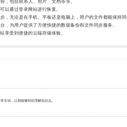
备份，包括联系人、照片、文档等等。
可以通过登录网站进行恢复。
同步，无论是在手机、平板还是电脑上，用户的文件都能保持
平台，为用户提供了方便快捷的数据备份和文件同步服务。
站享受到便捷的云端存储体验。
非常生动，让我能够轻松理解知识点。