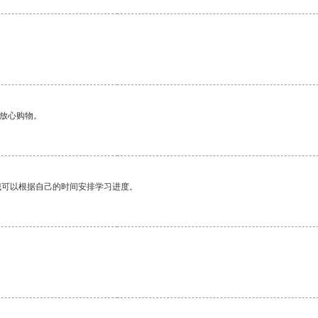
够放心购物。
我可以根据自己的时间安排学习进度。