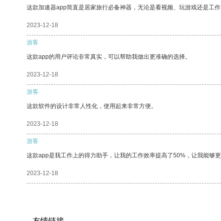
这款加速器app简直是居家旅行必备神器，无论是看视频、玩游戏还是工
2023-12-18
游客
这款app的用户评论非常真实，可以帮助我做出更准确的选择。
2023-12-18
游客
这款软件的设计非常人性化，使用起来非常方便。
2023-12-18
游客
这款app是我工作上的得力助手，让我的工作效率提高了50%，让我能够
2023-12-18
友情链接