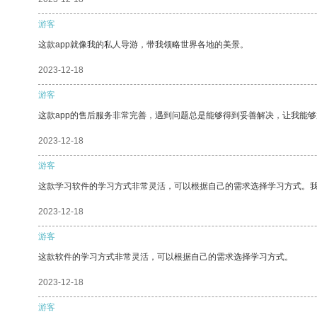
游客
这款app就像我的私人导游，带我领略世界各地的美景。
2023-12-18
游客
这款app的售后服务非常完善，遇到问题总是能够得到妥善解决，让我能
2023-12-18
游客
这款学习软件的学习方式非常灵活，可以根据自己的需求选择学习方式。
2023-12-18
游客
这款软件的学习方式非常灵活，可以根据自己的需求选择学习方式。
2023-12-18
游客