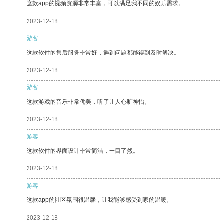
这款app的视频资源非常丰富，可以满足我不同的娱乐需求。
2023-12-18
游客
这款软件的售后服务非常好，遇到问题都能得到及时解决。
2023-12-18
游客
这款游戏的音乐非常优美，听了让人心旷神怡。
2023-12-18
游客
这款软件的界面设计非常简洁，一目了然。
2023-12-18
游客
这款app的社区氛围很温馨，让我能够感受到家的温暖。
2023-12-18