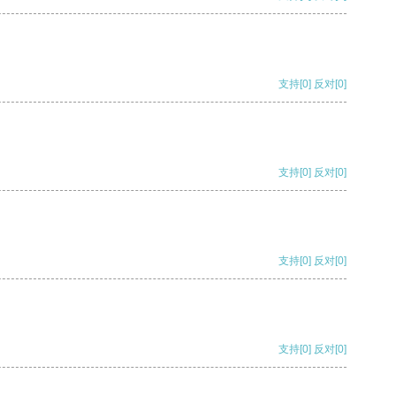
支持
[0]
反对
[0]
支持
[0]
反对
[0]
支持
[0]
反对
[0]
支持
[0]
反对
[0]