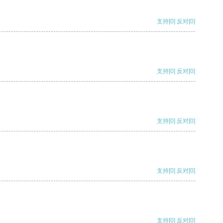
支持
[0]
反对
[0]
支持
[0]
反对
[0]
支持
[0]
反对
[0]
支持
[0]
反对
[0]
支持
[0]
反对
[0]