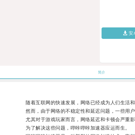
安
简介
随着互联网的快速发展，网络已经成为人们生活和
然而，由于网络的不稳定性和延迟问题，一些用户
尤其对于游戏玩家而言，网络延迟和卡顿会严重影
为了解决这些问题，哔咔哔咔加速器应运而生。