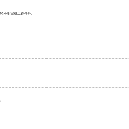
更轻松地完成工作任务。
。