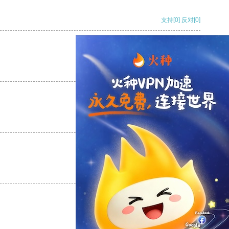
支持
[0]
反对
[0]
支持
[0]
反对
[0]
支持
[0]
反对
[0]
支持
[0]
反对
[0]