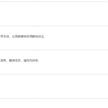
非常生动，让我能够轻松理解知识点。
找资料、翻译语言、编写代码等。