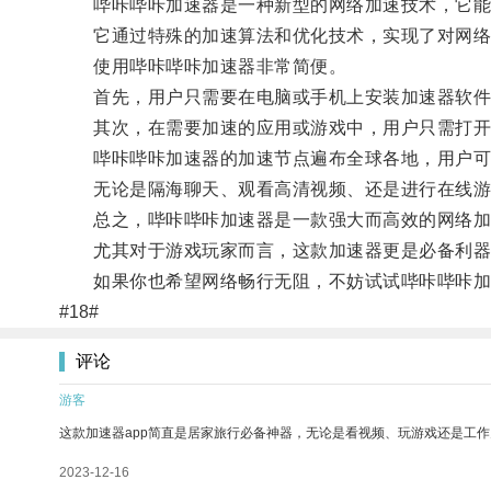
哔咔哔咔加速器是一种新型的网络加速技术，它能
它通过特殊的加速算法和优化技术，实现了对网络数
使用哔咔哔咔加速器非常简便。
首先，用户只需要在电脑或手机上安装加速器软件
其次，在需要加速的应用或游戏中，用户只需打开加
哔咔哔咔加速器的加速节点遍布全球各地，用户可以
无论是隔海聊天、观看高清视频、还是进行在线游
总之，哔咔哔咔加速器是一款强大而高效的网络加速
尤其对于游戏玩家而言，这款加速器更是必备利器
如果你也希望网络畅行无阻，不妨试试哔咔哔咔加
#18#
评论
游客
这款加速器app简直是居家旅行必备神器，无论是看视频、玩游戏还是工
2023-12-16