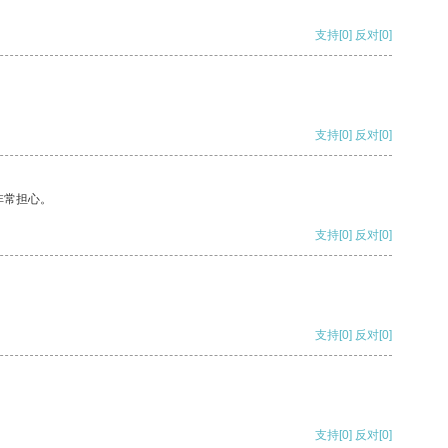
支持
[0]
反对
[0]
支持
[0]
反对
[0]
非常担心。
支持
[0]
反对
[0]
支持
[0]
反对
[0]
支持
[0]
反对
[0]