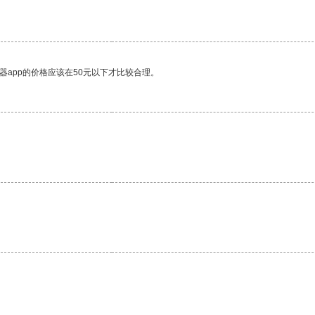
器app的价格应该在50元以下才比较合理。