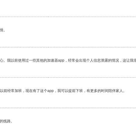
情。
放心。我以前使用过一些其他的加速器app，经常会出现个人信息泄露的情况，这让我
我以前经常加班，现在有了这个app，我可以提前下班，有更多的时间陪伴家人。
区的线路。