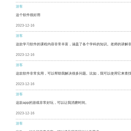
游客
这个软件很好用
2023-12-16
游客
这款学习软件的课程内容非常丰富，涵盖了各个学科的知识。老师的讲解
2023-12-16
游客
这款软件非常实用，可以帮助我解决很多问题。比如，我可以使用它来查
2023-12-16
游客
这款app的游戏非常好玩，可以让我消磨时间。
2023-12-16
游客