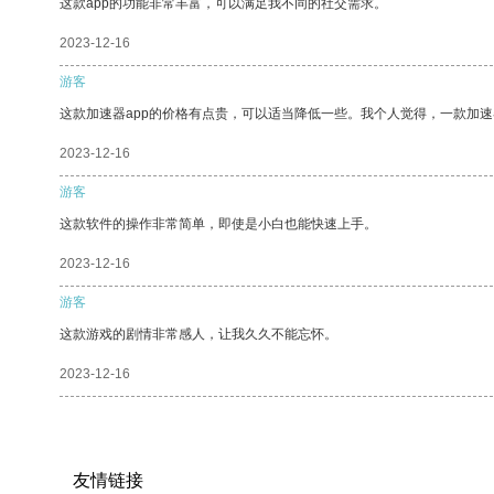
这款app的功能非常丰富，可以满足我不同的社交需求。
2023-12-16
游客
这款加速器app的价格有点贵，可以适当降低一些。我个人觉得，一款加速
2023-12-16
游客
这款软件的操作非常简单，即使是小白也能快速上手。
2023-12-16
游客
这款游戏的剧情非常感人，让我久久不能忘怀。
2023-12-16
友情链接