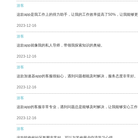
游客
这款app是我工作上的得力助手，让我的工作效率提高了50%，让我能够
2023-12-16
游客
这款app就像我的私人导师，带领我探索知识的奥秘。
2023-12-16
游客
这款加速器app的客服很贴心，遇到问题都能及时解决，服务态度非常好。
2023-12-16
游客
这款app的客服非常专业，遇到问题总是能够及时解决，让我能够安心工作
2023-12-16
游客
这款软件的社区氛围非常好，可以与其他用户交流学习心得。