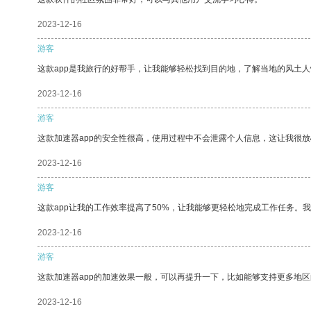
2023-12-16
游客
这款app是我旅行的好帮手，让我能够轻松找到目的地，了解当地的风土人
2023-12-16
游客
这款加速器app的安全性很高，使用过程中不会泄露个人信息，这让我很
2023-12-16
游客
这款app让我的工作效率提高了50%，让我能够更轻松地完成工作任务。
2023-12-16
游客
这款加速器app的加速效果一般，可以再提升一下，比如能够支持更多地
2023-12-16