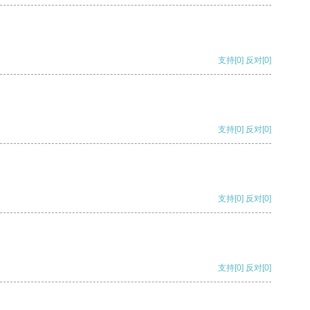
支持
[0]
反对
[0]
支持
[0]
反对
[0]
支持
[0]
反对
[0]
支持
[0]
反对
[0]