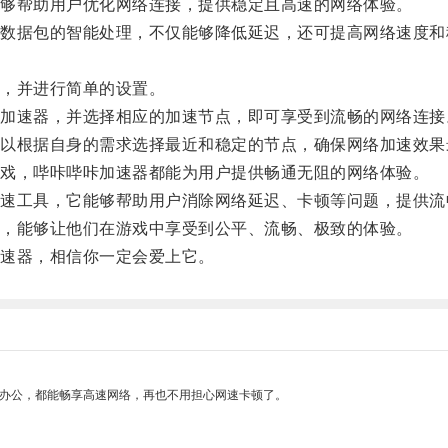
够帮助用户优化网络连接，提供稳定且高速的网络体验。
据包的智能处理，不仅能够降低延迟，还可提高网络速度和
，并进行简单的设置。
速器，并选择相应的加速节点，即可享受到流畅的网络连接
根据自身的需求选择最近和稳定的节点，确保网络加速效果
戏，哔咔哔咔加速器都能为用户提供畅通无阻的网络体验。
工具，它能够帮助用户消除网络延迟、卡顿等问题，提供流
，能够让他们在游戏中享受到公平、流畅、极致的体验。
速器，相信你一定会爱上它。
作办公，都能畅享高速网络，再也不用担心网速卡顿了。