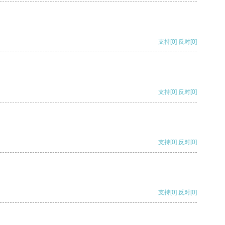
支持
[0]
反对
[0]
支持
[0]
反对
[0]
支持
[0]
反对
[0]
支持
[0]
反对
[0]