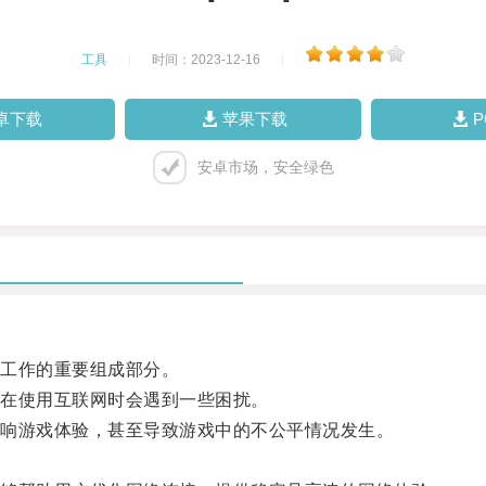
工具
|
时间：2023-12-16
|
卓下载
苹果下载
安卓市场，安全绿色
工作的重要组成部分。
在使用互联网时会遇到一些困扰。
响游戏体验，甚至导致游戏中的不公平情况发生。