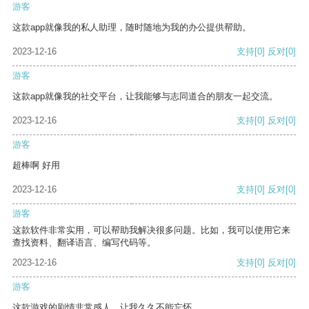
游客
这款app就像我的私人助理，随时随地为我的办公提供帮助。
2023-12-16
支持
[0]
反对
[0]
游客
这款app就像我的社交平台，让我能够与志同道合的朋友一起交流。
2023-12-16
支持
[0]
反对
[0]
游客
超棒啊 好用
2023-12-16
支持
[0]
反对
[0]
游客
这款软件非常实用，可以帮助我解决很多问题。比如，我可以使用它来
查找资料、翻译语言、编写代码等。
2023-12-16
支持
[0]
反对
[0]
游客
这款游戏的剧情非常感人，让我久久不能忘怀。