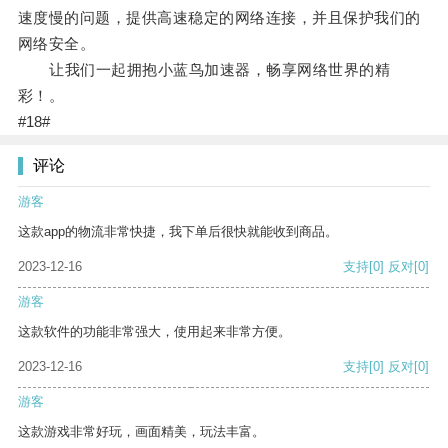
速度慢的问题，提供高速稳定的网络连接，并且保护我们的
网络安全。
让我们一起拥抱小蓝鸟加速器，畅享网络世界的精
彩！。
#18#
评论
游客
这款app的物流非常快捷，我下单后很快就能收到商品。
2023-12-16
支持
[0]
反对
[0]
游客
这款软件的功能非常强大，使用起来非常方便。
2023-12-16
支持
[0]
反对
[0]
游客
这款游戏非常好玩，画面精美，玩法丰富。