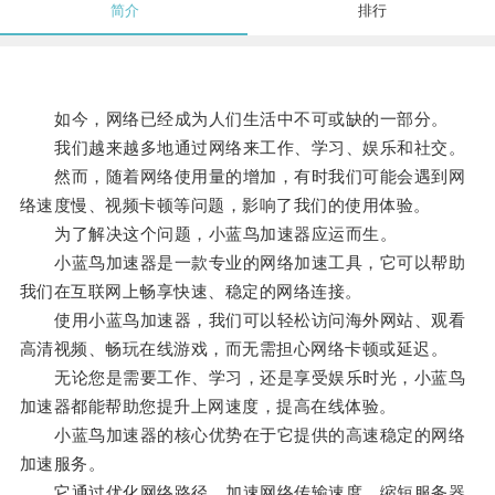
简介
排行
如今，网络已经成为人们生活中不可或缺的一部分。
我们越来越多地通过网络来工作、学习、娱乐和社交。
然而，随着网络使用量的增加，有时我们可能会遇到网
络速度慢、视频卡顿等问题，影响了我们的使用体验。
为了解决这个问题，小蓝鸟加速器应运而生。
小蓝鸟加速器是一款专业的网络加速工具，它可以帮助
我们在互联网上畅享快速、稳定的网络连接。
使用小蓝鸟加速器，我们可以轻松访问海外网站、观看
高清视频、畅玩在线游戏，而无需担心网络卡顿或延迟。
无论您是需要工作、学习，还是享受娱乐时光，小蓝鸟
加速器都能帮助您提升上网速度，提高在线体验。
小蓝鸟加速器的核心优势在于它提供的高速稳定的网络
加速服务。
它通过优化网络路径，加速网络传输速度，缩短服务器