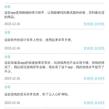
游客
这款app是我购物的得力助手，让我能够找到最优惠的价格，买到最合适
的商品。
2023-12-16
支持
[0]
反对
[0]
游客
这款软件的设计非常人性化，使用起来非常方便。
2023-12-16
支持
[0]
反对
[0]
游客
这款加速器app的加速效果非常好，玩游戏再也不会出现卡顿、掉线的情
况了。我以前玩游戏经常会输，现在有了这个app，我的游戏水平提升了
不少。
2023-12-16
支持
[0]
反对
[0]
游客
这款游戏的音乐非常优美，听了让人心旷神怡。
2023-12-16
支持
[0]
反对
[0]