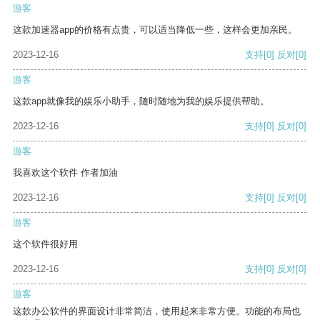
游客
这款加速器app的价格有点贵，可以适当降低一些，这样会更加亲民。
2023-12-16
支持
[0]
反对
[0]
游客
这款app就像我的娱乐小助手，随时随地为我的娱乐提供帮助。
2023-12-16
支持
[0]
反对
[0]
游客
我喜欢这个软件 作者加油
2023-12-16
支持
[0]
反对
[0]
游客
这个软件很好用
2023-12-16
支持
[0]
反对
[0]
游客
这款办公软件的界面设计非常简洁，使用起来非常方便。功能的布局也