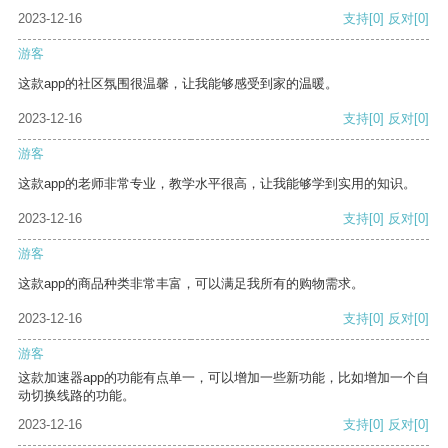
2023-12-16
支持
[0]
反对
[0]
游客
这款app的社区氛围很温馨，让我能够感受到家的温暖。
2023-12-16
支持
[0]
反对
[0]
游客
这款app的老师非常专业，教学水平很高，让我能够学到实用的知识。
2023-12-16
支持
[0]
反对
[0]
游客
这款app的商品种类非常丰富，可以满足我所有的购物需求。
2023-12-16
支持
[0]
反对
[0]
游客
这款加速器app的功能有点单一，可以增加一些新功能，比如增加一个自
动切换线路的功能。
2023-12-16
支持
[0]
反对
[0]