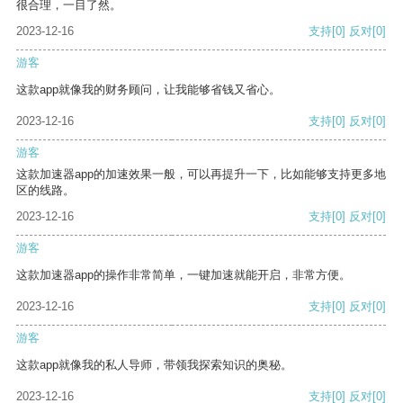
很合理，一目了然。
2023-12-16
支持
[0]
反对
[0]
游客
这款app就像我的财务顾问，让我能够省钱又省心。
2023-12-16
支持
[0]
反对
[0]
游客
这款加速器app的加速效果一般，可以再提升一下，比如能够支持更多地
区的线路。
2023-12-16
支持
[0]
反对
[0]
游客
这款加速器app的操作非常简单，一键加速就能开启，非常方便。
2023-12-16
支持
[0]
反对
[0]
游客
这款app就像我的私人导师，带领我探索知识的奥秘。
2023-12-16
支持
[0]
反对
[0]