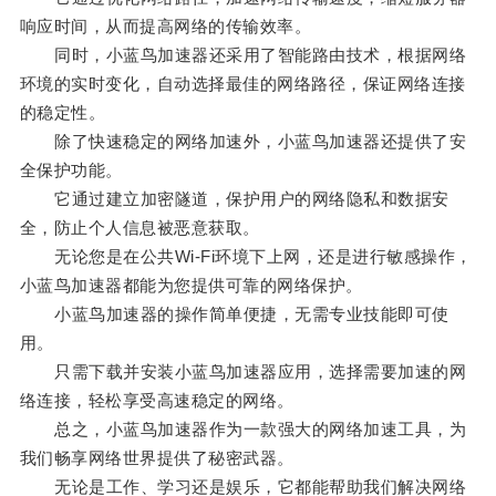
响应时间，从而提高网络的传输效率。
同时，小蓝鸟加速器还采用了智能路由技术，根据网络
环境的实时变化，自动选择最佳的网络路径，保证网络连接
的稳定性。
除了快速稳定的网络加速外，小蓝鸟加速器还提供了安
全保护功能。
它通过建立加密隧道，保护用户的网络隐私和数据安
全，防止个人信息被恶意获取。
无论您是在公共Wi-Fi环境下上网，还是进行敏感操作，
小蓝鸟加速器都能为您提供可靠的网络保护。
小蓝鸟加速器的操作简单便捷，无需专业技能即可使
用。
只需下载并安装小蓝鸟加速器应用，选择需要加速的网
络连接，轻松享受高速稳定的网络。
总之，小蓝鸟加速器作为一款强大的网络加速工具，为
我们畅享网络世界提供了秘密武器。
无论是工作、学习还是娱乐，它都能帮助我们解决网络