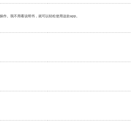
操作。我不用看说明书，就可以轻松使用这款app。