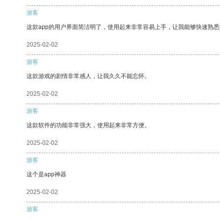
游客
这款app的用户界面简洁明了，使用起来非常容易上手，让我能够快速熟悉
2025-02-02
游客
这款游戏的剧情非常感人，让我久久不能忘怀。
2025-02-02
游客
这款软件的功能非常强大，使用起来非常方便。
2025-02-02
游客
这个是app神器
2025-02-02
游客