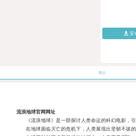
安
简介
流浪地球官网网址
《流浪地球》是一部探讨人类命运的科幻电影，引
在地球面临灭亡的危机下，人类展现出坚韧不拔的