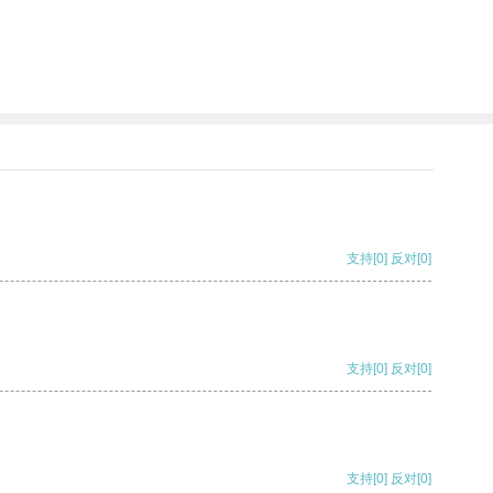
支持
[0]
反对
[0]
支持
[0]
反对
[0]
支持
[0]
反对
[0]