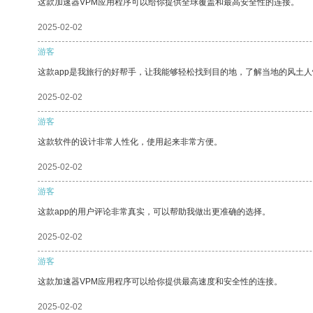
这款加速器VPM应用程序可以给你提供全球覆盖和最高安全性的连接。
2025-02-02
游客
这款app是我旅行的好帮手，让我能够轻松找到目的地，了解当地的风土人
2025-02-02
游客
这款软件的设计非常人性化，使用起来非常方便。
2025-02-02
游客
这款app的用户评论非常真实，可以帮助我做出更准确的选择。
2025-02-02
游客
这款加速器VPM应用程序可以给你提供最高速度和安全性的连接。
2025-02-02