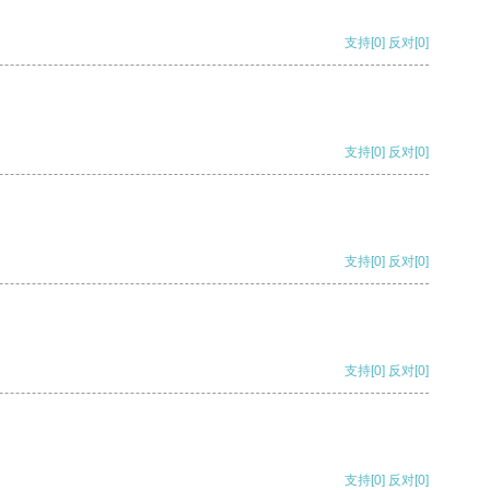
支持
[0]
反对
[0]
支持
[0]
反对
[0]
支持
[0]
反对
[0]
支持
[0]
反对
[0]
支持
[0]
反对
[0]