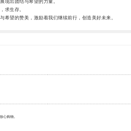
展现出团结与希望的力量。
，求生存。
与希望的赞美，激励着我们继续前行，创造美好未来。
够放心购物。