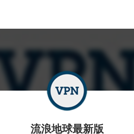
流浪地球最新版