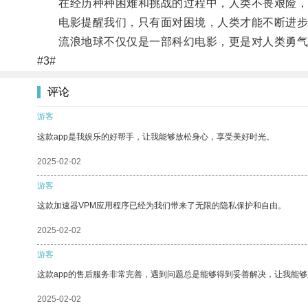
在经历种种困难和挑战的过程中，人类不畏艰险，
电影提醒我们，只有面对困境，人类才能不断进步
流浪地球不仅仅是一部科幻电影，更是对人类勇气
#3#
评论
游客
这款app是我娱乐的好帮手，让我能够放松身心，享受美好时光。
2025-02-02
游客
这款加速器VPM应用程序已经为我们带来了无限的隐私保护和自由。
2025-02-02
游客
这款app的售后服务非常完善，遇到问题总是能够得到妥善解决，让我能
2025-02-02