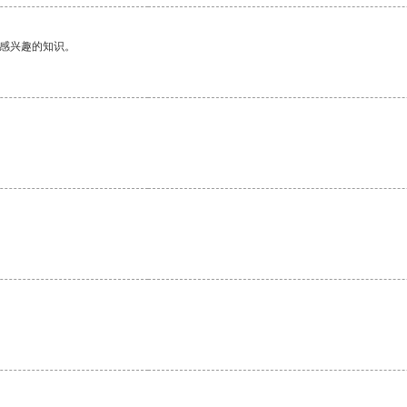
己感兴趣的知识。