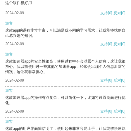
这个软件很好用
2024-02-09
支持
[0]
反对
[0]
游客
这款app的课程非常丰富，可以满足我不同的学习需求，让我能够找到自
己感兴趣的知识。
2024-02-09
支持
[0]
反对
[0]
游客
这款加速器app的安全性很高，使用过程中不会泄露个人信息，这让我很
放心。我以前使用过一些其他的加速器app，经常会出现个人信息泄露的
情况，这让我非常担心。
2024-02-09
支持
[0]
反对
[0]
游客
这款加速器app的操作有点复杂，可以简化一下，比如将设置页面进行优
化。
2024-02-09
支持
[0]
反对
[0]
游客
这款app的用户界面简洁明了，使用起来非常容易上手，让我能够快速熟