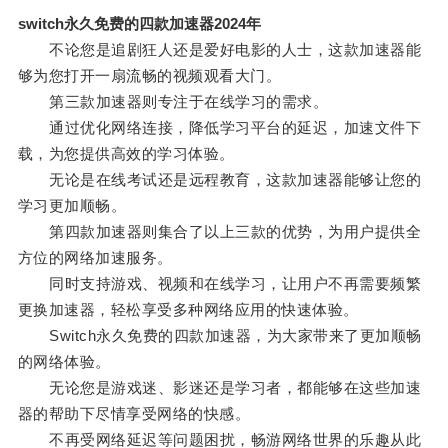
switch永久免费的四款加速器2024年
不论您是追剧狂人还是爱好电影的人士，这款加速器能
够为您打开一扇流畅的视频观看大门。
第三款加速器则专注于在线学习的需求。
通过优化网络连接，降低学习平台的延迟，加速文件下
载，为您提供高效的学习体验。
无论是在线考试还是远程教育，这款加速器能够让您的
学习更加顺畅。
第四款加速器则集合了以上三款的优势，为用户提供全
方位的网络加速服务。
同时支持游戏、视频和在线学习，让用户不再需要频繁
更换加速器，轻松享受多种网络应用的快速体验。
Switch永久免费的四款加速器，为大家带来了更加顺畅
的网络体验。
无论您是游戏迷、影迷还是学习者，都能够在这些加速
器的帮助下尽情享受网络的快感。
不再受网络延迟等问题困扰，畅游网络世界的乐趣从此