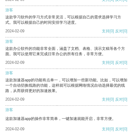
游客
这款学习软件的学习方式非常灵活，可以根据自己的需求选择学习方
式。我可以根据自己的时间安排学习进度。
2024-02-09
支持
[0]
反对
[0]
游客
这款办公软件的功能非常全面，涵盖了文档、表格、演示文稿等各个方
面。我可以使用它来完成日常办公的所有任务，非常方便。
2024-02-09
支持
[0]
反对
[0]
游客
这款加速器app的功能有点单一，可以增加一些新功能。比如，可以增加
一个自动切换线路的功能，这样就可以根据网络情况自动选择最优的线
路，从而获得更好的加速效果。
2024-02-09
支持
[0]
反对
[0]
游客
这款加速器app的操作非常简单，一键加速就能开启，非常方便。
2024-02-09
支持
[0]
反对
[0]