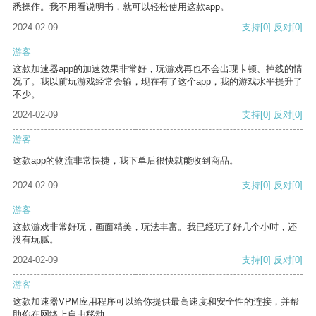
悉操作。我不用看说明书，就可以轻松使用这款app。
2024-02-09
支持
[0]
反对
[0]
游客
这款加速器app的加速效果非常好，玩游戏再也不会出现卡顿、掉线的情
况了。我以前玩游戏经常会输，现在有了这个app，我的游戏水平提升了
不少。
2024-02-09
支持
[0]
反对
[0]
游客
这款app的物流非常快捷，我下单后很快就能收到商品。
2024-02-09
支持
[0]
反对
[0]
游客
这款游戏非常好玩，画面精美，玩法丰富。我已经玩了好几个小时，还
没有玩腻。
2024-02-09
支持
[0]
反对
[0]
游客
这款加速器VPM应用程序可以给你提供最高速度和安全性的连接，并帮
助你在网络上自由移动。