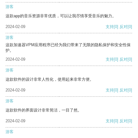
游客
这款app的音乐资源非常优质，可以让我尽情享受音乐的魅力。
2024-02-09
支持
[0]
反对
[0]
游客
这款加速器VPM应用程序已经为我们带来了无限的隐私保护和安全性保
护。
2024-02-09
支持
[0]
反对
[0]
游客
这款软件的设计非常人性化，使用起来非常方便。
2024-02-09
支持
[0]
反对
[0]
游客
这款软件的界面设计非常简洁，一目了然。
2024-02-09
支持
[0]
反对
[0]
游客