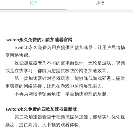
简介
排行
switch永久免费的四款加速器官网
Switch永久免费为用户提供四款加速器，让用户尽情畅
享网络快感。
这些加速器专为不同的需求而设计，无论是游戏、视频
或是在线学习，都能为您提供极致的网络加速效果。
第一款加速器针对游戏玩家，能够降低游戏延迟，提供
更稳定的网络连接，让您在游戏中尽情展现实力。
不再为网络卡顿而烦恼，享受畅快游戏的乐趣。
switch永久免费的四款加速器最新版
第二款加速器着重于视频流媒体加速，能够实时优化视
频流，提供高清、无卡顿的观看体验。