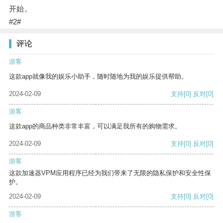
开始。
#2#
评论
游客
这款app就像我的娱乐小助手，随时随地为我的娱乐提供帮助。
2024-02-09
支持
[0]
反对
[0]
游客
这款app的商品种类非常丰富，可以满足我所有的购物需求。
2024-02-09
支持
[0]
反对
[0]
游客
这款加速器VPM应用程序已经为我们带来了无限的隐私保护和安全性保
护。
2024-02-09
支持
[0]
反对
[0]
游客