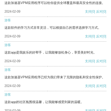
这款加速器VPM应用程序可以给你提供全球覆盖和最高安全性的连接。
2024-02-09
支持
[0]
反对
[0]
游客
这款软件的学习方式非常灵活，可以根据自己的需求选择学习方式。
2024-02-09
支持
[0]
反对
[0]
游客
这款app是我娱乐的好帮手，让我能够放松身心，享受美好时光。
2024-02-09
支持
[0]
反对
[0]
游客
这款加速器VPM应用程序已经为我们带来了无限的隐私和安全性保护。
2024-02-09
支持
[0]
反对
[0]
游客
这款app的社区氛围很温馨，让我能够感受到家的温暖。
2024-02-09
支持
[0]
反对
[0]