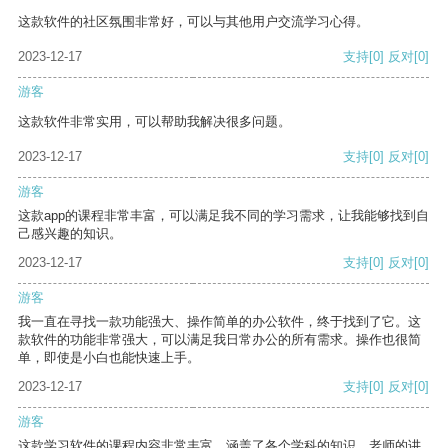
这款软件的社区氛围非常好，可以与其他用户交流学习心得。
2023-12-17
支持
[0]
反对
[0]
游客
这款软件非常实用，可以帮助我解决很多问题。
2023-12-17
支持
[0]
反对
[0]
游客
这款app的课程非常丰富，可以满足我不同的学习需求，让我能够找到自
己感兴趣的知识。
2023-12-17
支持
[0]
反对
[0]
游客
我一直在寻找一款功能强大、操作简单的办公软件，终于找到了它。这
款软件的功能非常强大，可以满足我日常办公的所有需求。操作也很简
单，即使是小白也能快速上手。
2023-12-17
支持
[0]
反对
[0]
游客
这款学习软件的课程内容非常丰富，涵盖了各个学科的知识。老师的讲