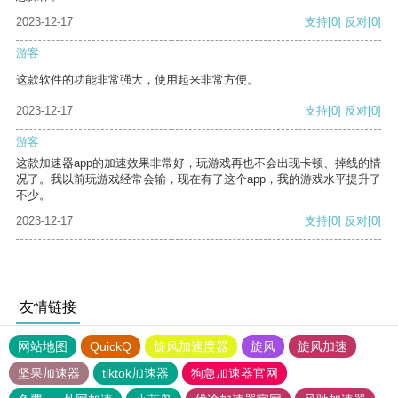
2023-12-17
支持
[0]
反对
[0]
游客
这款软件的功能非常强大，使用起来非常方便。
2023-12-17
支持
[0]
反对
[0]
游客
这款加速器app的加速效果非常好，玩游戏再也不会出现卡顿、掉线的情
况了。我以前玩游戏经常会输，现在有了这个app，我的游戏水平提升了
不少。
2023-12-17
支持
[0]
反对
[0]
友情链接
网站地图
QuickQ
旋风加速度器
旋风
旋风加速
坚果加速器
tiktok加速器
狗急加速器官网