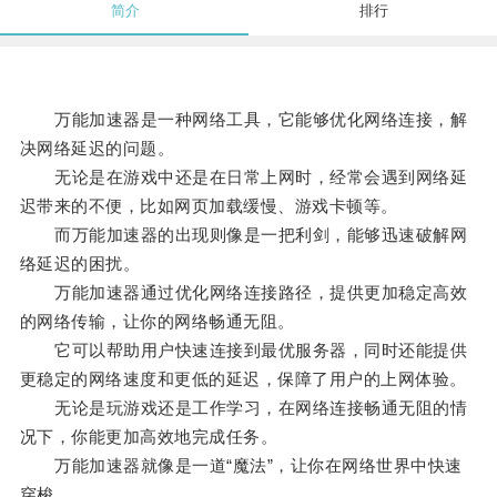
简介
排行
万能加速器是一种网络工具，它能够优化网络连接，解
决网络延迟的问题。
无论是在游戏中还是在日常上网时，经常会遇到网络延
迟带来的不便，比如网页加载缓慢、游戏卡顿等。
而万能加速器的出现则像是一把利剑，能够迅速破解网
络延迟的困扰。
万能加速器通过优化网络连接路径，提供更加稳定高效
的网络传输，让你的网络畅通无阻。
它可以帮助用户快速连接到最优服务器，同时还能提供
更稳定的网络速度和更低的延迟，保障了用户的上网体验。
无论是玩游戏还是工作学习，在网络连接畅通无阻的情
况下，你能更加高效地完成任务。
万能加速器就像是一道“魔法”，让你在网络世界中快速
穿梭。