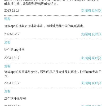
解非常生动，让我能够轻松理解知识点。
2023-12-17
支持
[0]
反对
[0]
游客
这款app的视频资源非常丰富，可以满足我不同的娱乐需求。
2023-12-17
支持
[0]
反对
[0]
游客
这个是app神器
2023-12-17
支持
[0]
反对
[0]
游客
这款app的客服非常专业，遇到问题总是能够及时解决，让我能够安心工
作。
2023-12-17
支持
[0]
反对
[0]
游客
这个软件很好用