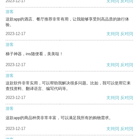
2023-12-17
支持
[0]
反对
[0]
游客
这款app的酒店、餐厅推荐非常有用，让我能够享受到高品质的旅行体
验。
2023-12-17
支持
[0]
反对
[0]
游客
梯子神器，ins随便看，美美哒！
2023-12-17
支持
[0]
反对
[0]
游客
这款软件非常实用，可以帮助我解决很多问题。比如，我可以使用它来
查找资料、翻译语言、编写代码等。
2023-12-17
支持
[0]
反对
[0]
游客
这款app的商品种类非常丰富，可以满足我所有的购物需求。
2023-12-17
支持
[0]
反对
[0]