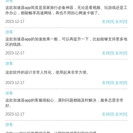
游客
这款加速器app简直是居家旅行必备神器，无论是看视频、玩游戏还是工
作办公，都能畅享高速网络，再也不用担心网速卡顿了。
2023-12-17
支持
[0]
反对
[0]
游客
这款加速器app的加速效果一般，可以再提升一下，比如能够支持更多地
区的线路。
2023-12-17
支持
[0]
反对
[0]
游客
这款软件的设计非常人性化，使用起来非常方便。
2023-12-17
支持
[0]
反对
[0]
游客
这款加速器app的客服很贴心，遇到问题都能及时解决，服务态度非常
好。
2023-12-17
支持
[0]
反对
[0]
游客