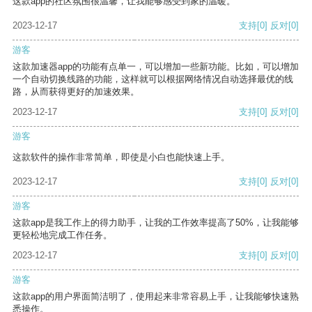
这款app的社区氛围很温馨，让我能够感受到家的温暖。
2023-12-17
支持
[0]
反对
[0]
游客
这款加速器app的功能有点单一，可以增加一些新功能。比如，可以增加
一个自动切换线路的功能，这样就可以根据网络情况自动选择最优的线
路，从而获得更好的加速效果。
2023-12-17
支持
[0]
反对
[0]
游客
这款软件的操作非常简单，即使是小白也能快速上手。
2023-12-17
支持
[0]
反对
[0]
游客
这款app是我工作上的得力助手，让我的工作效率提高了50%，让我能够
更轻松地完成工作任务。
2023-12-17
支持
[0]
反对
[0]
游客
这款app的用户界面简洁明了，使用起来非常容易上手，让我能够快速熟
悉操作。