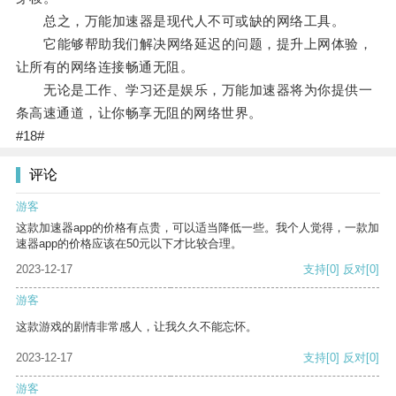
总之，万能加速器是现代人不可或缺的网络工具。
它能够帮助我们解决网络延迟的问题，提升上网体验，
让所有的网络连接畅通无阻。
无论是工作、学习还是娱乐，万能加速器将为你提供一
条高速通道，让你畅享无阻的网络世界。
#18#
评论
游客
这款加速器app的价格有点贵，可以适当降低一些。我个人觉得，一款加
速器app的价格应该在50元以下才比较合理。
2023-12-17
支持
[0]
反对
[0]
游客
这款游戏的剧情非常感人，让我久久不能忘怀。
2023-12-17
支持
[0]
反对
[0]
游客