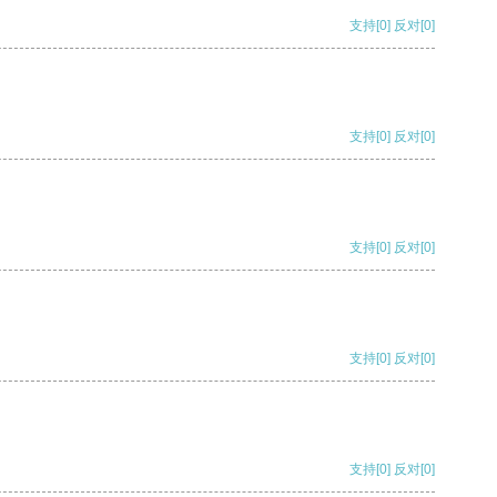
支持
[0]
反对
[0]
支持
[0]
反对
[0]
支持
[0]
反对
[0]
支持
[0]
反对
[0]
支持
[0]
反对
[0]