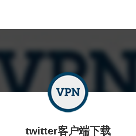
twitter客户端下载