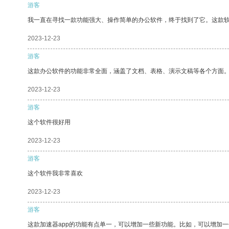
游客
我一直在寻找一款功能强大、操作简单的办公软件，终于找到了它。这款
2023-12-23
游客
这款办公软件的功能非常全面，涵盖了文档、表格、演示文稿等各个方面
2023-12-23
游客
这个软件很好用
2023-12-23
游客
这个软件我非常喜欢
2023-12-23
游客
这款加速器app的功能有点单一，可以增加一些新功能。比如，可以增加