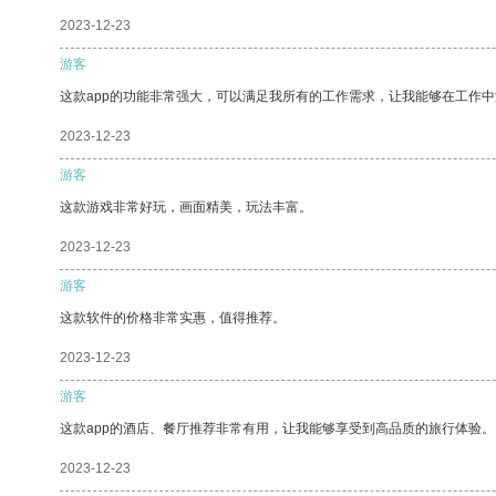
2023-12-23
游客
这款app的功能非常强大，可以满足我所有的工作需求，让我能够在工作
2023-12-23
游客
这款游戏非常好玩，画面精美，玩法丰富。
2023-12-23
游客
这款软件的价格非常实惠，值得推荐。
2023-12-23
游客
这款app的酒店、餐厅推荐非常有用，让我能够享受到高品质的旅行体验。
2023-12-23