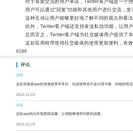
对于喜爱交流的用户来说，Twitter客户端是一个
用户可以通过“回复”功能和其他用户进行交流，发
这种互动让用户能够更好地了解不同的观点和看法
此外，Twitter客户端还支持发送私信功能，让
总而言之，Twitter客户端为社交媒体用户提供
这款应用程序使得社交媒体的使用更加便利，有效
#18#
评论
游客
这款加速器app的加速效果非常好，玩游戏再也不会出现卡顿、掉线的情况
2023-12-23
游客
这款app的社区氛围很温馨，让我能够感受到家的温暖。
2023-12-23