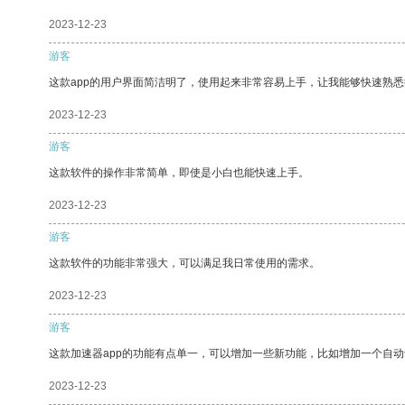
2023-12-23
游客
这款app的用户界面简洁明了，使用起来非常容易上手，让我能够快速熟悉
2023-12-23
游客
这款软件的操作非常简单，即使是小白也能快速上手。
2023-12-23
游客
这款软件的功能非常强大，可以满足我日常使用的需求。
2023-12-23
游客
这款加速器app的功能有点单一，可以增加一些新功能，比如增加一个自
2023-12-23