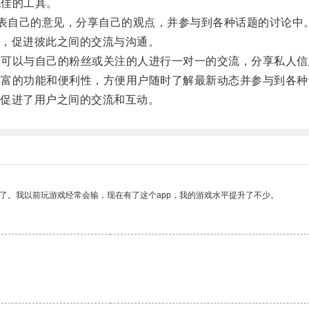
绝佳的工具。
表自己的意见，分享自己的观点，并参与到各种话题的讨论中
，促进彼此之间的交流与沟通。
用户可以与自己的粉丝或关注的人进行一对一的交流，分享私人
了丰富的功能和便利性，方便用户随时了解最新动态并参与到各
促进了用户之间的交流和互动。
了。我以前玩游戏经常会输，现在有了这个app，我的游戏水平提升了不少。