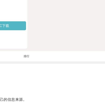
PC下载
排行
自己的信息来源。