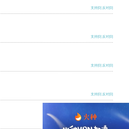
支持
[0]
反对
[0]
支持
[0]
反对
[0]
支持
[0]
反对
[0]
支持
[0]
反对
[0]
支持
[0]
反对
[0]