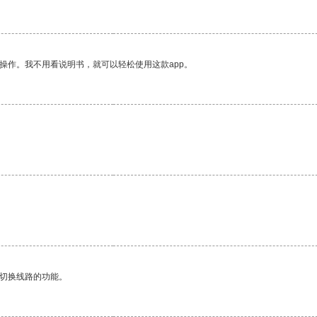
操作。我不用看说明书，就可以轻松使用这款app。
动切换线路的功能。