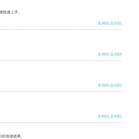
能快速上手。
支持
[0]
反对
[0]
支持
[0]
反对
[0]
支持
[0]
反对
[0]
支持
[0]
反对
[0]
好的加速效果。