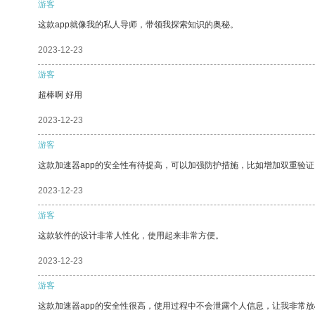
游客
这款app就像我的私人导师，带领我探索知识的奥秘。
2023-12-23
游客
超棒啊 好用
2023-12-23
游客
这款加速器app的安全性有待提高，可以加强防护措施，比如增加双重验证
2023-12-23
游客
这款软件的设计非常人性化，使用起来非常方便。
2023-12-23
游客
这款加速器app的安全性很高，使用过程中不会泄露个人信息，让我非常放