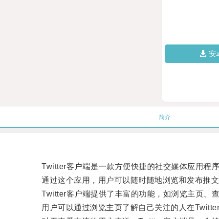
安
简介
Twitter客户端是一款方便快捷的社交媒体应用程
通过这个应用，用户可以随时随地浏览和发布推文
Twitter客户端提供了丰富的功能，如浏览主页、
用户可以通过浏览主页了解自己关注的人在Twitt