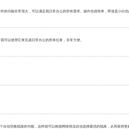
软件的功能非常强大，可以满足我日常办公的所有需求。操作也很简单，即使是小白也
。我可以使用它来完成日常办公的所有任务，非常方便。
一个自动切换线路的功能，这样就可以根据网络情况自动选择最优的线路，从而获得更