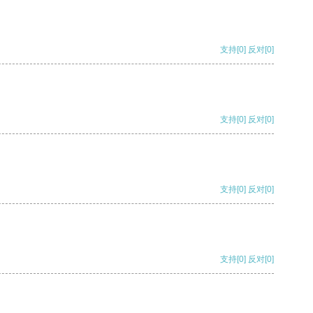
支持
[0]
反对
[0]
支持
[0]
反对
[0]
支持
[0]
反对
[0]
支持
[0]
反对
[0]