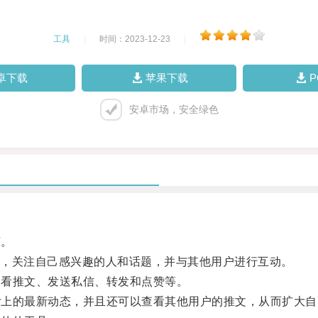
工具
|
时间：2023-12-23
|
卓下载
苹果下载
安卓市场，安全绿色
序。
，关注自己感兴趣的人和话题，并与其他用户进行互动。
查看推文、发送私信、转发和点赞等。
er上的最新动态，并且还可以查看其他用户的推文，从而扩大