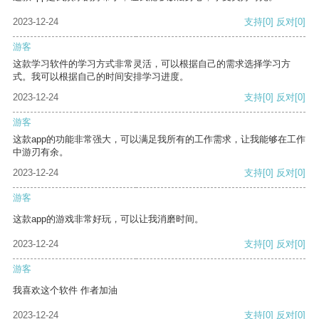
2023-12-24
支持
[0]
反对
[0]
游客
这款学习软件的学习方式非常灵活，可以根据自己的需求选择学习方
式。我可以根据自己的时间安排学习进度。
2023-12-24
支持
[0]
反对
[0]
游客
这款app的功能非常强大，可以满足我所有的工作需求，让我能够在工作
中游刃有余。
2023-12-24
支持
[0]
反对
[0]
游客
这款app的游戏非常好玩，可以让我消磨时间。
2023-12-24
支持
[0]
反对
[0]
游客
我喜欢这个软件 作者加油
2023-12-24
支持
[0]
反对
[0]