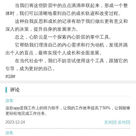
当我们将这些阶层中的点点滴滴串联起来，形成一个整
体时，我们可以清晰地看到自己的成长轨迹和改变过程。
这种自我反思和成长的记录有助于我们做出更有意义和
深入的决策，提升自身的发展潜力。
总之，心阶云是一个探索内心阶层的掌中工具。
它帮助我们理清自己的内心需求和行为动机，发现并跳
出个人的盲点，最终实现个人成长和全面发展。
在当代社会中，我们不妨尝试使用这个工具，跟随它的
引导，成为更好的自己。
#18#
评论
游客
这款app是我工作上的得力助手，让我的工作效率提高了50%，让我能够
更轻松地完成工作任务。
2023-12-24
支持
[0]
反对
[0]
游客