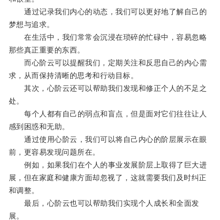
通过记录我们内心的动态，我们可以更好地了解自己的
梦想与追求。
在生活中，我们常常会沉浸在琐碎的忙碌中，容易忽略
那些真正重要的东西。
而心阶云可以提醒我们，定期关注和反思自己的内心需
求，从而保持清晰的思考和行动目标。
其次，心阶云还可以帮助我们发现和修正个人的不足之
处。
每个人都有自己的弱点和盲点，但是面对它们往往让人
感到困惑和无助。
通过使用心阶云，我们可以将自己内心的阶层展示在眼
前，更容易发现问题所在。
例如，如果我们在个人的事业发展阶层上取得了巨大进
展，但在家庭和健康方面却忽视了，这就需要我们及时纠正
和调整。
最后，心阶云也可以帮助我们实现个人成长和全面发
展。