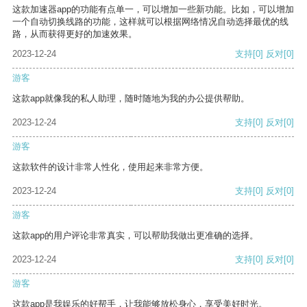
这款加速器app的功能有点单一，可以增加一些新功能。比如，可以增加
一个自动切换线路的功能，这样就可以根据网络情况自动选择最优的线
路，从而获得更好的加速效果。
2023-12-24
支持
[0]
反对
[0]
游客
这款app就像我的私人助理，随时随地为我的办公提供帮助。
2023-12-24
支持
[0]
反对
[0]
游客
这款软件的设计非常人性化，使用起来非常方便。
2023-12-24
支持
[0]
反对
[0]
游客
这款app的用户评论非常真实，可以帮助我做出更准确的选择。
2023-12-24
支持
[0]
反对
[0]
游客
这款app是我娱乐的好帮手，让我能够放松身心，享受美好时光。