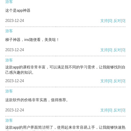
游客
这个是app神器
2023-12-24
支持
[0]
反对
[0]
游客
梯子神器，ins随便看，美美哒！
2023-12-24
支持
[0]
反对
[0]
游客
这款app的课程非常丰富，可以满足我不同的学习需求，让我能够找到自
己感兴趣的知识。
2023-12-24
支持
[0]
反对
[0]
游客
这款软件的价格非常实惠，值得推荐。
2023-12-24
支持
[0]
反对
[0]
游客
这款app的用户界面简洁明了，使用起来非常容易上手，让我能够快速熟