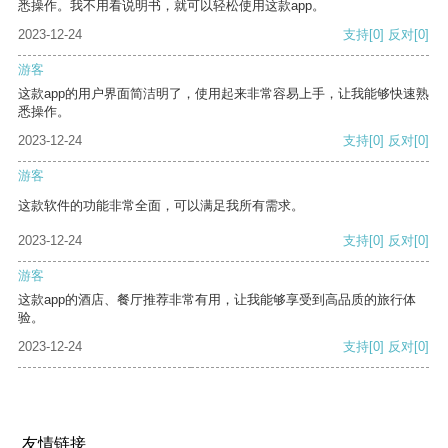
悉操作。我不用看说明书，就可以轻松使用这款app。
2023-12-24
支持
[0]
反对
[0]
游客
这款app的用户界面简洁明了，使用起来非常容易上手，让我能够快速熟
悉操作。
2023-12-24
支持
[0]
反对
[0]
游客
这款软件的功能非常全面，可以满足我所有需求。
2023-12-24
支持
[0]
反对
[0]
游客
这款app的酒店、餐厅推荐非常有用，让我能够享受到高品质的旅行体
验。
2023-12-24
支持
[0]
反对
[0]
友情链接