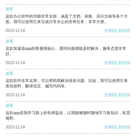
游客
这款办公软件的功能非常全面，涵盖了文档、表格、演示文稿等各个方
面。我可以使用它来完成日常办公的所有任务，非常方便。
2023-12-24
支持
[0]
反对
[0]
游客
这款加速器app的客服很贴心，遇到问题都能及时解决，服务态度非常
好。
2023-12-24
支持
[0]
反对
[0]
游客
这款软件非常实用，可以帮助我解决很多问题。比如，我可以使用它来
查找资料、翻译语言、编写代码等。
2023-12-24
支持
[0]
反对
[0]
游客
这款app是我学习路上的良师益友，让我能够随时随地学习新知识，拓宽
视野。
2023-12-24
支持
[0]
反对
[0]