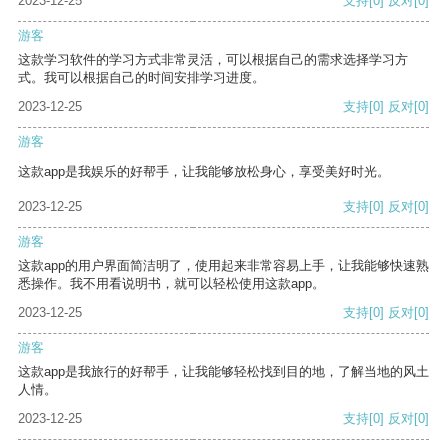
2023-12-25
支持
[0]
反对
[0]
游客
这款学习软件的学习方式非常灵活，可以根据自己的需求选择学习方
式。我可以根据自己的时间安排学习进度。
2023-12-25
支持
[0]
反对
[0]
游客
这款app是我娱乐的好帮手，让我能够放松身心，享受美好时光。
2023-12-25
支持
[0]
反对
[0]
游客
这款app的用户界面简洁明了，使用起来非常容易上手，让我能够快速熟
悉操作。我不用看说明书，就可以轻松使用这款app。
2023-12-25
支持
[0]
反对
[0]
游客
这款app是我旅行的好帮手，让我能够轻松找到目的地，了解当地的风土
人情。
2023-12-25
支持
[0]
反对
[0]