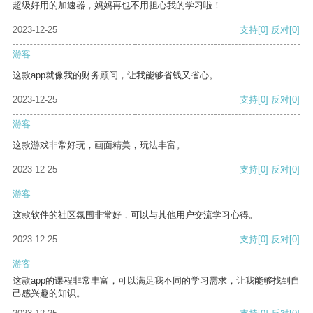
超级好用的加速器，妈妈再也不用担心我的学习啦！
2023-12-25
支持
[0]
反对
[0]
游客
这款app就像我的财务顾问，让我能够省钱又省心。
2023-12-25
支持
[0]
反对
[0]
游客
这款游戏非常好玩，画面精美，玩法丰富。
2023-12-25
支持
[0]
反对
[0]
游客
这款软件的社区氛围非常好，可以与其他用户交流学习心得。
2023-12-25
支持
[0]
反对
[0]
游客
这款app的课程非常丰富，可以满足我不同的学习需求，让我能够找到自
己感兴趣的知识。