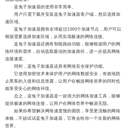
蓝兔子加速器的使用非常简单。
用户只需下载并安装蓝兔子加速器客户端，然后选择加
速区域。
蓝兔子加速器拥有全球超过1000个加速节点，用户可以
根据需要选择加速区域，从而实现极速的网络连接。
蓝兔子加速器还拥有智能路由功能，能够根据用户的网
络环境和需求，自动选取最佳的加速路径，进一步提高网络
连接速度。
同时，蓝兔子加速器还具有网络安全保护功能。
它使用加密技术来保护用户的网络数据安全，有效地防
止黑客的入侵和信息泄露，让用户在畅游网络世界的同时也
能享受安心的网络环境。
总之，蓝兔子加速器是一款强大的网络加速工具，能够
提供极速的网络连接，让用户在网络世界中畅游无阻。
如果你希望解决网络速度慢的困扰，享受更流畅的网络
体验，不妨试试蓝兔子加速器，它将会给你一个全新的网络
世界。