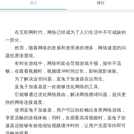
简介
排行
在互联网时代，网络已经成为了人们生活中不可或缺的
一部分。
然而，随着网络的发展和使用者的增多，网络速度的问
题也逐渐显现。
有时在游戏中，网络时延会导致游戏卡顿，操作不流
畅；在观看视频时，视频缓冲时间过长，影响观影体验。
为了解决这些问题，蓝兔子加速器应运而生。
蓝兔子加速器是一款能够优化网络的工具。
它能够通过优化网络路由，解决网络拥堵问题，提供更
快的网络连接速度。
使用蓝兔子加速器，用户可以轻松畅玩各类网络游戏，
享受流畅的游戏体验；同时，在观看高清视频时，蓝兔子加
速器还能够有效地缩短视频缓冲时间，让用户无需等待即可
流畅地观看。