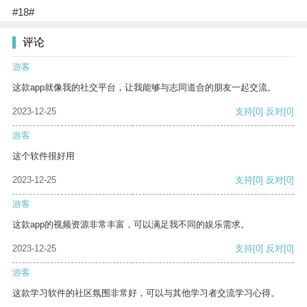
#18#
评论
游客
这款app就像我的社交平台，让我能够与志同道合的朋友一起交流。
2023-12-25
支持
[0]
反对
[0]
游客
这个软件很好用
2023-12-25
支持
[0]
反对
[0]
游客
这款app的视频资源非常丰富，可以满足我不同的娱乐需求。
2023-12-25
支持
[0]
反对
[0]
游客
这款学习软件的社区氛围非常好，可以与其他学习者交流学习心得。