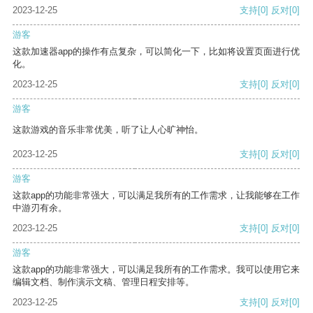
2023-12-25
支持
[0]
反对
[0]
游客
这款加速器app的操作有点复杂，可以简化一下，比如将设置页面进行优
化。
2023-12-25
支持
[0]
反对
[0]
游客
这款游戏的音乐非常优美，听了让人心旷神怡。
2023-12-25
支持
[0]
反对
[0]
游客
这款app的功能非常强大，可以满足我所有的工作需求，让我能够在工作
中游刃有余。
2023-12-25
支持
[0]
反对
[0]
游客
这款app的功能非常强大，可以满足我所有的工作需求。我可以使用它来
编辑文档、制作演示文稿、管理日程安排等。
2023-12-25
支持
[0]
反对
[0]