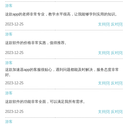
游客
这款app的老师非常专业，教学水平很高，让我能够学到实用的知识。
2023-12-25
支持
[0]
反对
[0]
游客
这款软件的价格非常实惠，值得推荐。
2023-12-25
支持
[0]
反对
[0]
游客
这款加速器app的客服很贴心，遇到问题都能及时解决，服务态度非常
好。
2023-12-25
支持
[0]
反对
[0]
游客
这款软件的功能非常全面，可以满足我所有需求。
2023-12-25
支持
[0]
反对
[0]
游客