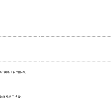
你在网络上自由移动。
动切换线路的功能。