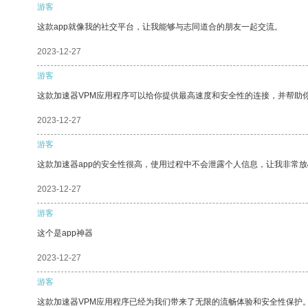
游客
这款app就像我的社交平台，让我能够与志同道合的朋友一起交流。
2023-12-27
游客
这款加速器VPM应用程序可以给你提供最高速度和安全性的连接，并帮助
2023-12-27
游客
这款加速器app的安全性很高，使用过程中不会泄露个人信息，让我非常放
2023-12-27
游客
这个是app神器
2023-12-27
游客
这款加速器VPM应用程序已经为我们带来了无限的流畅体验和安全性保护