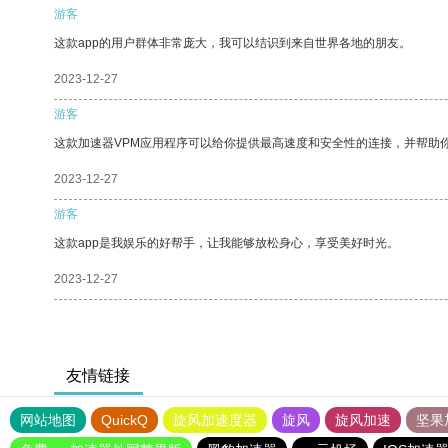
游客
这款app的用户群体非常庞大，我可以结识到来自世界各地的朋友。
2023-12-27
游客
这款加速器VPM应用程序可以给你提供最高速度和安全性的连接，并帮助
2023-12-27
游客
这款app是我娱乐的好帮手，让我能够放松身心，享受美好时光。
2023-12-27
友情链接
网站地图
QuickQ
旋风加速度器
旋风
旋风加速
坚果