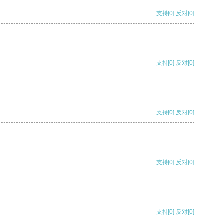
支持
[0]
反对
[0]
支持
[0]
反对
[0]
支持
[0]
反对
[0]
支持
[0]
反对
[0]
支持
[0]
反对
[0]