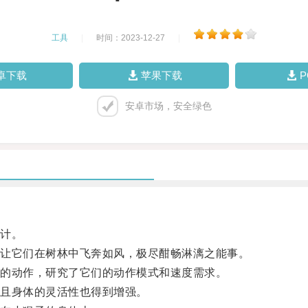
工具
|
时间：2023-12-27
|
卓下载
苹果下载
安卓市场，安全绿色
计。
让它们在树林中飞奔如风，极尽酣畅淋漓之能事。
的动作，研究了它们的动作模式和速度需求。
且身体的灵活性也得到增强。