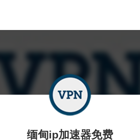
缅甸ip加速器免费