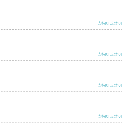
支持
[0]
反对
[0]
支持
[0]
反对
[0]
支持
[0]
反对
[0]
支持
[0]
反对
[0]