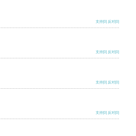
支持
[0]
反对
[0]
支持
[0]
反对
[0]
支持
[0]
反对
[0]
支持
[0]
反对
[0]