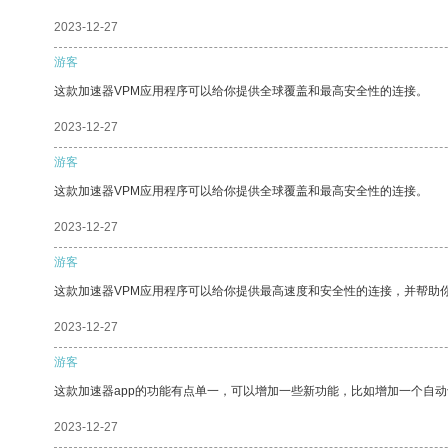
2023-12-27
游客
这款加速器VPM应用程序可以给你提供全球覆盖和最高安全性的连接。
2023-12-27
游客
这款加速器VPM应用程序可以给你提供全球覆盖和最高安全性的连接。
2023-12-27
游客
这款加速器VPM应用程序可以给你提供最高速度和安全性的连接，并帮助
2023-12-27
游客
这款加速器app的功能有点单一，可以增加一些新功能，比如增加一个自
2023-12-27