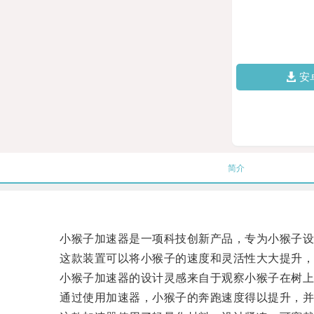
安
简介
小猴子加速器是一项科技创新产品，专为小猴子设
这款装置可以将小猴子的速度和灵活性大大提升，
小猴子加速器的设计灵感来自于观察小猴子在树上
通过使用加速器，小猴子的奔跑速度得以提升，并