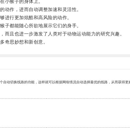
在小猴子的身体上。
的动作，进而自动调整加速和灵活性。
够进行更加炫酷和高风险的动作。
猴子都能随心所欲地展示它们的身手。
，而且也进一步激发了人类对于动物运动能力的研究兴趣。
多奇思妙想和新创意。
一个自动切换线路的功能，这样就可以根据网络情况自动选择最优的线路，从而获得更