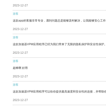
2023-12-27
游客
这款app的客服非常专业，遇到问题总是能够及时解决，让我能够安心工作
2023-12-27
游客
这款加速器VPM应用程序已经为我们带来了无限的隐私保护和安全性保护
2023-12-27
游客
超棒啊 好用
2023-12-27
游客
这款加速器VPM应用程序可以给你提供最高速度和安全性的连接，并帮助
2023-12-27