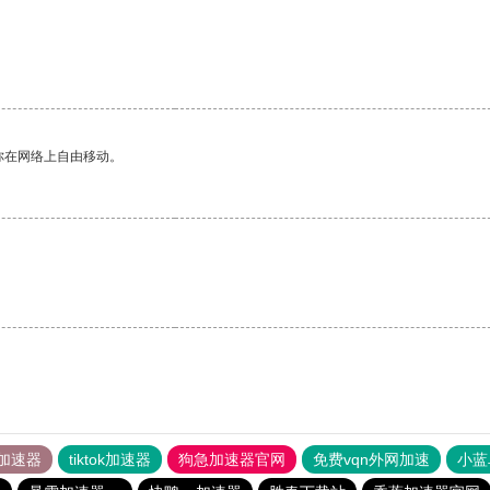
你在网络上自由移动。
加速器
tiktok加速器
狗急加速器官网
免费vqn外网加速
小蓝