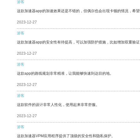
游客
这款加速器app的加速效果还是不错的，但偶尔也会出现卡顿的情况，希
2023-12-27
游客
这款加速器app的安全性有待提高，可以加强防护措施，比如增加双重验证
2023-12-27
游客
这款app的路线规划非常精准，让我能够快速到达目的地。
2023-12-27
游客
这款软件的设计非常人性化，使用起来非常舒服。
2023-12-27
游客
这款加速器VPM应用程序提供了顶级的安全性和隐私保护。