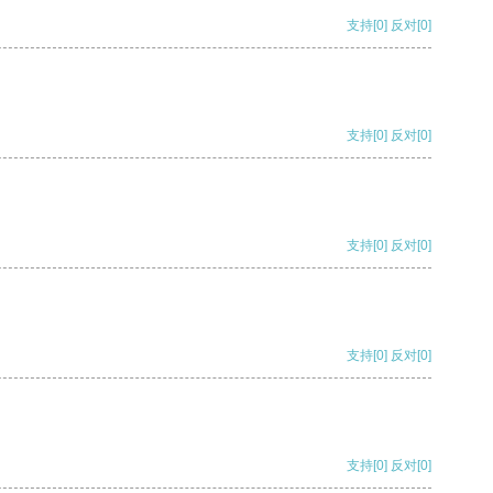
支持
[0]
反对
[0]
支持
[0]
反对
[0]
支持
[0]
反对
[0]
支持
[0]
反对
[0]
支持
[0]
反对
[0]