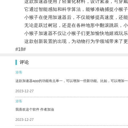
这款加速器使用了轻量化材料，设计紧凑，可穿戴
它通过智能感知和科学算法，能够准确捕捉小猴子
小猴子在使用加速器后，不仅能够提高速度，还能
无论是跃过树冠，还是在各种地形中翻滚跳跃，小
小猴子加速器不仅让小猴子们更加愉快地嬉戏玩乐
这款创新装置的出现，为动物行为学领域带来了更
#18#
评论
游客
这款加速器app的功能有点单一，可以增加一些新功能。比如，可以增加
2023-12-27
游客
我喜欢这个软件 作者加油
2023-12-27