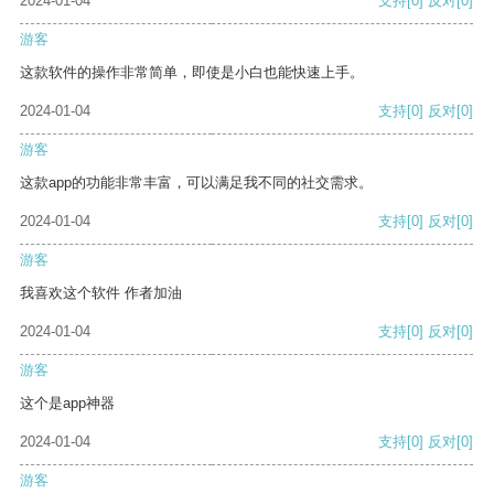
2024-01-04
支持
[0]
反对
[0]
游客
这款软件的操作非常简单，即使是小白也能快速上手。
2024-01-04
支持
[0]
反对
[0]
游客
这款app的功能非常丰富，可以满足我不同的社交需求。
2024-01-04
支持
[0]
反对
[0]
游客
我喜欢这个软件 作者加油
2024-01-04
支持
[0]
反对
[0]
游客
这个是app神器
2024-01-04
支持
[0]
反对
[0]
游客