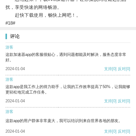
扰，享受快速的网络畅游。
赶快下载使用，畅快上网吧！。
#18#
评论
游客
这款加速器app的客服很贴心，遇到问题都能及时解决，服务态度非常
好。
2024-01-04
支持
[0]
反对
[0]
游客
这款app是我工作上的得力助手，让我的工作效率提高了50%，让我能够
更轻松地完成工作任务。
2024-01-04
支持
[0]
反对
[0]
游客
这款app的用户群体非常庞大，我可以结识到来自世界各地的朋友。
2024-01-04
支持
[0]
反对
[0]