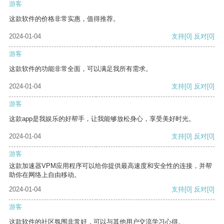
游客
这款软件的价格非常实惠，值得推荐。
2024-01-04
支持
[0]
反对
[0]
游客
这款软件的功能非常全面，可以满足我所有需求。
2024-01-04
支持
[0]
反对
[0]
游客
这款app是我娱乐的好帮手，让我能够放松身心，享受美好时光。
2024-01-04
支持
[0]
反对
[0]
游客
这款加速器VPM应用程序可以给你提供最高速度和安全性的连接，并帮
助你在网络上自由移动。
2024-01-04
支持
[0]
反对
[0]
游客
这款软件的社区氛围非常好，可以与其他用户交流学习心得。