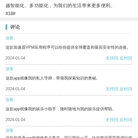
越智能化、多功能化，为我们的生活带来更多便利。
#18#
评论
游客
这款加速器VPM应用程序可以给你提供全球覆盖和最高安全性的连接。
2024-01-04
支持
[0]
反对
[0]
游客
这款app就像我的私人导师，带领我探索知识的奥秘。
2024-01-04
支持
[0]
反对
[0]
游客
这款app就像我的娱乐小助手，随时随地为我的娱乐提供帮助。
2024-01-04
支持
[0]
反对
[0]
游客
这款加速器app的操作有点复杂，可以简化一下，比如将设置页面进行优