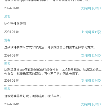
2024-01-04
支持
[0]
反对
[0]
游客
这个软件很好用
2024-01-04
支持
[0]
反对
[0]
游客
这款软件的学习方式非常灵活，可以根据自己的需求选择学习方式。
2024-01-04
支持
[0]
反对
[0]
游客
这款加速器app简直是居家旅行必备神器，无论是看视频、玩游戏还是工
作办公，都能畅享高速网络，再也不用担心网速卡顿了。
2024-01-04
支持
[0]
反对
[0]
游客
这款游戏非常好玩，画面精美，玩法丰富。
2024-01-04
支持
[0]
反对
[0]