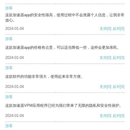
游客
这款加速器app的安全性很高，使用过程中不会泄露个人信息，让我非常
放心。
2024-01-04
支持
[0]
反对
[0]
游客
这款加速器app的价格有点贵，可以适当降低一些，这样会更加亲民。
2024-01-04
支持
[0]
反对
[0]
游客
这款软件的功能非常强大，使用起来非常方便。
2024-01-04
支持
[0]
反对
[0]
游客
这款加速器VPM应用程序已经为我们带来了无限的隐私和安全性保护。
2024-01-04
支持
[0]
反对
[0]
游客