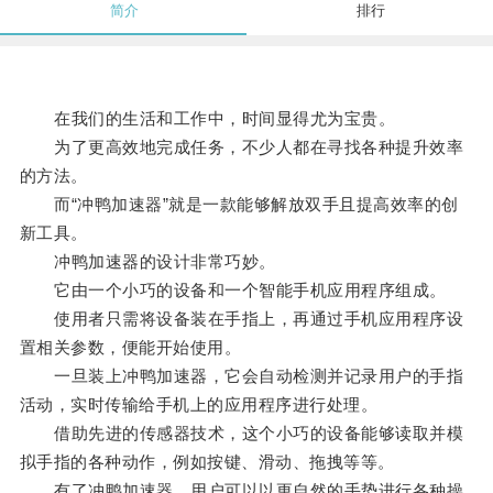
简介
排行
在我们的生活和工作中，时间显得尤为宝贵。
为了更高效地完成任务，不少人都在寻找各种提升效率
的方法。
而“冲鸭加速器”就是一款能够解放双手且提高效率的创
新工具。
冲鸭加速器的设计非常巧妙。
它由一个小巧的设备和一个智能手机应用程序组成。
使用者只需将设备装在手指上，再通过手机应用程序设
置相关参数，便能开始使用。
一旦装上冲鸭加速器，它会自动检测并记录用户的手指
活动，实时传输给手机上的应用程序进行处理。
借助先进的传感器技术，这个小巧的设备能够读取并模
拟手指的各种动作，例如按键、滑动、拖拽等等。
有了冲鸭加速器，用户可以以更自然的手势进行各种操