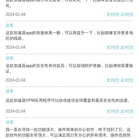
化。
2024-01-04
支持
[0]
反对
[0]
游客
这款加速器app的加速效果一般，可以再提升一下，比如能够支持更多地
区的线路。
2024-01-04
支持
[0]
反对
[0]
游客
这款加速器app的安全性有待提高，可以加强防护措施，比如增加双重验
证。
2024-01-04
支持
[0]
反对
[0]
游客
这款加速器VPM应用程序可以给你提供全球覆盖和最高安全性的连接。
2024-01-04
支持
[0]
反对
[0]
游客
我一直在寻找一款功能强大、操作简单的办公软件，终于找到了它。这
款软件的功能非常强大，可以满足我日常办公的所有需求。操作也很简