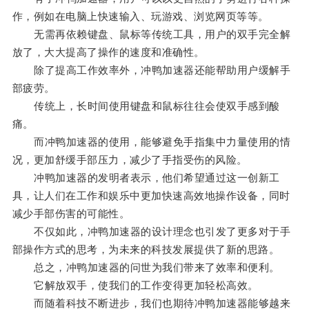
作，例如在电脑上快速输入、玩游戏、浏览网页等等。
无需再依赖键盘、鼠标等传统工具，用户的双手完全解
放了，大大提高了操作的速度和准确性。
除了提高工作效率外，冲鸭加速器还能帮助用户缓解手
部疲劳。
传统上，长时间使用键盘和鼠标往往会使双手感到酸
痛。
而冲鸭加速器的使用，能够避免手指集中力量使用的情
况，更加舒缓手部压力，减少了手指受伤的风险。
冲鸭加速器的发明者表示，他们希望通过这一创新工
具，让人们在工作和娱乐中更加快速高效地操作设备，同时
减少手部伤害的可能性。
不仅如此，冲鸭加速器的设计理念也引发了更多对于手
部操作方式的思考，为未来的科技发展提供了新的思路。
总之，冲鸭加速器的问世为我们带来了效率和便利。
它解放双手，使我们的工作变得更加轻松高效。
而随着科技不断进步，我们也期待冲鸭加速器能够越来