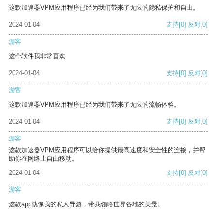
这款加速器VPM应用程序已经为我们带来了无限的隐私保护和自由。
2024-01-04
支持
[0]
反对
[0]
游客
这个软件我非常喜欢
2024-01-04
支持
[0]
反对
[0]
游客
这款加速器VPM应用程序已经为我们带来了无限的流畅体验。
2024-01-04
支持
[0]
反对
[0]
游客
这款加速器VPM应用程序可以给你提供最高速度和安全性的连接，并帮
助你在网络上自由移动。
2024-01-04
支持
[0]
反对
[0]
游客
这款app就像我的私人导游，带我领略世界各地的美景。