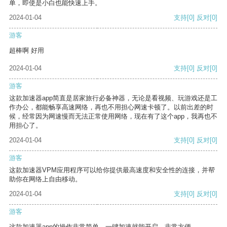
单，即使是小白也能快速上手。
2024-01-04
支持
[0]
反对
[0]
游客
超棒啊 好用
2024-01-04
支持
[0]
反对
[0]
游客
这款加速器app简直是居家旅行必备神器，无论是看视频、玩游戏还是工
作办公，都能畅享高速网络，再也不用担心网速卡顿了。以前出差的时
候，经常因为网速慢而无法正常使用网络，现在有了这个app，我再也不
用担心了。
2024-01-04
支持
[0]
反对
[0]
游客
这款加速器VPM应用程序可以给你提供最高速度和安全性的连接，并帮
助你在网络上自由移动。
2024-01-04
支持
[0]
反对
[0]
游客
这款加速器app的操作非常简单，一键加速就能开启，非常方便。