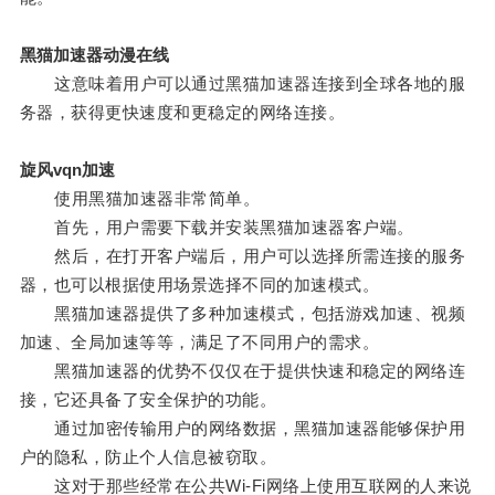
黑猫加速器动漫在线
这意味着用户可以通过黑猫加速器连接到全球各地的服
务器，获得更快速度和更稳定的网络连接。
旋风vqn加速
使用黑猫加速器非常简单。
首先，用户需要下载并安装黑猫加速器客户端。
然后，在打开客户端后，用户可以选择所需连接的服务
器，也可以根据使用场景选择不同的加速模式。
黑猫加速器提供了多种加速模式，包括游戏加速、视频
加速、全局加速等等，满足了不同用户的需求。
黑猫加速器的优势不仅仅在于提供快速和稳定的网络连
接，它还具备了安全保护的功能。
通过加密传输用户的网络数据，黑猫加速器能够保护用
户的隐私，防止个人信息被窃取。
这对于那些经常在公共Wi-Fi网络上使用互联网的人来说