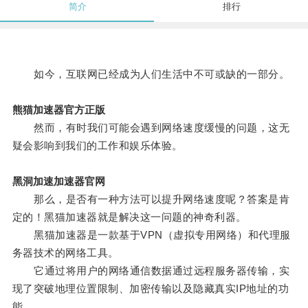
简介
排行
如今，互联网已经成为人们生活中不可或缺的一部分。
熊猫加速器官方正版
然而，有时我们可能会遇到网络速度缓慢的问题，这无
疑会影响到我们的工作和娱乐体验。
黑洞加速加速器官网
那么，是否有一种方法可以提升网络速度呢？答案是肯
定的！黑猫加速器就是解决这一问题的神奇利器。
黑猫加速器是一款基于VPN（虚拟专用网络）和代理服
务器技术的网络工具。
它通过将用户的网络通信数据通过远程服务器传输，实
现了突破地理位置限制、加密传输以及隐藏真实IP地址的功
能。