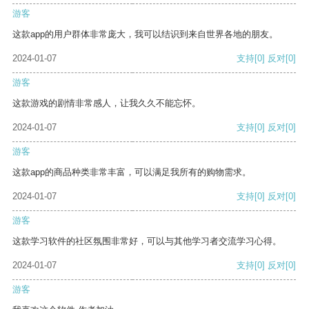
游客
这款app的用户群体非常庞大，我可以结识到来自世界各地的朋友。
2024-01-07
支持
[0]
反对
[0]
游客
这款游戏的剧情非常感人，让我久久不能忘怀。
2024-01-07
支持
[0]
反对
[0]
游客
这款app的商品种类非常丰富，可以满足我所有的购物需求。
2024-01-07
支持
[0]
反对
[0]
游客
这款学习软件的社区氛围非常好，可以与其他学习者交流学习心得。
2024-01-07
支持
[0]
反对
[0]
游客