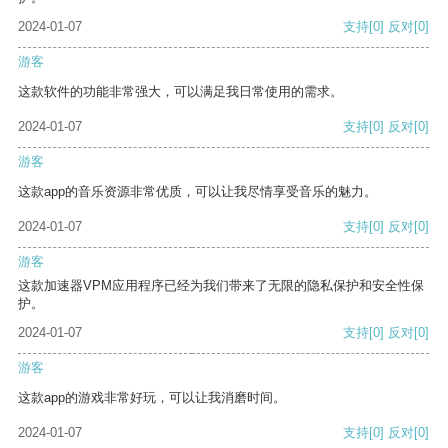
2024-01-07
支持
[0]
反对
[0]
游客
这款软件的功能非常强大，可以满足我日常使用的需求。
2024-01-07
支持
[0]
反对
[0]
游客
这款app的音乐资源非常优质，可以让我尽情享受音乐的魅力。
2024-01-07
支持
[0]
反对
[0]
游客
这款加速器VPM应用程序已经为我们带来了无限的隐私保护和安全性保
护。
2024-01-07
支持
[0]
反对
[0]
游客
这款app的游戏非常好玩，可以让我消磨时间。
2024-01-07
支持
[0]
反对
[0]