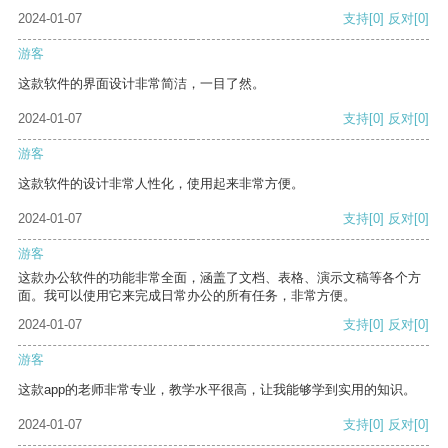
2024-01-07
支持
[0]
反对
[0]
游客
这款软件的界面设计非常简洁，一目了然。
2024-01-07
支持
[0]
反对
[0]
游客
这款软件的设计非常人性化，使用起来非常方便。
2024-01-07
支持
[0]
反对
[0]
游客
这款办公软件的功能非常全面，涵盖了文档、表格、演示文稿等各个方
面。我可以使用它来完成日常办公的所有任务，非常方便。
2024-01-07
支持
[0]
反对
[0]
游客
这款app的老师非常专业，教学水平很高，让我能够学到实用的知识。
2024-01-07
支持
[0]
反对
[0]