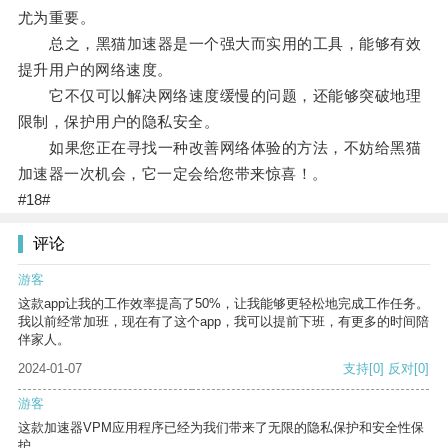
尤为重要。
总之，黑猫加速器是一个强大而实用的工具，能够有效
提升用户的网络速度。
它不仅可以解决网络速度缓慢的问题，还能够突破地理
限制，保护用户的隐私安全。
如果您正在寻找一种改善网络体验的方法，不妨给黑猫
加速器一次机会，它一定会给您带来惊喜！。
#18#
评论
游客
这款app让我的工作效率提高了50%，让我能够更轻松地完成工作任务。
我以前经常加班，现在有了这个app，我可以提前下班，有更多的时间陪
伴家人。
2024-01-07
支持
[0]
反对
[0]
游客
这款加速器VPM应用程序已经为我们带来了无限的隐私保护和安全性保
护。