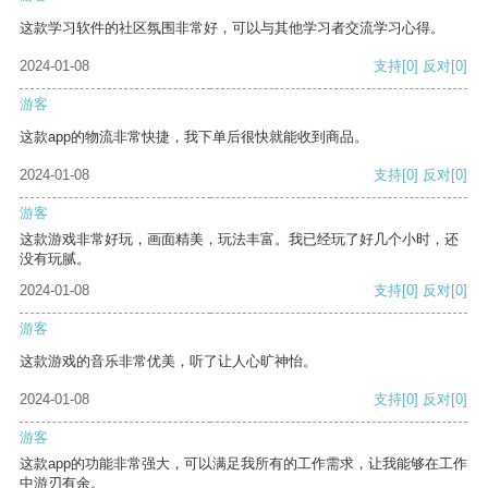
这款学习软件的社区氛围非常好，可以与其他学习者交流学习心得。
2024-01-08
支持
[0]
反对
[0]
游客
这款app的物流非常快捷，我下单后很快就能收到商品。
2024-01-08
支持
[0]
反对
[0]
游客
这款游戏非常好玩，画面精美，玩法丰富。我已经玩了好几个小时，还
没有玩腻。
2024-01-08
支持
[0]
反对
[0]
游客
这款游戏的音乐非常优美，听了让人心旷神怡。
2024-01-08
支持
[0]
反对
[0]
游客
这款app的功能非常强大，可以满足我所有的工作需求，让我能够在工作
中游刃有余。