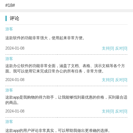
#18#
评论
游客
这款软件的功能非常强大，使用起来非常方便。
2024-01-08
支持
[0]
反对
[0]
游客
这款办公软件的功能非常全面，涵盖了文档、表格、演示文稿等各个方
面。我可以使用它来完成日常办公的所有任务，非常方便。
2024-01-08
支持
[0]
反对
[0]
游客
这款app是我购物的得力助手，让我能够找到最优惠的价格，买到最合适
的商品。
2024-01-08
支持
[0]
反对
[0]
游客
这款app的用户评论非常真实，可以帮助我做出更准确的选择。