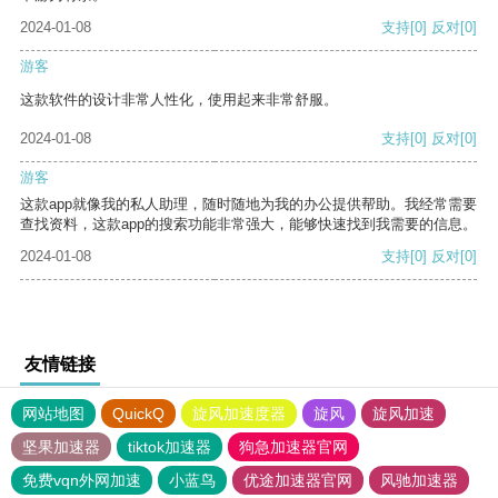
2024-01-08
支持
[0]
反对
[0]
游客
这款软件的设计非常人性化，使用起来非常舒服。
2024-01-08
支持
[0]
反对
[0]
游客
这款app就像我的私人助理，随时随地为我的办公提供帮助。我经常需要
查找资料，这款app的搜索功能非常强大，能够快速找到我需要的信息。
2024-01-08
支持
[0]
反对
[0]
友情链接
网站地图
QuickQ
旋风加速度器
旋风
旋风加速
坚果加速器
tiktok加速器
狗急加速器官网
免费vqn外网加速
小蓝鸟
优途加速器官网
风驰加速器