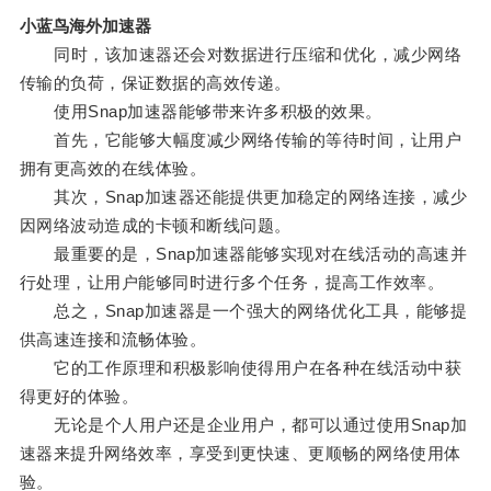
小蓝鸟海外加速器
同时，该加速器还会对数据进行压缩和优化，减少网络
传输的负荷，保证数据的高效传递。
使用Snap加速器能够带来许多积极的效果。
首先，它能够大幅度减少网络传输的等待时间，让用户
拥有更高效的在线体验。
其次，Snap加速器还能提供更加稳定的网络连接，减少
因网络波动造成的卡顿和断线问题。
最重要的是，Snap加速器能够实现对在线活动的高速并
行处理，让用户能够同时进行多个任务，提高工作效率。
总之，Snap加速器是一个强大的网络优化工具，能够提
供高速连接和流畅体验。
它的工作原理和积极影响使得用户在各种在线活动中获
得更好的体验。
无论是个人用户还是企业用户，都可以通过使用Snap加
速器来提升网络效率，享受到更快速、更顺畅的网络使用体
验。