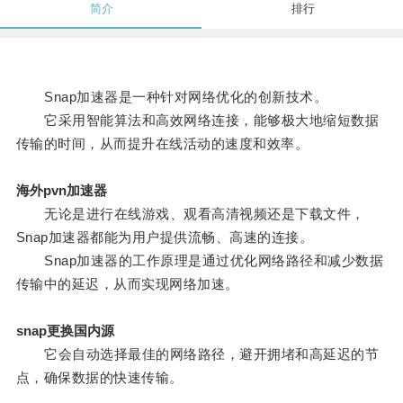
简介
排行
Snap加速器是一种针对网络优化的创新技术。
它采用智能算法和高效网络连接，能够极大地缩短数据
传输的时间，从而提升在线活动的速度和效率。
海外pvn加速器
无论是进行在线游戏、观看高清视频还是下载文件，
Snap加速器都能为用户提供流畅、高速的连接。
Snap加速器的工作原理是通过优化网络路径和减少数据
传输中的延迟，从而实现网络加速。
snap更换国内源
它会自动选择最佳的网络路径，避开拥堵和高延迟的节
点，确保数据的快速传输。