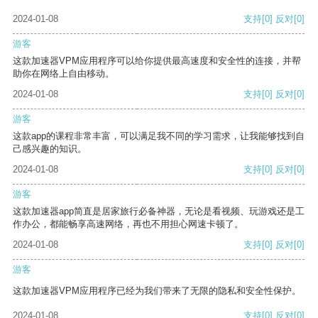
2024-01-08
支持
[0]
反对
[0]
游客
这款加速器VPM应用程序可以给你提供最高速度和安全性的连接，并帮
助你在网络上自由移动。
2024-01-08
支持
[0]
反对
[0]
游客
这款app的课程非常丰富，可以满足我不同的学习需求，让我能够找到自
己感兴趣的知识。
2024-01-08
支持
[0]
反对
[0]
游客
这款加速器app简直是居家旅行必备神器，无论是看视频、玩游戏还是工
作办公，都能畅享高速网络，再也不用担心网速卡顿了。
2024-01-08
支持
[0]
反对
[0]
游客
这款加速器VPM应用程序已经为我们带来了无限的隐私和安全性保护。
2024-01-08
支持
[0]
反对
[0]