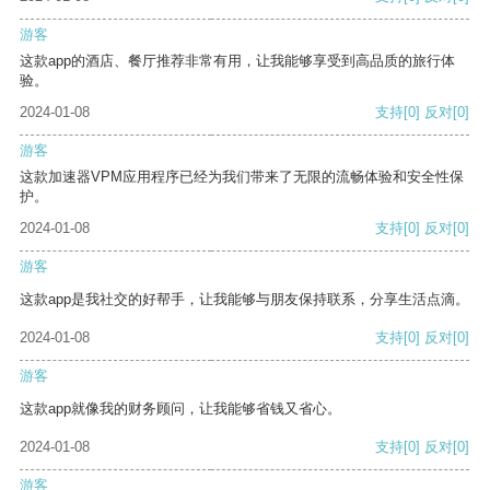
游客
这款app的酒店、餐厅推荐非常有用，让我能够享受到高品质的旅行体
验。
2024-01-08
支持
[0]
反对
[0]
游客
这款加速器VPM应用程序已经为我们带来了无限的流畅体验和安全性保
护。
2024-01-08
支持
[0]
反对
[0]
游客
这款app是我社交的好帮手，让我能够与朋友保持联系，分享生活点滴。
2024-01-08
支持
[0]
反对
[0]
游客
这款app就像我的财务顾问，让我能够省钱又省心。
2024-01-08
支持
[0]
反对
[0]
游客