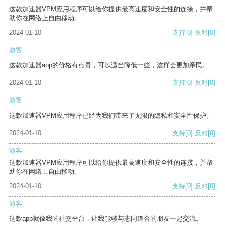
这款加速器VPM应用程序可以给你提供最高速度和安全性的连接，并帮
助你在网络上自由移动。
2024-01-10
支持
[0]
反对
[0]
游客
这款加速器app的价格有点贵，可以适当降低一些，这样会更加亲民。
2024-01-10
支持
[0]
反对
[0]
游客
这款加速器VPM应用程序已经为我们带来了无限的隐私和安全性保护。
2024-01-10
支持
[0]
反对
[0]
游客
这款加速器VPM应用程序可以给你提供最高速度和安全性的连接，并帮
助你在网络上自由移动。
2024-01-10
支持
[0]
反对
[0]
游客
这款app就像我的社交平台，让我能够与志同道合的朋友一起交流。