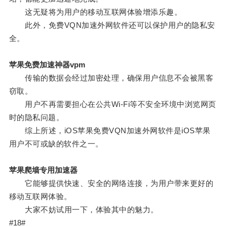
这无疑将为用户的移动互联网体验增添乐趣。
此外，免费VQN加速外网软件还可以保护用户的隐私安
全。
苹果免费加速神器vpm
传输的数据会经过加密处理，确保用户信息不会被黑客
窃取。
用户不再需要担心在公共Wi-Fi等不安全环境中浏览网页
时的隐私问题。
综上所述，iOS苹果免费VQN加速外网软件是iOS苹果
用户不可或缺的软件之一。
苹果爬墙专用加速器
它能够提供快速、安全的网络连接，为用户带来更好的
移动互联网体验。
大家不妨试用一下，体验其中的魅力。
#18#