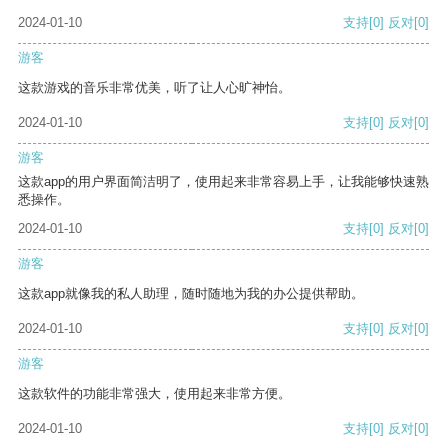
2024-01-10
支持
[0]
反对
[0]
游客
这款游戏的音乐非常优美，听了让人心旷神怡。
2024-01-10
支持
[0]
反对
[0]
游客
这款app的用户界面简洁明了，使用起来非常容易上手，让我能够快速熟
悉操作。
2024-01-10
支持
[0]
反对
[0]
游客
这款app就像我的私人助理，随时随地为我的办公提供帮助。
2024-01-10
支持
[0]
反对
[0]
游客
这款软件的功能非常强大，使用起来非常方便。
2024-01-10
支持
[0]
反对
[0]