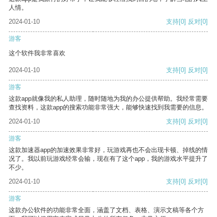
人情。
2024-01-10
支持
[0]
反对
[0]
游客
这个软件我非常喜欢
2024-01-10
支持
[0]
反对
[0]
游客
这款app就像我的私人助理，随时随地为我的办公提供帮助。我经常需要
查找资料，这款app的搜索功能非常强大，能够快速找到我需要的信息。
2024-01-10
支持
[0]
反对
[0]
游客
这款加速器app的加速效果非常好，玩游戏再也不会出现卡顿、掉线的情
况了。我以前玩游戏经常会输，现在有了这个app，我的游戏水平提升了
不少。
2024-01-10
支持
[0]
反对
[0]
游客
这款办公软件的功能非常全面，涵盖了文档、表格、演示文稿等各个方