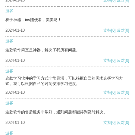
2024-01-10
支持
[0]
反对
[0]
游客
梯子神器，ins随便看，美美哒！
2024-01-10
支持
[0]
反对
[0]
游客
这款软件简直是神器，解决了我所有问题。
2024-01-10
支持
[0]
反对
[0]
游客
这款学习软件的学习方式非常灵活，可以根据自己的需求选择学习方
式。我可以根据自己的时间安排学习进度。
2024-01-10
支持
[0]
反对
[0]
游客
这款软件的售后服务非常好，遇到问题都能得到及时解决。
2024-01-10
支持
[0]
反对
[0]
游客