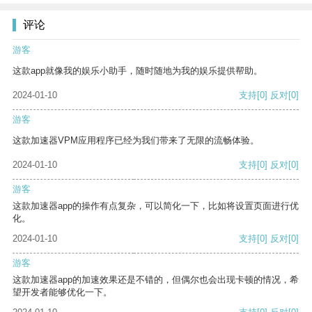
评论
游客
这款app就像我的娱乐小助手，随时随地为我的娱乐提供帮助。
2024-01-10
支持
[0]
反对
[0]
游客
这款加速器VPM应用程序已经为我们带来了无限的流畅体验。
2024-01-10
支持
[0]
反对
[0]
游客
这款加速器app的操作有点复杂，可以简化一下，比如将设置页面进行优
化。
2024-01-10
支持
[0]
反对
[0]
游客
这款加速器app的加速效果还是不错的，但偶尔也会出现卡顿的情况，希
望开发者能够优化一下。