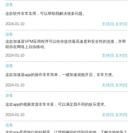
游客
这款软件非常实用，可以帮助我解决很多问题。
2024-01-10
支持
[0]
反对
[0]
游客
这款加速器VPM应用程序可以给你提供最高速度和安全性的连接，并帮
助你在网络上自由移动。
2024-01-10
支持
[0]
反对
[0]
游客
这款加速器app的操作非常简单，一键加速就能开启，非常方便。
2024-01-10
支持
[0]
反对
[0]
游客
这款app的视频资源非常丰富，可以满足我不同的娱乐需求。
2024-01-10
支持
[0]
反对
[0]
游客
这款app是我旅行的好帮手，让我能够轻松找到目的地，了解当地的风土