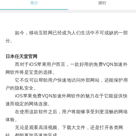
简介
排行
如今，移动互联网已经成为人们生活中不可或缺的一部
分。
日本任天堂官网
而对于iOS苹果用户而言，一款好用的免费VQN加速外
网软件将是宝贵的选择。
它不仅可以帮助用户快速地访问外部网站，还能保护用
户的隐私安全。
iOS苹果免费VQN加速外网软件的魅力在于它能提供快
速而稳定的网络连接。
在使用这款软件之后，用户将能够享受到更流畅的网络
体验。
无论是观看高清视频、下载大文件，还是打开各类网
站，都能更加迅速地完成。