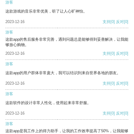
游客
这款游戏的音乐非常优美，听了让人心旷神怡。
2023-12-16
支持
[0]
反对
[0]
游客
这款app的售后服务非常完善，遇到问题总是能够得到妥善解决，让我能
够放心购物。
2023-12-16
支持
[0]
反对
[0]
游客
这款app的用户群体非常庞大，我可以结识到来自世界各地的朋友。
2023-12-16
支持
[0]
反对
[0]
游客
这款软件的设计非常人性化，使用起来非常舒服。
2023-12-16
支持
[0]
反对
[0]
游客
这款app是我工作上的得力助手，让我的工作效率提高了50%，让我能够