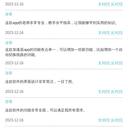
2023-12-16
支持
[0]
反对
[0]
游客
这款app的老师非常专业，教学水平很高，让我能够学到实用的知识。
2023-12-16
支持
[0]
反对
[0]
游客
这款加速器app的功能有点单一，可以增加一些新功能，比如增加一个自
动切换线路的功能。
2023-12-16
支持
[0]
反对
[0]
游客
这款软件的界面设计非常简洁，一目了然。
2023-12-16
支持
[0]
反对
[0]
游客
这款软件的功能非常全面，可以满足我所有需求。
2023-12-16
支持
[0]
反对
[0]