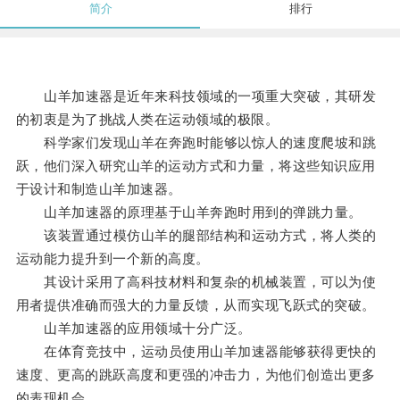
简介
排行
山羊加速器是近年来科技领域的一项重大突破，其研发
的初衷是为了挑战人类在运动领域的极限。
科学家们发现山羊在奔跑时能够以惊人的速度爬坡和跳
跃，他们深入研究山羊的运动方式和力量，将这些知识应用
于设计和制造山羊加速器。
山羊加速器的原理基于山羊奔跑时用到的弹跳力量。
该装置通过模仿山羊的腿部结构和运动方式，将人类的
运动能力提升到一个新的高度。
其设计采用了高科技材料和复杂的机械装置，可以为使
用者提供准确而强大的力量反馈，从而实现飞跃式的突破。
山羊加速器的应用领域十分广泛。
在体育竞技中，运动员使用山羊加速器能够获得更快的
速度、更高的跳跃高度和更强的冲击力，为他们创造出更多
的表现机会。