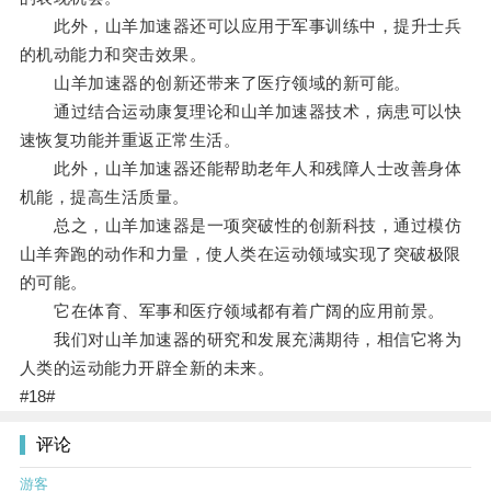
此外，山羊加速器还可以应用于军事训练中，提升士兵
的机动能力和突击效果。
山羊加速器的创新还带来了医疗领域的新可能。
通过结合运动康复理论和山羊加速器技术，病患可以快
速恢复功能并重返正常生活。
此外，山羊加速器还能帮助老年人和残障人士改善身体
机能，提高生活质量。
总之，山羊加速器是一项突破性的创新科技，通过模仿
山羊奔跑的动作和力量，使人类在运动领域实现了突破极限
的可能。
它在体育、军事和医疗领域都有着广阔的应用前景。
我们对山羊加速器的研究和发展充满期待，相信它将为
人类的运动能力开辟全新的未来。
#18#
评论
游客