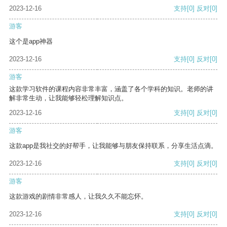
2023-12-16
支持
[0]
反对
[0]
游客
这个是app神器
2023-12-16
支持
[0]
反对
[0]
游客
这款学习软件的课程内容非常丰富，涵盖了各个学科的知识。老师的讲
解非常生动，让我能够轻松理解知识点。
2023-12-16
支持
[0]
反对
[0]
游客
这款app是我社交的好帮手，让我能够与朋友保持联系，分享生活点滴。
2023-12-16
支持
[0]
反对
[0]
游客
这款游戏的剧情非常感人，让我久久不能忘怀。
2023-12-16
支持
[0]
反对
[0]