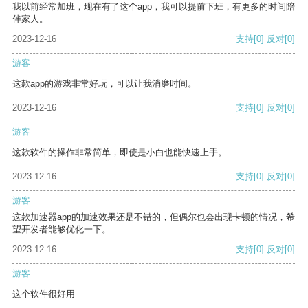
我以前经常加班，现在有了这个app，我可以提前下班，有更多的时间陪
伴家人。
2023-12-16
支持
[0]
反对
[0]
游客
这款app的游戏非常好玩，可以让我消磨时间。
2023-12-16
支持
[0]
反对
[0]
游客
这款软件的操作非常简单，即使是小白也能快速上手。
2023-12-16
支持
[0]
反对
[0]
游客
这款加速器app的加速效果还是不错的，但偶尔也会出现卡顿的情况，希
望开发者能够优化一下。
2023-12-16
支持
[0]
反对
[0]
游客
这个软件很好用