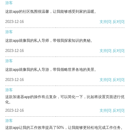
游客
这款app的社区氛围很温馨，让我能够感受到家的温暖。
2023-12-16
支持
[0]
反对
[0]
游客
这款app就像我的私人导师，带领我探索知识的奥秘。
2023-12-16
支持
[0]
反对
[0]
游客
这款app就像我的私人导游，带我领略世界各地的美景。
2023-12-16
支持
[0]
反对
[0]
游客
这款加速器app的操作有点复杂，可以简化一下，比如将设置页面进行优
化。
2023-12-16
支持
[0]
反对
[0]
游客
这款app让我的工作效率提高了50%，让我能够更轻松地完成工作任务。