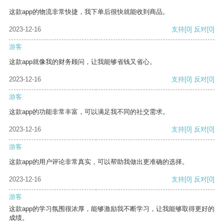
这款app的物流非常快捷，我下单后很快就能收到商品。
2023-12-16
支持
[0]
反对
[0]
游客
这款app就像我的财务顾问，让我能够省钱又省心。
2023-12-16
支持
[0]
反对
[0]
游客
这款app的功能非常丰富，可以满足我不同的社交需求。
2023-12-16
支持
[0]
反对
[0]
游客
这款app的用户评论非常真实，可以帮助我做出更准确的选择。
2023-12-16
支持
[0]
反对
[0]
游客
这款app的学习氛围很浓厚，能够激励我不断学习，让我能够取得更好的
成绩。