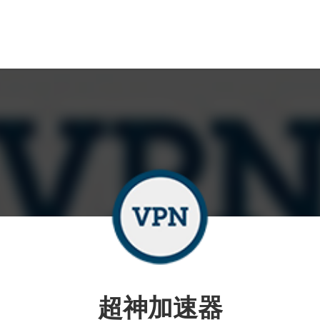
超神加速器