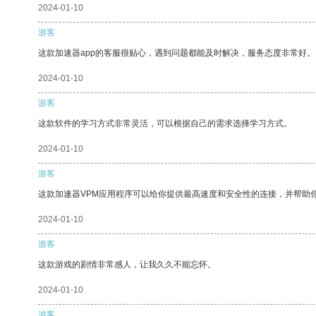
2024-01-10
游客
这款加速器app的客服很贴心，遇到问题都能及时解决，服务态度非常好。
2024-01-10
游客
这款软件的学习方式非常灵活，可以根据自己的需求选择学习方式。
2024-01-10
游客
这款加速器VPM应用程序可以给你提供最高速度和安全性的连接，并帮助
2024-01-10
游客
这款游戏的剧情非常感人，让我久久不能忘怀。
2024-01-10
游客