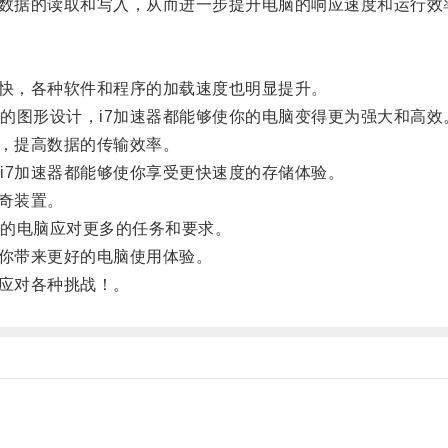
数据的读取和写入，从而进一步提升电脑的响应速度和运行效
快，各种软件和程序的加载速度也明显提升。
图形设计，i7加速器都能够使你的电脑变得更为强大和高效
，提高数据的传输效率。
7加速器都能够使你享受更快速度的存储体验。
奇装置。
的电脑应对更多的任务和要求。
你带来更好的电脑使用体验。
应对各种挑战！。