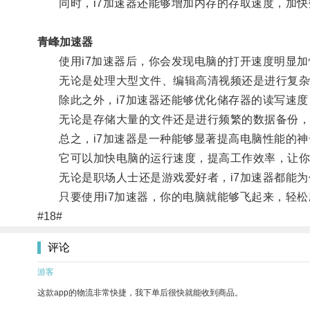
同时，i7加速器还能够增加内存的存取速度，加快
青峰加速器
使用i7加速器后，你会发现电脑的打开速度明显加
无论是处理大型文件、编辑高清视频还是进行复杂的
除此之外，i7加速器还能够优化储存器的读写速度
无论是存储大量的文件还是进行频繁的数据备份，i
总之，i7加速器是一种能够显著提高电脑性能的神
它可以加快电脑的运行速度，提高工作效率，让你
无论是职场人士还是游戏爱好者，i7加速器都能为
只要使用i7加速器，你的电脑就能够飞起来，轻松
#18#
评论
游客
这款app的物流非常快捷，我下单后很快就能收到商品。