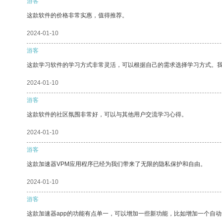
游客
这款软件的价格非常实惠，值得推荐。
2024-01-10
游客
这款学习软件的学习方式非常灵活，可以根据自己的需求选择学习方式。
2024-01-10
游客
这款软件的社区氛围非常好，可以与其他用户交流学习心得。
2024-01-10
游客
这款加速器VPM应用程序已经为我们带来了无限的隐私保护和自由。
2024-01-10
游客
这款加速器app的功能有点单一，可以增加一些新功能，比如增加一个自