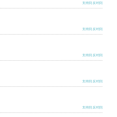
支持
[0]
反对
[0]
支持
[0]
反对
[0]
支持
[0]
反对
[0]
支持
[0]
反对
[0]
支持
[0]
反对
[0]