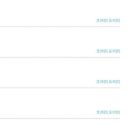
支持
[0]
反对
[0]
支持
[0]
反对
[0]
支持
[0]
反对
[0]
支持
[0]
反对
[0]