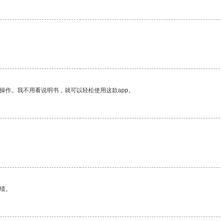
操作。我不用看说明书，就可以轻松使用这款app。
绩。