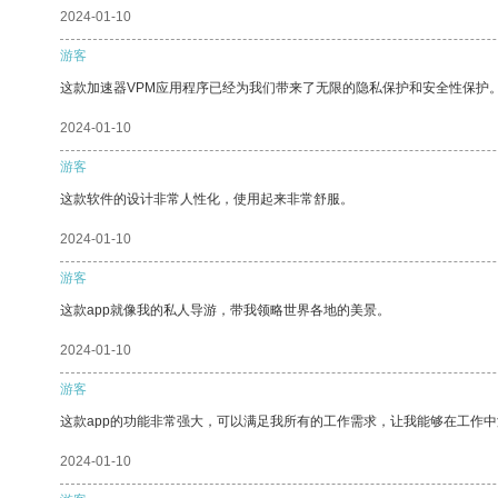
2024-01-10
游客
这款加速器VPM应用程序已经为我们带来了无限的隐私保护和安全性保护
2024-01-10
游客
这款软件的设计非常人性化，使用起来非常舒服。
2024-01-10
游客
这款app就像我的私人导游，带我领略世界各地的美景。
2024-01-10
游客
这款app的功能非常强大，可以满足我所有的工作需求，让我能够在工作
2024-01-10