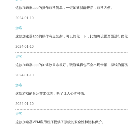
这款加速器app的操作非常简单，一键加速就能开启，非常方便。
2024-01-10
游客
这款加速器app的操作有点复杂，可以简化一下，比如将设置页面进行优化
2024-01-10
游客
这款加速器app的加速效果非常好，玩游戏再也不会出现卡顿、掉线的情况
2024-01-10
游客
这款游戏的音乐非常优美，听了让人心旷神怡。
2024-01-10
游客
这款加速器VPM应用程序提供了顶级的安全性和隐私保护。