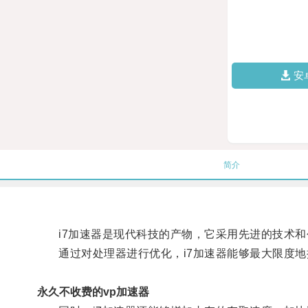
安
简介
i7加速器是现代科技的产物，它采用先进的技术和
通过对处理器进行优化，i7加速器能够最大限度地
永久不收费的vp加速器