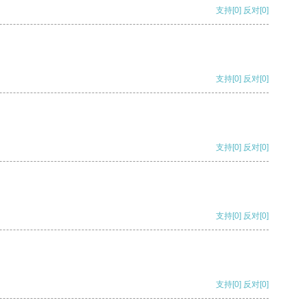
支持
[0]
反对
[0]
支持
[0]
反对
[0]
支持
[0]
反对
[0]
支持
[0]
反对
[0]
支持
[0]
反对
[0]