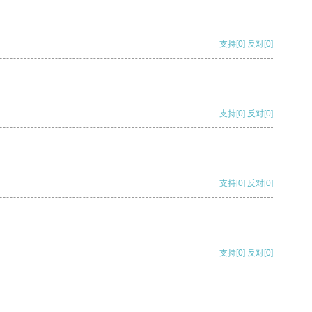
支持
[0]
反对
[0]
支持
[0]
反对
[0]
支持
[0]
反对
[0]
支持
[0]
反对
[0]