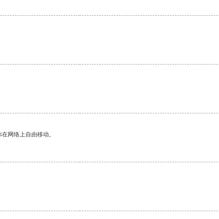
你在网络上自由移动。