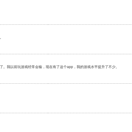
。
了。我以前玩游戏经常会输，现在有了这个app，我的游戏水平提升了不少。