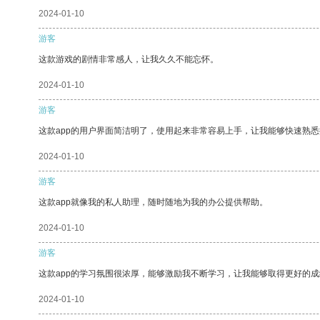
2024-01-10
游客
这款游戏的剧情非常感人，让我久久不能忘怀。
2024-01-10
游客
这款app的用户界面简洁明了，使用起来非常容易上手，让我能够快速熟悉
2024-01-10
游客
这款app就像我的私人助理，随时随地为我的办公提供帮助。
2024-01-10
游客
这款app的学习氛围很浓厚，能够激励我不断学习，让我能够取得更好的成
2024-01-10