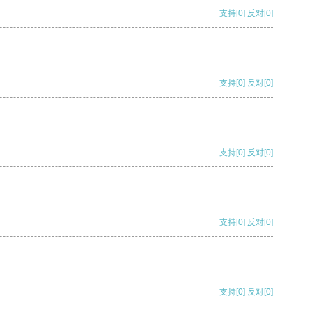
支持
[0]
反对
[0]
支持
[0]
反对
[0]
支持
[0]
反对
[0]
支持
[0]
反对
[0]
支持
[0]
反对
[0]