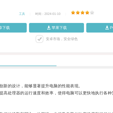
工具
|
时间：2024-01-10
|
卓下载
苹果下载
安卓市场，安全绿色
创新的设计，能够显著提升电脑的性能表现。
提高处理器的运行速度和效率，使得电脑可以更快地执行各种