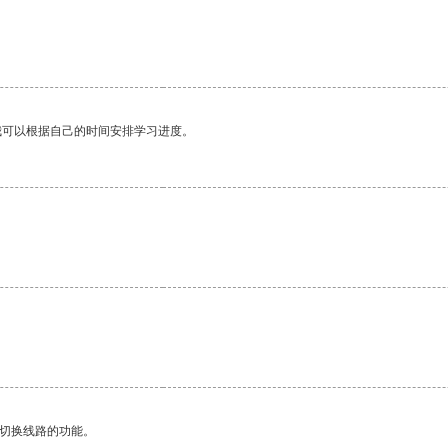
我可以根据自己的时间安排学习进度。
动切换线路的功能。