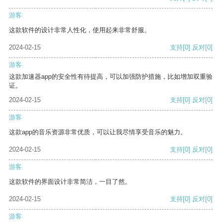
游客
这款软件的设计非常人性化，使用起来非常舒服。
2024-02-15
支持
[0]
反对
[0]
游客
这款加速器app的安全性有待提高，可以加强防护措施，比如增加双重验
证。
2024-02-15
支持
[0]
反对
[0]
游客
这款app的音乐资源非常优质，可以让我尽情享受音乐的魅力。
2024-02-15
支持
[0]
反对
[0]
游客
这款软件的界面设计非常简洁，一目了然。
2024-02-15
支持
[0]
反对
[0]
游客