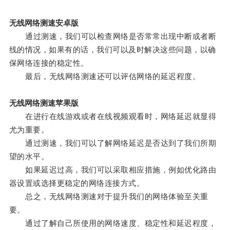
无线网络测速安卓版
通过测速，我们可以检查网络是否常常出现中断或者断
线的情况，如果有的话，我们可以及时解决这些问题，以确
保网络连接的稳定性。
最后，无线网络测速还可以评估网络的延迟程度。
无线网络测速苹果版
在进行在线游戏或者在线视频观看时，网络延迟就显得
尤为重要。
通过测速，我们可以了解网络延迟是否达到了我们所期
望的水平。
如果延迟过高，我们可以采取相应措施，例如优化路由
器设置或选择更稳定的网络连接方式。
总之，无线网络测速对于提升我们的网络体验至关重
要。
通过了解自己所使用的网络速度、稳定性和延迟程度，