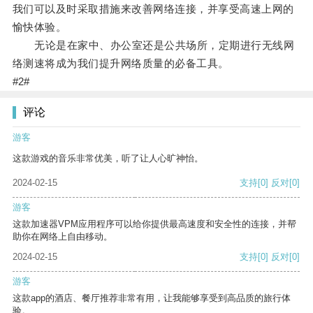
我们可以及时采取措施来改善网络连接，并享受高速上网的
愉快体验。
无论是在家中、办公室还是公共场所，定期进行无线网
络测速将成为我们提升网络质量的必备工具。
#2#
评论
游客
这款游戏的音乐非常优美，听了让人心旷神怡。
2024-02-15
支持
[0]
反对
[0]
游客
这款加速器VPM应用程序可以给你提供最高速度和安全性的连接，并帮
助你在网络上自由移动。
2024-02-15
支持
[0]
反对
[0]
游客
这款app的酒店、餐厅推荐非常有用，让我能够享受到高品质的旅行体
验。