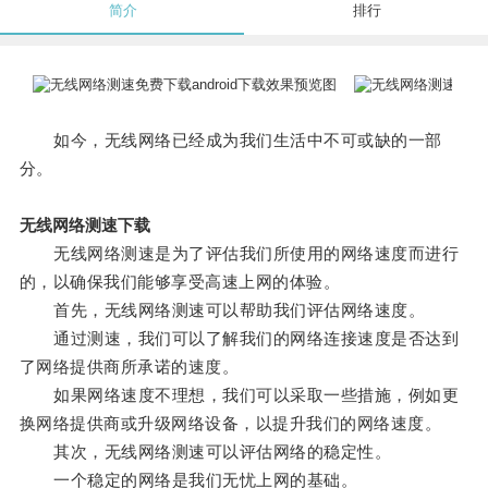
简介
排行
如今，无线网络已经成为我们生活中不可或缺的一部
分。
无线网络测速下载
无线网络测速是为了评估我们所使用的网络速度而进行
的，以确保我们能够享受高速上网的体验。
首先，无线网络测速可以帮助我们评估网络速度。
通过测速，我们可以了解我们的网络连接速度是否达到
了网络提供商所承诺的速度。
如果网络速度不理想，我们可以采取一些措施，例如更
换网络提供商或升级网络设备，以提升我们的网络速度。
其次，无线网络测速可以评估网络的稳定性。
一个稳定的网络是我们无忧上网的基础。