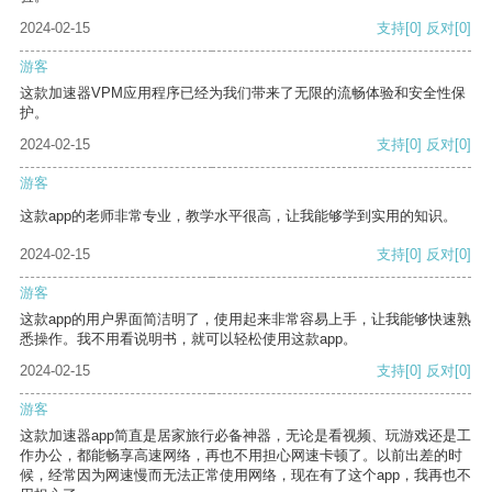
2024-02-15
支持
[0]
反对
[0]
游客
这款加速器VPM应用程序已经为我们带来了无限的流畅体验和安全性保
护。
2024-02-15
支持
[0]
反对
[0]
游客
这款app的老师非常专业，教学水平很高，让我能够学到实用的知识。
2024-02-15
支持
[0]
反对
[0]
游客
这款app的用户界面简洁明了，使用起来非常容易上手，让我能够快速熟
悉操作。我不用看说明书，就可以轻松使用这款app。
2024-02-15
支持
[0]
反对
[0]
游客
这款加速器app简直是居家旅行必备神器，无论是看视频、玩游戏还是工
作办公，都能畅享高速网络，再也不用担心网速卡顿了。以前出差的时
候，经常因为网速慢而无法正常使用网络，现在有了这个app，我再也不