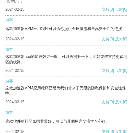
用担心了。
2024-02-15
支持
[0]
反对
[0]
游客
这款加速器VPM应用程序可以给你提供全球覆盖和最高安全性的连接。
2024-02-15
支持
[0]
反对
[0]
游客
这款加速器app的加速效果一般，可以再提升一下，比如能够支持更多地
区的线路。
2024-02-15
支持
[0]
反对
[0]
游客
这款加速器VPM应用程序已经为我们带来了无限的隐私保护和安全性保
护。
2024-02-15
支持
[0]
反对
[0]
游客
这款软件的社区氛围非常好，可以与其他用户交流学习心得。
2024-02-15
支持
[0]
反对
[0]