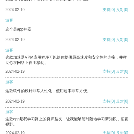
2024-02-19
支持
[0]
反对
[0]
游客
这个是app神器
2024-02-19
支持
[0]
反对
[0]
游客
这款加速器VPM应用程序可以给你提供最高速度和安全性的连接，并帮
助你在网络上自由移动。
2024-02-19
支持
[0]
反对
[0]
游客
这款软件的设计非常人性化，使用起来非常方便。
2024-02-19
支持
[0]
反对
[0]
游客
这款app是我学习路上的良师益友，让我能够随时随地学习新知识，拓宽
视野。
2024-02-19
支持
[0]
反对
[0]