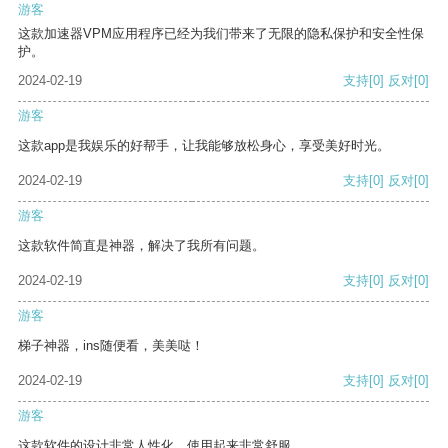
游客
这款加速器VPM应用程序已经为我们带来了无限的隐私保护和安全性保
护。
2024-02-19
支持
[0]
反对
[0]
游客
这款app是我娱乐的好帮手，让我能够放松身心，享受美好时光。
2024-02-19
支持
[0]
反对
[0]
游客
这款软件简直是神器，解决了我所有问题。
2024-02-19
支持
[0]
反对
[0]
游客
梯子神器，ins随便看，美美哒！
2024-02-19
支持
[0]
反对
[0]
游客
这款软件的设计非常人性化，使用起来非常舒服。