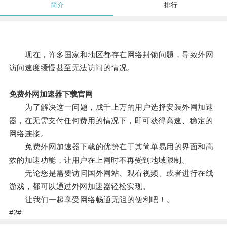
简介
排行
现在，许多国家和地区都存在网络封锁问题，导致外网
访问速度缓慢甚至无法访问的情况。
免费外网加速器下载官网
为了解决这一问题，成千上万的用户选择安装外网加速
器，在无需支付任何费用的情况下，即可获得高速、稳定的
网络连接。
免费外网加速器下载的优势在于其简单易用的界面和高
效的加速功能，让用户在上网时不再受到地域限制。
无论您是需要访问国外网站、观看视频、或者进行在线
游戏，都可以通过外网加速器轻松实现。
让我们一起享受网络畅通无阻的便利吧！。
#2#