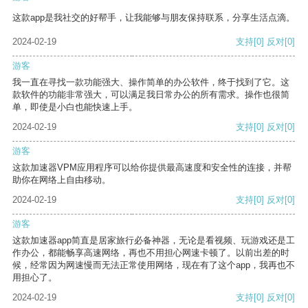
这款app是我社交的好帮手，让我能够与朋友保持联系，分享生活点滴。
2024-02-19
支持
[0]
反对
[0]
游客
我一直在寻找一款功能强大、操作简单的办公软件，终于找到了它。这
款软件的功能非常强大，可以满足我日常办公的所有需求。操作也很简
单，即使是小白也能快速上手。
2024-02-19
支持
[0]
反对
[0]
游客
这款加速器VPM应用程序可以给你提供最高速度和安全性的连接，并帮
助你在网络上自由移动。
2024-02-19
支持
[0]
反对
[0]
游客
这款加速器app简直是居家旅行必备神器，无论是看视频、玩游戏还是工
作办公，都能畅享高速网络，再也不用担心网速卡顿了。以前出差的时
候，经常因为网速慢而无法正常使用网络，现在有了这个app，我再也不
用担心了。
2024-02-19
支持
[0]
反对
[0]