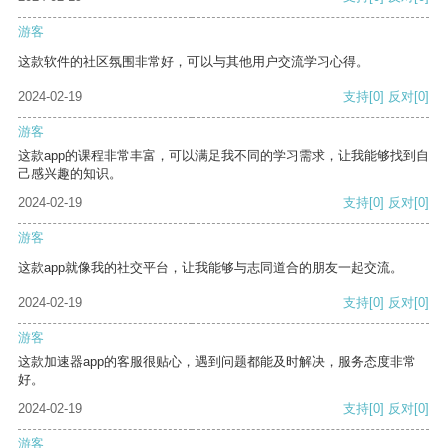
游客
这款软件的社区氛围非常好，可以与其他用户交流学习心得。
2024-02-19
支持
[0]
反对
[0]
游客
这款app的课程非常丰富，可以满足我不同的学习需求，让我能够找到自
己感兴趣的知识。
2024-02-19
支持
[0]
反对
[0]
游客
这款app就像我的社交平台，让我能够与志同道合的朋友一起交流。
2024-02-19
支持
[0]
反对
[0]
游客
这款加速器app的客服很贴心，遇到问题都能及时解决，服务态度非常
好。
2024-02-19
支持
[0]
反对
[0]
游客