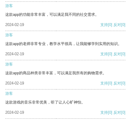
游客
这款app的功能非常丰富，可以满足我不同的社交需求。
2024-02-19
支持
[0]
反对
[0]
游客
这款app的老师非常专业，教学水平很高，让我能够学到实用的知识。
2024-02-19
支持
[0]
反对
[0]
游客
这款app的商品种类非常丰富，可以满足我所有的购物需求。
2024-02-19
支持
[0]
反对
[0]
游客
这款游戏的音乐非常优美，听了让人心旷神怡。
2024-02-19
支持
[0]
反对
[0]