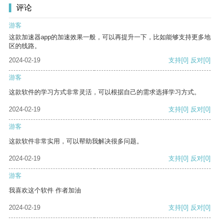
评论
游客
这款加速器app的加速效果一般，可以再提升一下，比如能够支持更多地
区的线路。
2024-02-19
支持
[0]
反对
[0]
游客
这款软件的学习方式非常灵活，可以根据自己的需求选择学习方式。
2024-02-19
支持
[0]
反对
[0]
游客
这款软件非常实用，可以帮助我解决很多问题。
2024-02-19
支持
[0]
反对
[0]
游客
我喜欢这个软件 作者加油
2024-02-19
支持
[0]
反对
[0]