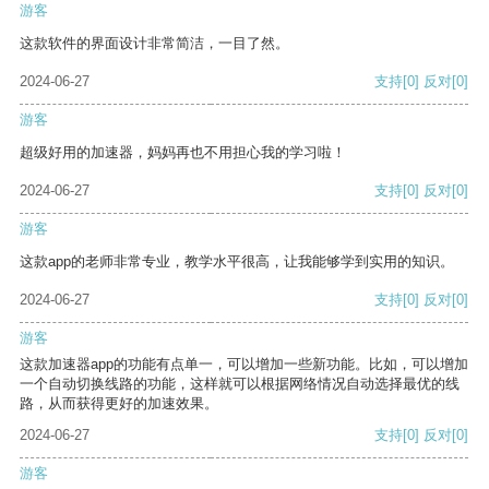
游客
这款软件的界面设计非常简洁，一目了然。
2024-06-27
支持
[0]
反对
[0]
游客
超级好用的加速器，妈妈再也不用担心我的学习啦！
2024-06-27
支持
[0]
反对
[0]
游客
这款app的老师非常专业，教学水平很高，让我能够学到实用的知识。
2024-06-27
支持
[0]
反对
[0]
游客
这款加速器app的功能有点单一，可以增加一些新功能。比如，可以增加
一个自动切换线路的功能，这样就可以根据网络情况自动选择最优的线
路，从而获得更好的加速效果。
2024-06-27
支持
[0]
反对
[0]
游客