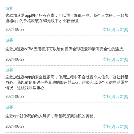
游客
这款加速器app的价格有点贵，可以适当降低一些。我个人觉得，一款加
速器app的价格应该在50元以下才比较合理。
2024-06-27
支持
[0]
反对
[0]
游客
这款加速器VPM应用程序可以给你提供全球覆盖和最高安全性的连接。
2024-06-27
支持
[0]
反对
[0]
游客
这款加速器app的安全性很高，使用过程中不会泄露个人信息，这让我很
放心。我以前使用过一些其他的加速器app，经常会出现个人信息泄露的
情况，这让我非常担心。
2024-06-27
支持
[0]
反对
[0]
游客
这款app就像我的私人导师，带领我探索知识的奥秘。
2024-06-27
支持
[0]
反对
[0]