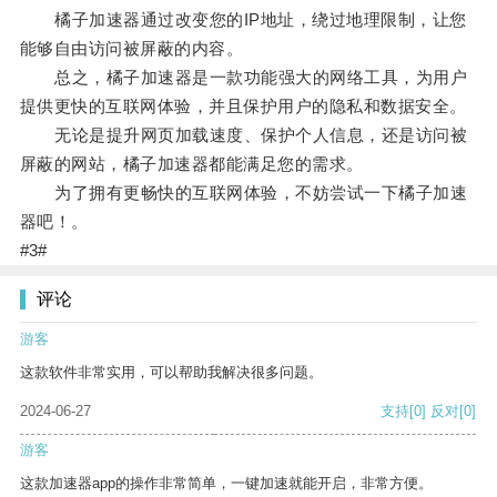
橘子加速器通过改变您的IP地址，绕过地理限制，让您
能够自由访问被屏蔽的内容。
总之，橘子加速器是一款功能强大的网络工具，为用户
提供更快的互联网体验，并且保护用户的隐私和数据安全。
无论是提升网页加载速度、保护个人信息，还是访问被
屏蔽的网站，橘子加速器都能满足您的需求。
为了拥有更畅快的互联网体验，不妨尝试一下橘子加速
器吧！。
#3#
评论
游客
这款软件非常实用，可以帮助我解决很多问题。
2024-06-27
支持
[0]
反对
[0]
游客
这款加速器app的操作非常简单，一键加速就能开启，非常方便。