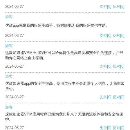
2024-06-27
支持
[0]
反对
[0]
游客
这款app就像我的娱乐小助手，随时随地为我的娱乐提供帮助。
2024-06-27
支持
[0]
反对
[0]
游客
这款加速器VPM应用程序可以给你提供最高速度和安全性的连接，并帮
助你在网络上自由移动。
2024-06-27
支持
[0]
反对
[0]
游客
这款加速器app的安全性很高，使用过程中不会泄露个人信息，让我非常
放心。
2024-06-27
支持
[0]
反对
[0]
游客
这款加速器VPM应用程序已经为我们带来了无限的流畅体验和安全性保
护。
2024-06-27
支持
[0]
反对
[0]