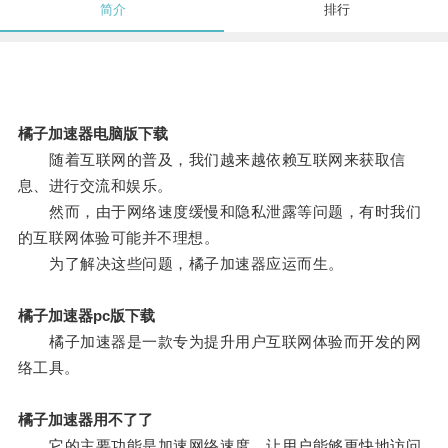
简介
排行
橘子加速器电脑版下载
随着互联网的普及，我们越来越依赖互联网来获取信
息、进行交流和娱乐。
然而，由于网络速度缓慢和隐私泄露等问题，有时我们
的互联网体验可能并不理想。
为了解决这些问题，橘子加速器应运而生。
橘子加速器pc版下载
橘子加速器是一款专为提升用户互联网体验而开发的网
络工具。
橘子加速器用不了了
它的主要功能是加速网络速度，让用户能够更快地访问