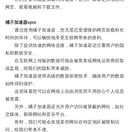
网页、观看视频和下载文件。
橘子加速器vpm
通过使用橘子加速器，您无需忍受缓慢的网页加载和长
时间的等待，可以畅快地享受互联网带来的便利。
除了提供快速的网络连接，橘子加速器还注重用户的隐
私和数据安全。
在互联网上传输的数据可能会被黑客或网络运营商窃取
或监视，给我们的隐私带来威胁。
橘子加速器使用高级的数据加密技术，确保用户的数据
始终得到保护。
这意味着您可以在网络上自由浏览而不用担心个人信息
被泄露。
另外，橘子加速器还允许用户访问被屏蔽的网站，如社
交媒体、新闻网站和音乐平台。
有时，我们可能会发现某些网站在特定地区被限制访
问，给我们带来不便。