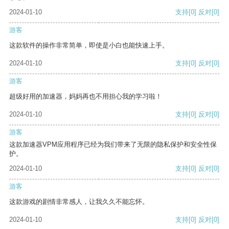
2024-01-10
支持
[0]
反对
[0]
游客
这款软件的操作非常简单，即使是小白也能快速上手。
2024-01-10
支持
[0]
反对
[0]
游客
超级好用的加速器，妈妈再也不用担心我的学习啦！
2024-01-10
支持
[0]
反对
[0]
游客
这款加速器VPM应用程序已经为我们带来了无限的隐私保护和安全性保
护。
2024-01-10
支持
[0]
反对
[0]
游客
这款游戏的剧情非常感人，让我久久不能忘怀。
2024-01-10
支持
[0]
反对
[0]