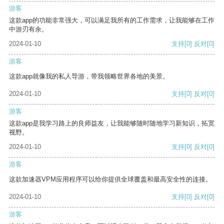
游客
这款app的功能非常强大，可以满足我所有的工作需求，让我能够在工作
中游刃有余。
2024-01-10
支持
[0]
反对
[0]
游客
这款app就像我的私人导游，带我领略世界各地的美景。
2024-01-10
支持
[0]
反对
[0]
游客
这款app是我学习路上的良师益友，让我能够随时随地学习新知识，拓宽
视野。
2024-01-10
支持
[0]
反对
[0]
游客
这款加速器VPM应用程序可以给你提供全球覆盖和最高安全性的连接。
2024-01-10
支持
[0]
反对
[0]
游客