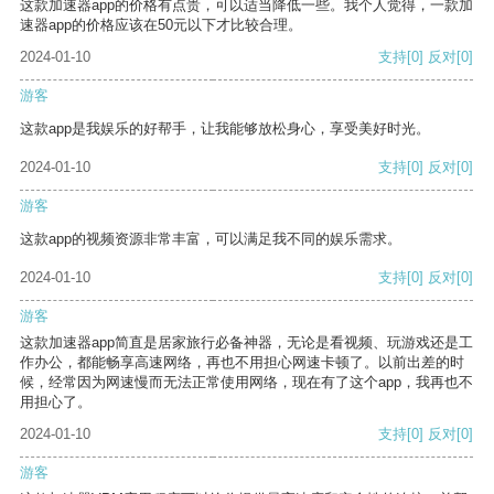
这款加速器app的价格有点贵，可以适当降低一些。我个人觉得，一款加
速器app的价格应该在50元以下才比较合理。
2024-01-10
支持
[0]
反对
[0]
游客
这款app是我娱乐的好帮手，让我能够放松身心，享受美好时光。
2024-01-10
支持
[0]
反对
[0]
游客
这款app的视频资源非常丰富，可以满足我不同的娱乐需求。
2024-01-10
支持
[0]
反对
[0]
游客
这款加速器app简直是居家旅行必备神器，无论是看视频、玩游戏还是工
作办公，都能畅享高速网络，再也不用担心网速卡顿了。以前出差的时
候，经常因为网速慢而无法正常使用网络，现在有了这个app，我再也不
用担心了。
2024-01-10
支持
[0]
反对
[0]
游客