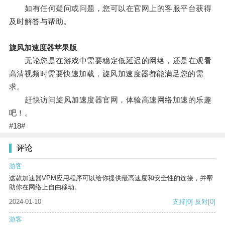
如有任何疑问或问题，您可以在官网上的客服平台获得
及时解答与帮助。
旋风加速度器苹果版
无论您是在游戏中需要稳定低延迟的网络，还是在观看
高清视频时需要快速加载，旋风加速度器都能满足您的需
求。
赶快访问旋风加速度器官网，体验高速网络加速的乐趣
吧！。
#18#
评论
游客
这款加速器VPM应用程序可以给你提供最高速度和安全性的连接，并帮
助你在网络上自由移动。
2024-01-10
支持
[0]
反对
[0]
游客