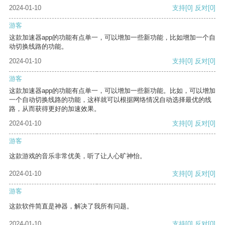
2024-01-10
支持
[0]
反对
[0]
游客
这款加速器app的功能有点单一，可以增加一些新功能，比如增加一个自
动切换线路的功能。
2024-01-10
支持
[0]
反对
[0]
游客
这款加速器app的功能有点单一，可以增加一些新功能。比如，可以增加
一个自动切换线路的功能，这样就可以根据网络情况自动选择最优的线
路，从而获得更好的加速效果。
2024-01-10
支持
[0]
反对
[0]
游客
这款游戏的音乐非常优美，听了让人心旷神怡。
2024-01-10
支持
[0]
反对
[0]
游客
这款软件简直是神器，解决了我所有问题。
2024-01-10
支持
[0]
反对
[0]