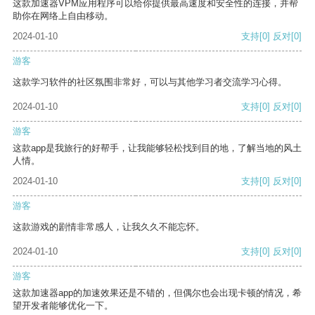
这款加速器VPM应用程序可以给你提供最高速度和安全性的连接，并帮
助你在网络上自由移动。
2024-01-10
支持
[0]
反对
[0]
游客
这款学习软件的社区氛围非常好，可以与其他学习者交流学习心得。
2024-01-10
支持
[0]
反对
[0]
游客
这款app是我旅行的好帮手，让我能够轻松找到目的地，了解当地的风土
人情。
2024-01-10
支持
[0]
反对
[0]
游客
这款游戏的剧情非常感人，让我久久不能忘怀。
2024-01-10
支持
[0]
反对
[0]
游客
这款加速器app的加速效果还是不错的，但偶尔也会出现卡顿的情况，希
望开发者能够优化一下。