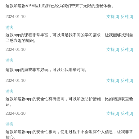
这款加速器VPM应用程序已经为我们带来了无限的流畅体验。
2024-01-10
支持
[0]
反对
[0]
游客
这款app的课程非常丰富，可以满足我不同的学习需求，让我能够找到自
己感兴趣的知识。
2024-01-10
支持
[0]
反对
[0]
游客
这款app的游戏非常好玩，可以让我消磨时间。
2024-01-10
支持
[0]
反对
[0]
游客
这款加速器app的安全性有待提高，可以加强防护措施，比如增加双重验
证。
2024-01-10
支持
[0]
反对
[0]
游客
这款加速器app的安全性很高，使用过程中不会泄露个人信息，让我非常
放心。