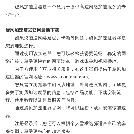
旋风加速度器是一个致力于提供高速网络加速服务的专
业平台。
旋风加速度器官网最新下载
如果您遭遇网络延迟、卡顿等问题，旋风加速度器将是
您的理想选择。
通过使用该加速器，您可以轻松获得更流畅、稳定的网
络连接，享受更快速的网页浏览、游戏体验和视频播放。
为了方便用户获取相关服务，在这里我们提供了旋风加
速度器的官网地址：www.xuanfeng.com。
您只需在浏览器中输入该地址，即可进入官网，了解更
多关于旋风加速度器的信息，包括产品功能、下载安装流
程、使用教程以及售后服务等内容。
通过旋风加速度器官网，您可以轻松下载并安装该加速
器。
注册登录后，您还可以根据个人需求选择适合自己的套
餐类型，享受更贴心的加速服务。