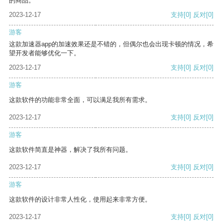
的商品。
2023-12-17
支持
[0]
反对
[0]
游客
这款加速器app的加速效果还是不错的，但偶尔也会出现卡顿的情况，希
望开发者能够优化一下。
2023-12-17
支持
[0]
反对
[0]
游客
这款软件的功能非常全面，可以满足我所有需求。
2023-12-17
支持
[0]
反对
[0]
游客
这款软件简直是神器，解决了我所有问题。
2023-12-17
支持
[0]
反对
[0]
游客
这款软件的设计非常人性化，使用起来非常方便。
2023-12-17
支持
[0]
反对
[0]