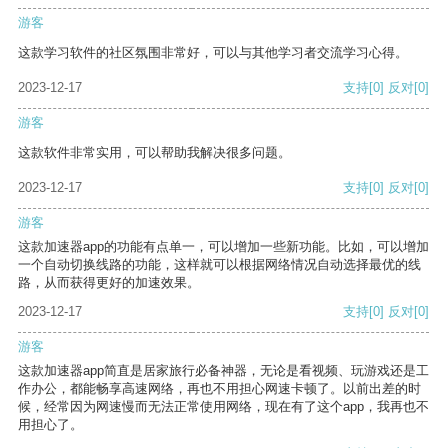
游客
这款学习软件的社区氛围非常好，可以与其他学习者交流学习心得。
2023-12-17
支持
[0]
反对
[0]
游客
这款软件非常实用，可以帮助我解决很多问题。
2023-12-17
支持
[0]
反对
[0]
游客
这款加速器app的功能有点单一，可以增加一些新功能。比如，可以增加
一个自动切换线路的功能，这样就可以根据网络情况自动选择最优的线
路，从而获得更好的加速效果。
2023-12-17
支持
[0]
反对
[0]
游客
这款加速器app简直是居家旅行必备神器，无论是看视频、玩游戏还是工
作办公，都能畅享高速网络，再也不用担心网速卡顿了。以前出差的时
候，经常因为网速慢而无法正常使用网络，现在有了这个app，我再也不
用担心了。