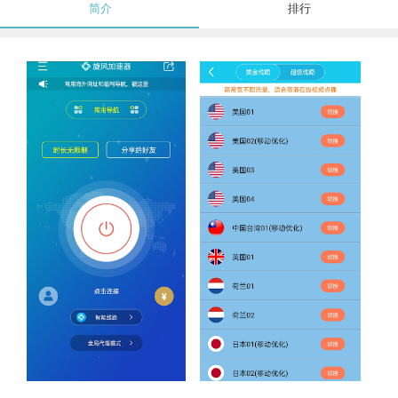
简介
排行