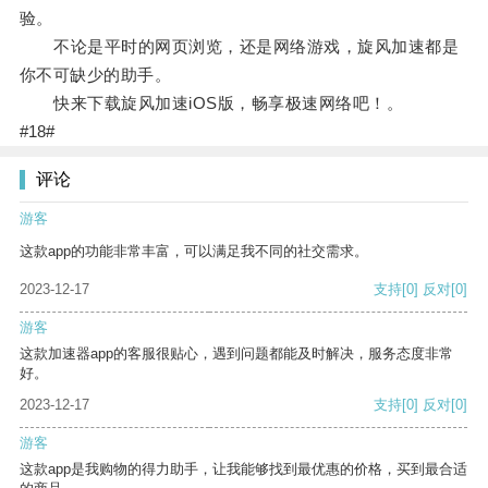
验。
不论是平时的网页浏览，还是网络游戏，旋风加速都是
你不可缺少的助手。
快来下载旋风加速iOS版，畅享极速网络吧！。
#18#
评论
游客
这款app的功能非常丰富，可以满足我不同的社交需求。
2023-12-17
支持
[0]
反对
[0]
游客
这款加速器app的客服很贴心，遇到问题都能及时解决，服务态度非常
好。
2023-12-17
支持
[0]
反对
[0]
游客
这款app是我购物的得力助手，让我能够找到最优惠的价格，买到最合适