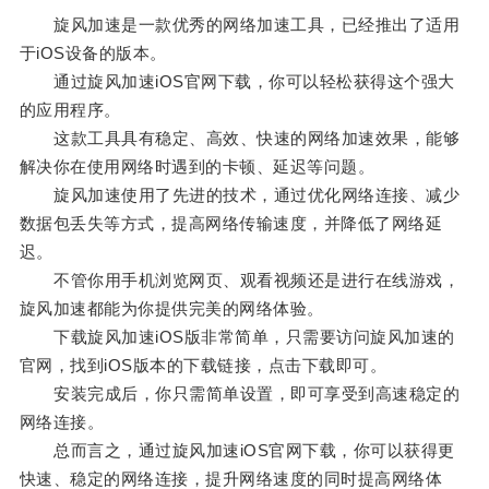
旋风加速是一款优秀的网络加速工具，已经推出了适用
于iOS设备的版本。
通过旋风加速iOS官网下载，你可以轻松获得这个强大
的应用程序。
这款工具具有稳定、高效、快速的网络加速效果，能够
解决你在使用网络时遇到的卡顿、延迟等问题。
旋风加速使用了先进的技术，通过优化网络连接、减少
数据包丢失等方式，提高网络传输速度，并降低了网络延
迟。
不管你用手机浏览网页、观看视频还是进行在线游戏，
旋风加速都能为你提供完美的网络体验。
下载旋风加速iOS版非常简单，只需要访问旋风加速的
官网，找到iOS版本的下载链接，点击下载即可。
安装完成后，你只需简单设置，即可享受到高速稳定的
网络连接。
总而言之，通过旋风加速iOS官网下载，你可以获得更
快速、稳定的网络连接，提升网络速度的同时提高网络体