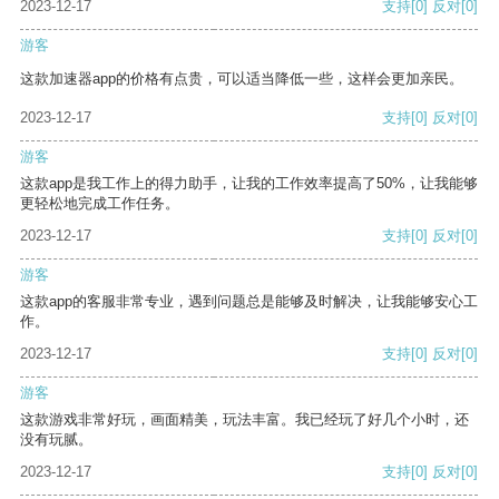
2023-12-17
支持
[0]
反对
[0]
游客
这款加速器app的价格有点贵，可以适当降低一些，这样会更加亲民。
2023-12-17
支持
[0]
反对
[0]
游客
这款app是我工作上的得力助手，让我的工作效率提高了50%，让我能够
更轻松地完成工作任务。
2023-12-17
支持
[0]
反对
[0]
游客
这款app的客服非常专业，遇到问题总是能够及时解决，让我能够安心工
作。
2023-12-17
支持
[0]
反对
[0]
游客
这款游戏非常好玩，画面精美，玩法丰富。我已经玩了好几个小时，还
没有玩腻。
2023-12-17
支持
[0]
反对
[0]