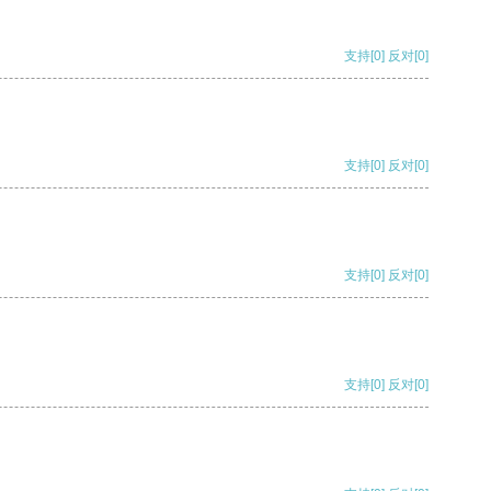
支持
[0]
反对
[0]
支持
[0]
反对
[0]
支持
[0]
反对
[0]
支持
[0]
反对
[0]