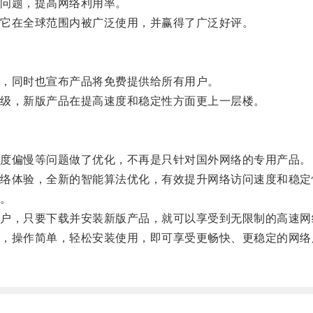
问题，提高网络利用率。
它在全球范围内被广泛使用，并赢得了广泛好评。
，同时也宣布产品将免费提供给所有用户。
级，新版产品在提高速度和稳定性方面更上一层楼。
度偏慢等问题做了优化，不再是只针对国外网络的专用产品。
体验，全新的智能算法优化，有效提升网络访问速度和稳定
。
，只要下载并安装新版产品，就可以享受到无限制的高速网
操作简单，轻松安装使用，即可享受更畅快、更稳定的网络