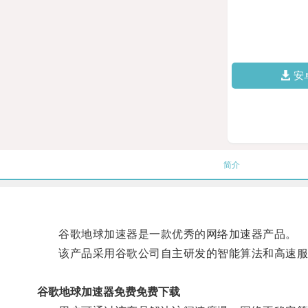
安
简介
谷歌地球加速器是一款优秀的网络加速器产品。
该产品采用谷歌公司自主研发的智能算法和高速服
谷歌地球加速器免费免费下载