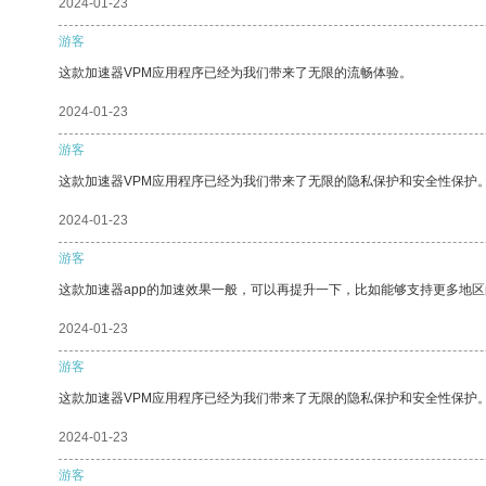
2024-01-23
游客
这款加速器VPM应用程序已经为我们带来了无限的流畅体验。
2024-01-23
游客
这款加速器VPM应用程序已经为我们带来了无限的隐私保护和安全性保护
2024-01-23
游客
这款加速器app的加速效果一般，可以再提升一下，比如能够支持更多地
2024-01-23
游客
这款加速器VPM应用程序已经为我们带来了无限的隐私保护和安全性保护
2024-01-23
游客