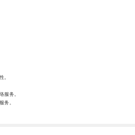
性。
络服务。
服务。