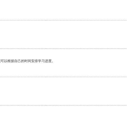
我可以根据自己的时间安排学习进度。
。
。