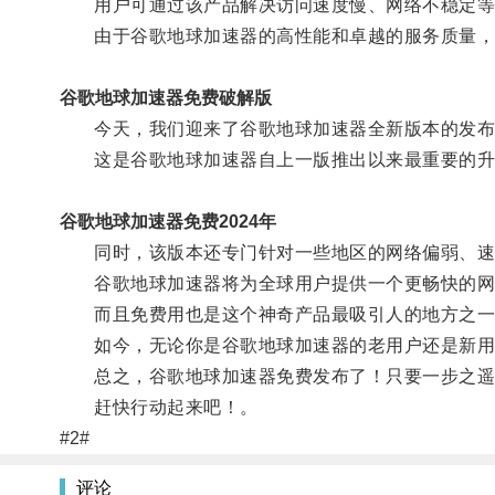
用户可通过该产品解决访问速度慢、网络不稳定等
由于谷歌地球加速器的高性能和卓越的服务质量，
谷歌地球加速器免费破解版
今天，我们迎来了谷歌地球加速器全新版本的发布
这是谷歌地球加速器自上一版推出以来最重要的升
谷歌地球加速器免费2024年
同时，该版本还专门针对一些地区的网络偏弱、速
谷歌地球加速器将为全球用户提供一个更畅快的网络
而且免费用也是这个神奇产品最吸引人的地方之一
如今，无论你是谷歌地球加速器的老用户还是新用户
总之，谷歌地球加速器免费发布了！只要一步之遥，
赶快行动起来吧！。
#2#
评论