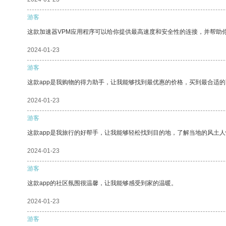
游客
这款加速器VPM应用程序可以给你提供最高速度和安全性的连接，并帮助
2024-01-23
游客
这款app是我购物的得力助手，让我能够找到最优惠的价格，买到最合适
2024-01-23
游客
这款app是我旅行的好帮手，让我能够轻松找到目的地，了解当地的风土人
2024-01-23
游客
这款app的社区氛围很温馨，让我能够感受到家的温暖。
2024-01-23
游客