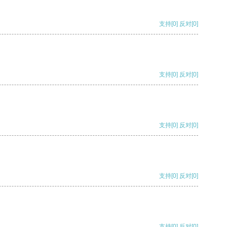
支持
[0]
反对
[0]
支持
[0]
反对
[0]
支持
[0]
反对
[0]
支持
[0]
反对
[0]
支持
[0]
反对
[0]