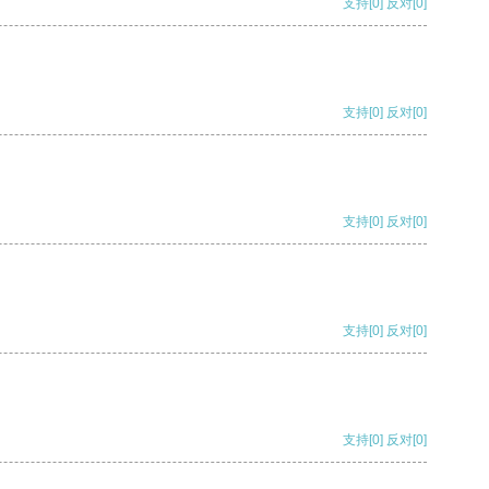
支持
[0]
反对
[0]
支持
[0]
反对
[0]
支持
[0]
反对
[0]
支持
[0]
反对
[0]
支持
[0]
反对
[0]