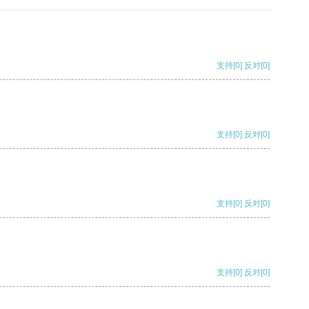
支持
[0]
反对
[0]
支持
[0]
反对
[0]
支持
[0]
反对
[0]
支持
[0]
反对
[0]