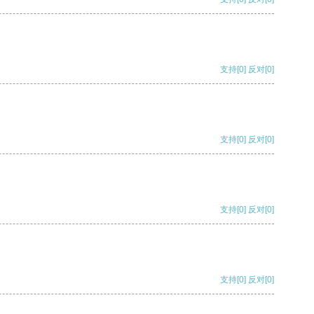
支持
[0]
反对
[0]
支持
[0]
反对
[0]
支持
[0]
反对
[0]
支持
[0]
反对
[0]