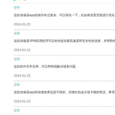
游客
这款加速器app的操作有点复杂，可以简化一下，比如将设置页面进行优化
2024-01-23
游客
这款加速器VPM应用程序可以给你提供最高速度和安全性的连接，并帮助
2024-01-23
游客
这款软件非常实用，可以帮助我解决很多问题。
2024-01-23
游客
这款加速器app的加速效果还是不错的，但偶尔也会出现卡顿的情况，希
2024-01-23
游客