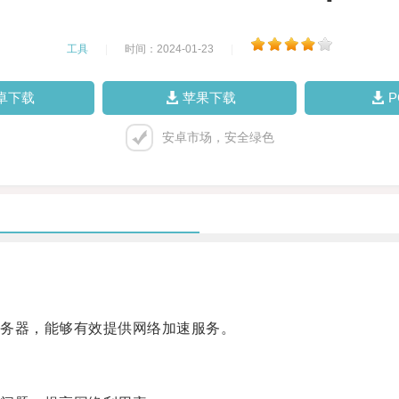
工具
|
时间：2024-01-23
|
卓下载
苹果下载
安卓市场，安全绿色
务器，能够有效提供网络加速服务。