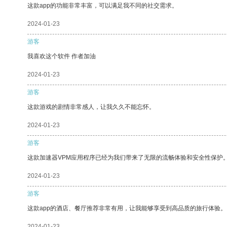
这款app的功能非常丰富，可以满足我不同的社交需求。
2024-01-23
游客
我喜欢这个软件 作者加油
2024-01-23
游客
这款游戏的剧情非常感人，让我久久不能忘怀。
2024-01-23
游客
这款加速器VPM应用程序已经为我们带来了无限的流畅体验和安全性保护
2024-01-23
游客
这款app的酒店、餐厅推荐非常有用，让我能够享受到高品质的旅行体验。
2024-01-23