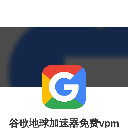
谷歌地球加速器免费vpm