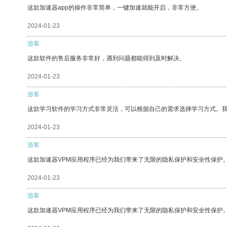
这款加速器app的操作非常简单，一键加速就能开启，非常方便。
2024-01-23
游客
这款软件的售后服务非常好，遇到问题都能得到及时解决。
2024-01-23
游客
这款学习软件的学习方式非常灵活，可以根据自己的需求选择学习方式。
2024-01-23
游客
这款加速器VPM应用程序已经为我们带来了无限的隐私保护和安全性保护
2024-01-23
游客
这款加速器VPM应用程序已经为我们带来了无限的隐私保护和安全性保护