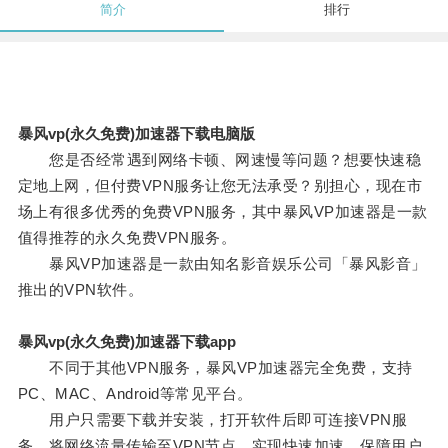
简介
排行
暴风vp(永久免费)加速器下载电脑版
您是否经常遇到网络卡顿、网速慢等问题？想要快速稳
定地上网，但付费VPN服务让您无法承受？别担心，现在市
场上有很多优秀的免费VPN服务，其中暴风VP加速器是一款
值得推荐的永久免费VPN服务。
暴风VP加速器是一款由知名影音娱乐公司「暴风影音」
推出的VPN软件。
暴风vp(永久免费)加速器下载app
不同于其他VPN服务，暴风VP加速器完全免费，支持
PC、MAC、Android等常见平台。
用户只需要下载并安装，打开软件后即可连接VPN服
务，将网络流量传输至VPN节点，实现快速加速、保障用户