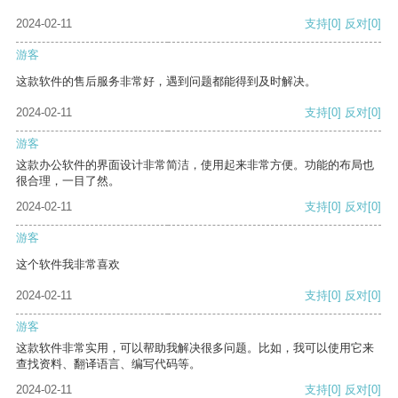
2024-02-11
支持
[0]
反对
[0]
游客
这款软件的售后服务非常好，遇到问题都能得到及时解决。
2024-02-11
支持
[0]
反对
[0]
游客
这款办公软件的界面设计非常简洁，使用起来非常方便。功能的布局也
很合理，一目了然。
2024-02-11
支持
[0]
反对
[0]
游客
这个软件我非常喜欢
2024-02-11
支持
[0]
反对
[0]
游客
这款软件非常实用，可以帮助我解决很多问题。比如，我可以使用它来
查找资料、翻译语言、编写代码等。
2024-02-11
支持
[0]
反对
[0]