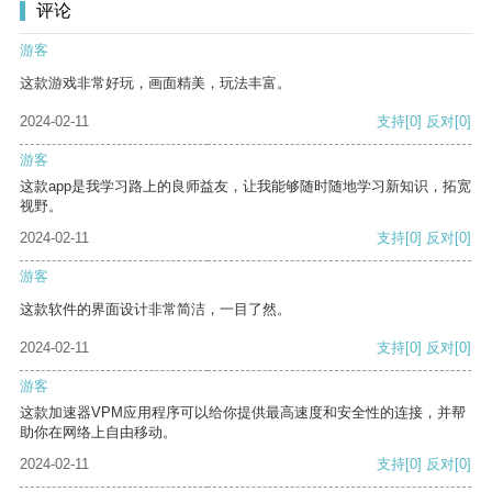
评论
游客
这款游戏非常好玩，画面精美，玩法丰富。
2024-02-11
支持
[0]
反对
[0]
游客
这款app是我学习路上的良师益友，让我能够随时随地学习新知识，拓宽
视野。
2024-02-11
支持
[0]
反对
[0]
游客
这款软件的界面设计非常简洁，一目了然。
2024-02-11
支持
[0]
反对
[0]
游客
这款加速器VPM应用程序可以给你提供最高速度和安全性的连接，并帮
助你在网络上自由移动。
2024-02-11
支持
[0]
反对
[0]