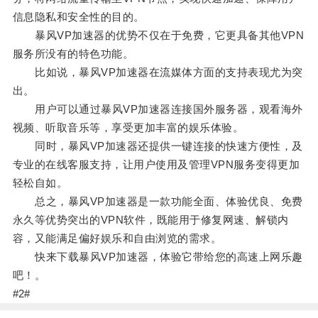
信息隐私和安全性的目的。
暴风VP加速器的优势不仅在于免费，它更具备其他VPN
服务所没有的特色功能。
比如说，暴风VP加速器在流媒体方面的支持表现尤为突
出。
用户可以通过暴风VP加速器连接国外服务器，观看海外
视频、听取音乐等，享受更加丰富的娱乐体验。
同时，暴风VP加速器还提供一键连接的快速方便性，及
专业的在线客服支持，让用户使用及管理VPN服务变得更加
轻松自如。
总之，暴风VP加速器是一款功能全面、体验优良、免费
永久等优势突出的VPN软件，既能用于修复网速、解锁内
容，又能满足偏好娱乐和自由浏览的需求。
快来下载暴风VP加速器，体验它带给您的高速上网乐趣
吧！。
#2#