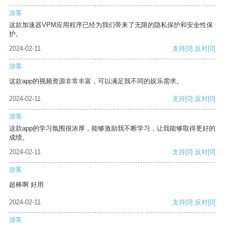
游客
这款加速器VPM应用程序已经为我们带来了无限的隐私保护和安全性保
护。
2024-02-11
支持
[0]
反对
[0]
游客
这款app的视频资源非常丰富，可以满足我不同的娱乐需求。
2024-02-11
支持
[0]
反对
[0]
游客
这款app的学习氛围很浓厚，能够激励我不断学习，让我能够取得更好的
成绩。
2024-02-11
支持
[0]
反对
[0]
游客
超棒啊 好用
2024-02-11
支持
[0]
反对
[0]
游客