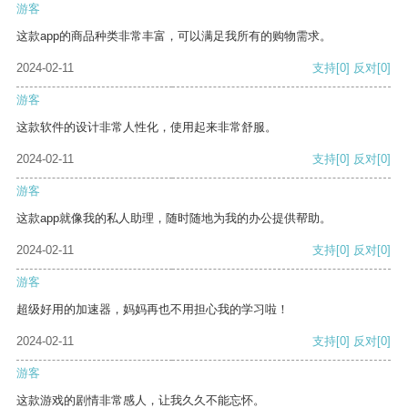
游客
这款app的商品种类非常丰富，可以满足我所有的购物需求。
2024-02-11
支持
[0]
反对
[0]
游客
这款软件的设计非常人性化，使用起来非常舒服。
2024-02-11
支持
[0]
反对
[0]
游客
这款app就像我的私人助理，随时随地为我的办公提供帮助。
2024-02-11
支持
[0]
反对
[0]
游客
超级好用的加速器，妈妈再也不用担心我的学习啦！
2024-02-11
支持
[0]
反对
[0]
游客
这款游戏的剧情非常感人，让我久久不能忘怀。