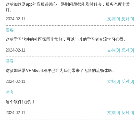
这款加速器app的客服很贴心，遇到问题都能及时解决，服务态度非常
好。
2024-02-11
支持
[0]
反对
[0]
游客
这款学习软件的社区氛围非常好，可以与其他学习者交流学习心得。
2024-02-11
支持
[0]
反对
[0]
游客
这款加速器VPM应用程序已经为我们带来了无限的流畅体验。
2024-02-11
支持
[0]
反对
[0]
游客
这个软件很好用
2024-02-11
支持
[0]
反对
[0]