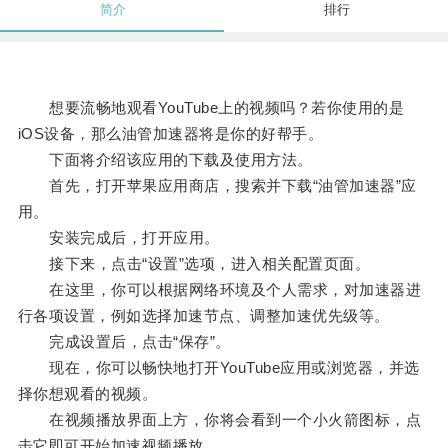
简介
排行
想要流畅地观看YouTube上的视频吗？若你使用的是
iOS设备，那么油管加速器将是你的好帮手。
下面将介绍该应用的下载及使用方法。
首先，打开苹果应用商店，搜索并下载“油管加速器”应
用。
安装完成后，打开应用。
接下来，点击“设置”选项，进入相关配置页面。
在这里，你可以根据网络环境及个人需求，对加速器进
行各项设置，例如选择加速节点、调整加速优先级等。
完成设置后，点击“保存”。
现在，你可以畅快地打开YouTube应用或浏览器，并选
择你想观看的视频。
在视频播放界面上方，你将会看到一个小火箭图标，点
击它即可开始加速视频播放。