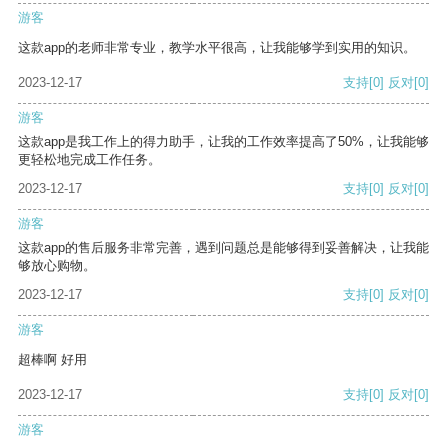
游客
这款app的老师非常专业，教学水平很高，让我能够学到实用的知识。
2023-12-17
支持
[0]
反对
[0]
游客
这款app是我工作上的得力助手，让我的工作效率提高了50%，让我能够
更轻松地完成工作任务。
2023-12-17
支持
[0]
反对
[0]
游客
这款app的售后服务非常完善，遇到问题总是能够得到妥善解决，让我能
够放心购物。
2023-12-17
支持
[0]
反对
[0]
游客
超棒啊 好用
2023-12-17
支持
[0]
反对
[0]
游客