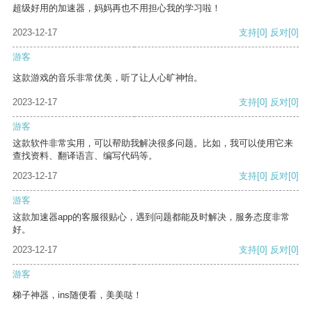
超级好用的加速器，妈妈再也不用担心我的学习啦！
2023-12-17
支持
[0]
反对
[0]
游客
这款游戏的音乐非常优美，听了让人心旷神怡。
2023-12-17
支持
[0]
反对
[0]
游客
这款软件非常实用，可以帮助我解决很多问题。比如，我可以使用它来
查找资料、翻译语言、编写代码等。
2023-12-17
支持
[0]
反对
[0]
游客
这款加速器app的客服很贴心，遇到问题都能及时解决，服务态度非常
好。
2023-12-17
支持
[0]
反对
[0]
游客
梯子神器，ins随便看，美美哒！