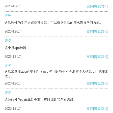
2023-12-17
支持
[0]
反对
[0]
游客
这款软件的学习方式非常灵活，可以根据自己的需求选择学习方式。
2023-12-17
支持
[0]
反对
[0]
游客
这个是app神器
2023-12-17
支持
[0]
反对
[0]
游客
这款加速器app的安全性很高，使用过程中不会泄露个人信息，让我非常
放心。
2023-12-17
支持
[0]
反对
[0]
游客
这款软件的功能非常全面，可以满足我所有需求。
2023-12-17
支持
[0]
反对
[0]