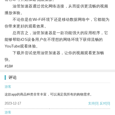
油管加速器通过优化网络连接，从而提供更流畅的视频
播放体验。
不论你是在Wi-Fi环境下还是移动数据网络中，它都能为
你带来更好的观看效果。
总而言之，油管加速器是一款功能强大的应用程序，它
能够帮助iOS设备用户在不理想的网络环境下获得流畅的
YouTube观看体验。
下载并尝试使用油管加速器，让你的视频观看更加畅
快。
#18#
评论
游客
这款app的商品种类非常丰富，可以满足我所有的购物需求。
2023-12-17
支持
[0]
反对
[0]
游客