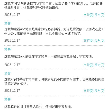
这款学习软件的课程内容非常丰富，涵盖了各个学科的知识。老师的讲
解非常生动，让我能够轻松理解知识点。
2023-12-17
支持
[0]
反对
[0]
游客
这款加速器app简直是居家旅行必备神器，无论是看视频、玩游戏还是工
作办公，都能畅享高速网络，再也不用担心网速卡顿了。
2023-12-17
支持
[0]
反对
[0]
游客
这款加速器app的操作非常简单，一键加速就能开启，非常方便。
2023-12-17
支持
[0]
反对
[0]
游客
这款app的课程非常丰富，可以满足我不同的学习需求，让我能够找到自
己感兴趣的知识。
2023-12-17
支持
[0]
反对
[0]
游客
这款软件的设计非常人性化，使用起来非常舒服。