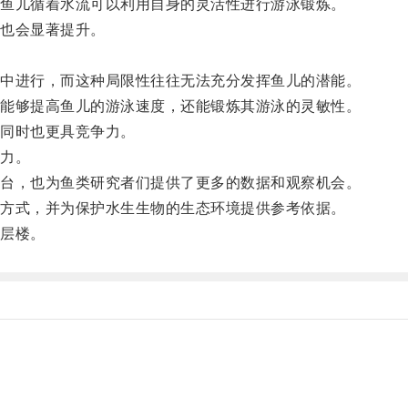
鱼儿循着水流可以利用自身的灵活性进行游泳锻炼。
也会显著提升。
。
中进行，而这种局限性往往无法充分发挥鱼儿的潜能。
能够提高鱼儿的游泳速度，还能锻炼其游泳的灵敏性。
同时也更具竞争力。
力。
台，也为鱼类研究者们提供了更多的数据和观察机会。
方式，并为保护水生生物的生态环境提供参考依据。
层楼。