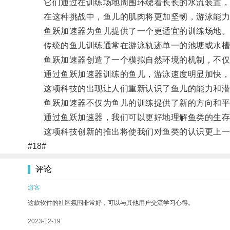
它们通过在训练场地周围环绕着长长的水流装置，
在这种挑战中，鱼儿的肌肉将更加坚韧，游泳能力
鱼跃加速器为鱼儿提供了一个更适宜的训练场地
传统的鱼儿训练通常在游泳轨迹单一的池塘或水槽
鱼跃加速器创造了一个模拟自然环境的机制，不仅
通过鱼跃加速器训练的鱼儿，游泳速度明显加快，
这项科技的出现让人们重新认识了鱼儿的能力和潜
鱼跃加速器不仅为鱼儿的训练提供了新的方向和平
通过鱼跃加速器，我们可以更好地理解鱼类的生存
这项科技创新的推出将使我们对鱼类的认识更上一
#18#
评论
游客
这款软件的社区氛围非常好，可以与其他用户交流学习心得。
2023-12-19