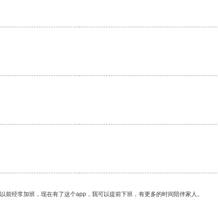
我以前经常加班，现在有了这个app，我可以提前下班，有更多的时间陪伴家人。