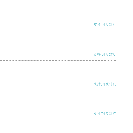
支持
[0]
反对
[0]
支持
[0]
反对
[0]
支持
[0]
反对
[0]
支持
[0]
反对
[0]