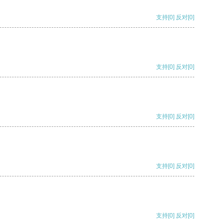
支持
[0]
反对
[0]
支持
[0]
反对
[0]
支持
[0]
反对
[0]
支持
[0]
反对
[0]
支持
[0]
反对
[0]