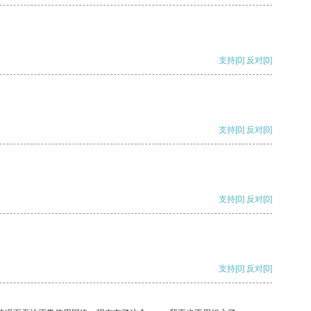
支持
[0]
反对
[0]
支持
[0]
反对
[0]
支持
[0]
反对
[0]
支持
[0]
反对
[0]