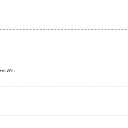
够放心购物。