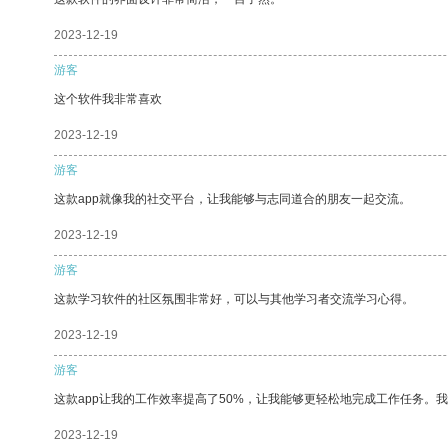
2023-12-19
游客
这个软件我非常喜欢
2023-12-19
游客
这款app就像我的社交平台，让我能够与志同道合的朋友一起交流。
2023-12-19
游客
这款学习软件的社区氛围非常好，可以与其他学习者交流学习心得。
2023-12-19
游客
这款app让我的工作效率提高了50%，让我能够更轻松地完成工作任务。
2023-12-19