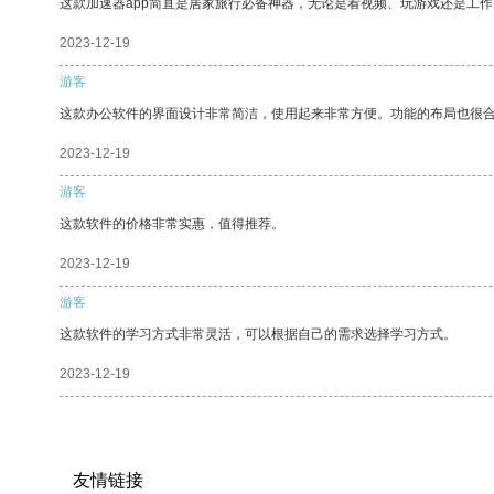
这款加速器app简直是居家旅行必备神器，无论是看视频、玩游戏还是工
2023-12-19
游客
这款办公软件的界面设计非常简洁，使用起来非常方便。功能的布局也很
2023-12-19
游客
这款软件的价格非常实惠，值得推荐。
2023-12-19
游客
这款软件的学习方式非常灵活，可以根据自己的需求选择学习方式。
2023-12-19
友情链接