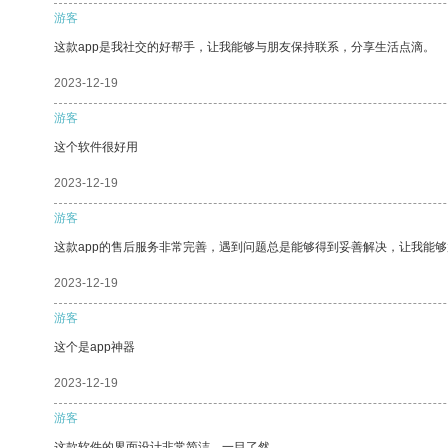
游客
这款app是我社交的好帮手，让我能够与朋友保持联系，分享生活点滴。
2023-12-19
游客
这个软件很好用
2023-12-19
游客
这款app的售后服务非常完善，遇到问题总是能够得到妥善解决，让我能
2023-12-19
游客
这个是app神器
2023-12-19
游客
这款软件的界面设计非常简洁，一目了然。