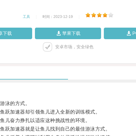
工具
|
时间：2023-12-19
|
卓下载
苹果下载
安卓市场，安全绿色
游泳的方式。
鱼跃加速器却引领鱼儿进入全新的训练模式。
鱼儿奋力挣扎以适应这种挑战性的环境。
鱼跃加速器就是让鱼儿找到自己的最佳游泳方式。