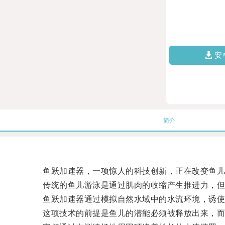
安
简介
鱼跃加速器，一项惊人的科技创新，正在改变鱼儿
传统的鱼儿游泳是通过肌肉的收缩产生推进力，但
鱼跃加速器通过模拟自然水域中的水流环境，诱使
这项技术的前提是鱼儿的潜能必须被释放出来，而