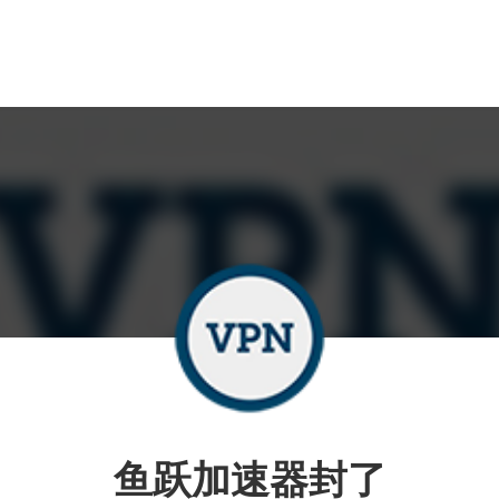
鱼跃加速器封了