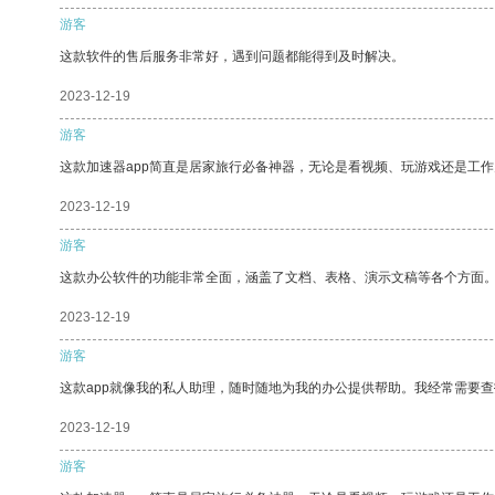
游客
这款软件的售后服务非常好，遇到问题都能得到及时解决。
2023-12-19
游客
这款加速器app简直是居家旅行必备神器，无论是看视频、玩游戏还是工
2023-12-19
游客
这款办公软件的功能非常全面，涵盖了文档、表格、演示文稿等各个方面
2023-12-19
游客
这款app就像我的私人助理，随时随地为我的办公提供帮助。我经常需要查
2023-12-19
游客